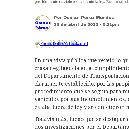
posiblemente se violó o se violentó la ley.
(
Suministrad
Por
Osman Pérez Méndez
15 de abril de 2026 • 9:21pm
En una vista pública que reveló lo q
crasa negligencia en el cumplimiento
del
Departamento de Transportación
claramente establecido, por las prop
procedimiento que se seguía para mu
vehículos por sus incumplimientos, 
estaba fuera de ley y se cometieron
Todavía más, luego que se destapara
dos investigaciones por el Departame