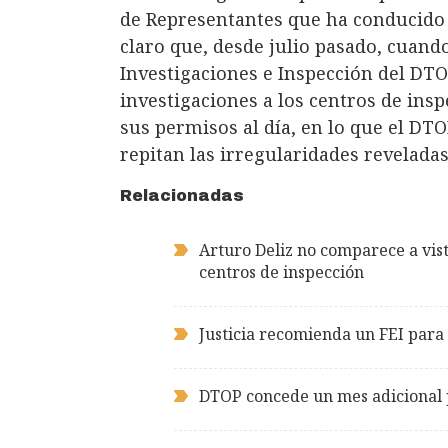
de Representantes que ha conducido 
claro que, desde julio pasado, cuand
Investigaciones e Inspección del DTO
investigaciones a los centros de ins
sus permisos al día, en lo que el DTO
repitan las irregularidades reveladas
Relacionadas
Arturo Deliz no comparece a vist
centros de inspección
Justicia recomienda un FEI para 
DTOP concede un mes adicional 