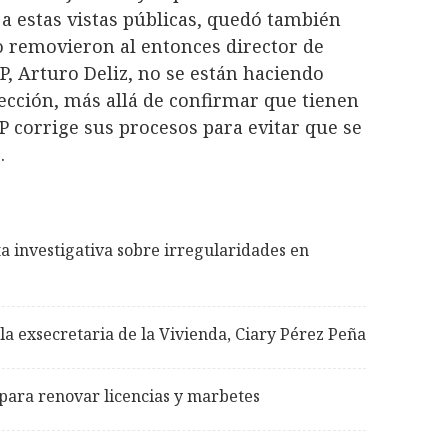
a estas vistas públicas, quedó también
o removieron al entonces director de
P, Arturo Deliz, no se están haciendo
pección, más allá de confirmar que tienen
P corrige sus procesos para evitar que se
.
a investigativa sobre irregularidades en
la exsecretaria de la Vivienda, Ciary Pérez Peña
para renovar licencias y marbetes