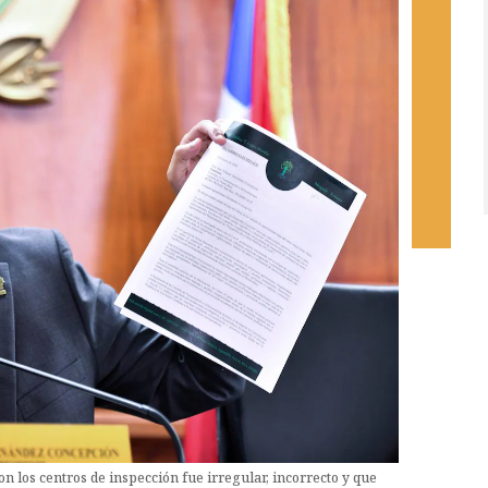
on los centros de inspección fue irregular, incorrecto y que