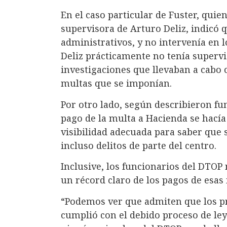
En el caso particular de Fuster, quie
supervisora de Arturo Deliz, indicó 
administrativos, y no intervenía en 
Deliz prácticamente no tenía supervi
investigaciones que llevaban a cabo c
multas que se imponían.
Por otro lado, según describieron fu
pago de la multa a Hacienda se hacía
visibilidad adecuada para saber que s
incluso delitos de parte del centro.
Inclusive, los funcionarios del DTOP 
un récord claro de los pagos de esas
“Podemos ver que admiten que los pr
cumplió con el debido proceso de le