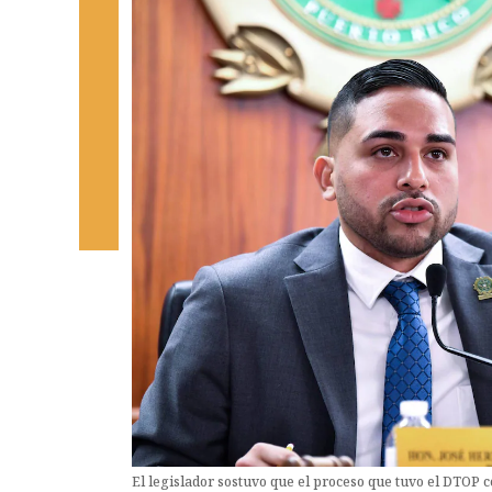
El legislador sostuvo que el proceso que tuvo el DTOP c