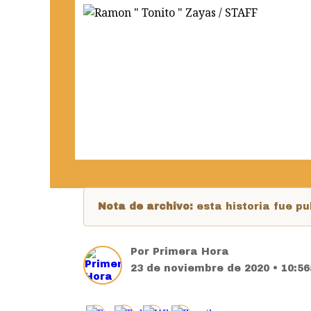
Nota de archivo:
esta historia fue 
Por
Primera Hora
23 de noviembre de 2020 • 10:5