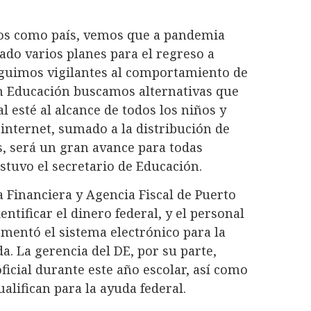
mos como país, vemos que a pandemia
ado varios planes para el regreso a
eguimos vigilantes al comportamiento de
En Educación buscamos alternativas que
 esté al alcance de todos los niños y
 internet, sumado a la distribución de
, será un gran avance para todas
tuvo el secretario de Educación.
a Financiera y Agencia Fiscal de Puerto
entificar el dinero federal, y el personal
entó el sistema electrónico para la
a. La gerencia del DE, por su parte,
ficial durante este año escolar, así como
alifican para la ayuda federal.