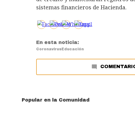
sistemas financieros de Hacienda.
En esta noticia:
Coronavirus
Educación
COMENTARI
Popular en la Comunidad