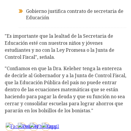
Gobierno justifica contrato de secretaria de
Educación
"Es importante que la lealtad de la Secretaria de
Educación esté con nuestros niños y jóvenes
estudiantes y no con la Ley Promesa o la Junta de
Control Fiscal", señala.
"Confiamos en que la Dra. Keleher tenga la entereza
de decirle al Gobernador y a la Junta de Control Fiscal,
que la Educación Pública del país no puede entrar
dentro de las ecuaciones matemáticas que se están
haciendo para pagar la deuda y que su función no sea
cerrar y consolidar escuelas para lograr ahorros que
pararán en los bolsillos de los bonistas."