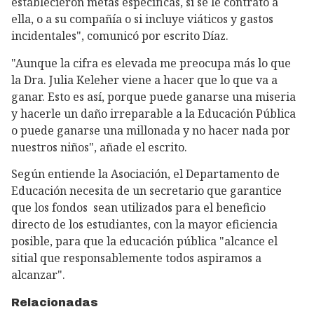
establecieron metas específicas, si se le contrató a
ella, o a su compañía o si incluye viáticos y gastos
incidentales", comunicó por escrito Díaz.
"Aunque la cifra es elevada me preocupa más lo que
la Dra. Julia Keleher viene a hacer que lo que va a
ganar. Esto es así, porque puede ganarse una miseria
y hacerle un daño irreparable a la Educación Pública
o puede ganarse una millonada y no hacer nada por
nuestros niños", añade el escrito.
Según entiende la Asociación, el Departamento de
Educación necesita de un secretario que garantice
que los fondos sean utilizados para el beneficio
directo de los estudiantes, con la mayor eficiencia
posible, para que la educación pública "alcance el
sitial que responsablemente todos aspiramos a
alcanzar".
Relacionadas