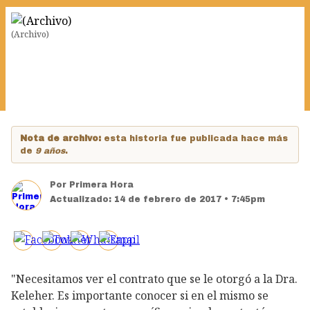
(Archivo)
Nota de archivo:
esta historia fue publicada hace más
de
9 años
.
Por
Primera Hora
Actualizado:
14 de febrero de 2017 • 7:45pm
"Necesitamos ver el contrato que se le otorgó a la Dra.
Keleher. Es importante conocer si en el mismo se