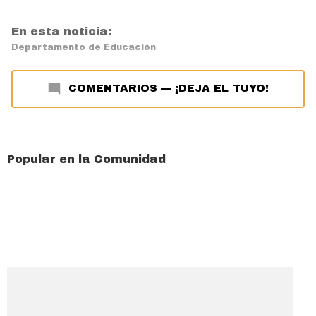
En esta noticia:
Departamento de Educación
COMENTARIOS
—
¡DEJA EL TUYO!
Popular en la Comunidad