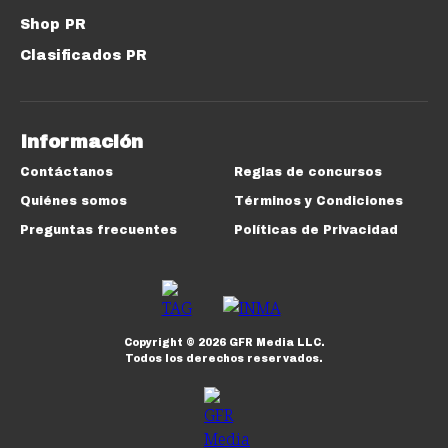
Shop PR
Clasificados PR
Información
Contáctanos
Reglas de concursos
Quiénes somos
Términos y Condiciones
Preguntas frecuentes
Políticas de Privacidad
Copyright ©
2026
GFR Media LLC.
Todos los derechos reservados.