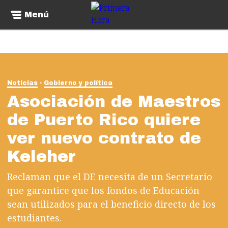
Menú
Noticias
Gobierno y política
Asociación de Maestros
de Puerto Rico quiere
ver nuevo contrato de
Keleher
Reclaman que el DE necesita de un Secretario
que garantice que los fondos de Educación
sean utilizados para el beneficio directo de los
estudiantes.