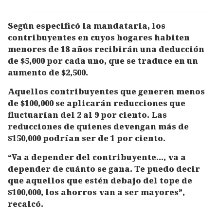
Según especificó la mandataria, los
contribuyentes en cuyos hogares habiten
menores de 18 años recibirán una deducción
de $5,000 por cada uno, que se traduce en un
aumento de $2,500.
Aquellos contribuyentes que generen menos
de $100,000 se aplicarán reducciones que
fluctuarían del 2 al 9 por ciento. Las
reducciones de quienes devengan más de
$150,000 podrían ser de 1 por ciento.
“Va a depender del contribuyente…, va a
depender de cuánto se gana. Te puedo decir
que aquellos que estén debajo del tope de
$100,000, los ahorros van a ser mayores”,
recalcó.