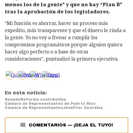
menos los de la gente” y que no hay “Plan B”
tras la aprobación de los legisladores.
“Mi función es ahorrar, hacer un proceso más
expedito, más transparente y que el dinero le rinda a
la gente. Yo no voy a frenar a cumplir los
compromisos programáticos porque alguien quiera
hacer algo perfecto o a base de otras
consideraciones”, puntualizó la primera ejecutiva.
En esta noticia:
Senado
Reforma contributiva
Cámara de Representantes de Puerto Rico
Cámara de Representantes
Jenniffer González
COMENTARIOS
—
¡DEJA EL TUYO!