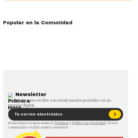
Popular en la Comunidad
Newsletter
Regístrate para recibir a tu email nuestro periódico en su
versión digital.
Al suscribirte aceptas nuestros
Términos
y
Política de privacidad
. Pronto
comenzarás a recibir nuestro newsletter.