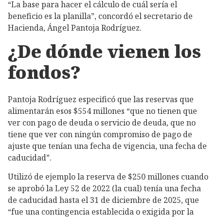
“La base para hacer el cálculo de cuál sería el
beneficio es la planilla”, concordó el secretario de
Hacienda, Ángel Pantoja Rodríguez.
¿De dónde vienen los
fondos?
Pantoja Rodríguez especificó que las reservas que
alimentarán esos $554 millones “que no tienen que
ver con pago de deuda o servicio de deuda, que no
tiene que ver con ningún compromiso de pago de
ajuste que tenían una fecha de vigencia, una fecha de
caducidad”.
Utilizó de ejemplo la reserva de $250 millones cuando
se aprobó la Ley 52 de 2022 (la cual) tenía una fecha
de caducidad hasta el 31 de diciembre de 2025, que
“fue una contingencia establecida o exigida por la