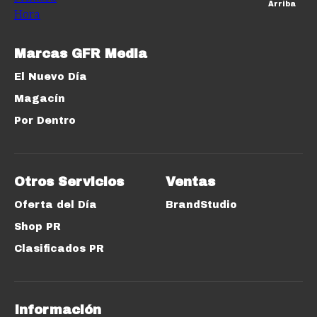
Arriba
Marcas GFR Media
El Nuevo Día
Magacín
Por Dentro
Otros Servicios
Ventas
Oferta del Día
BrandStudio
Shop PR
Clasificados PR
Información