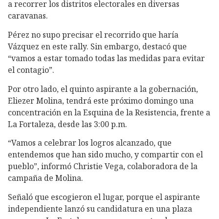
a recorrer los distritos electorales en diversas
caravanas.
Pérez no supo precisar el recorrido que haría
Vázquez en este rally. Sin embargo, destacó que
“vamos a estar tomado todas las medidas para evitar
el contagio”.
Por otro lado, el quinto aspirante a la gobernación,
Eliezer Molina, tendrá este próximo domingo una
concentración en la Esquina de la Resistencia, frente a
La Fortaleza, desde las 3:00 p.m.
“Vamos a celebrar los logros alcanzado, que
entendemos que han sido mucho, y compartir con el
pueblo”, informó Christie Vega, colaboradora de la
campaña de Molina.
Señaló que escogieron el lugar, porque el aspirante
independiente lanzó su candidatura en una plaza