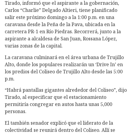
Tirado, informó que el aspirante a la gobernación,
Carlos “Charlie” Delgado Altieri, tiene planificado
salir este próximo domingo a la 1:00 p.m. en una
caravana desde la Peña de la Pava, ubicada en la
carretera PR-1 en Río Piedras. Recorrerá, junto a la
aspirante a alcaldesa de San Juan, Rossana López,
varias zonas de la capital.
La caravana culminará en el área urbana de Trujillo
Alto, donde los populares realizarán un ‘Drive In’ en
los predios del Coliseo de Trujillo Alto desde las 5:00
p.m.
“Habrá pantallas gigantes alrededor del Coliseo”, dijo
Tirado, al especificar que el estacionamiento
permitiría congregar en autos hasta unas 5,000
personas.
El también senador explicó que el liderato de la
colectividad se reunirá dentro del Coliseo. Allí se