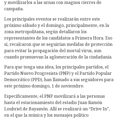
y movilizarlos a las urnas con magnos cierres de
campaña.
Los principales eventos se realizarán entre este
próximo sábado y el domingo, principalmente, en la
zona metropolitana, según detallaron los
representantes de los candidatos a Primera Hora. Eso
sí, recalcaron que se seguirían medidas de protección
para evitar la propagación del mortal virus, aun
cuando promuevan la aglomeración de la ciudadanía.
Para que tenga una idea, los principales partidos, el
Partido Nuevo Progresista (PNP) y el Partido Popular
Democrático (PPD), han llamado a sus seguidores para
este próximo domingo, 1 de noviembre.
Específicamente, el PNP movilizará a las personas
hasta el estacionamiento del estadio Juan Ramón
Loubriel de Bayamón. Allí se realizará un “Drive In”,
en el que la música y los mensajes político