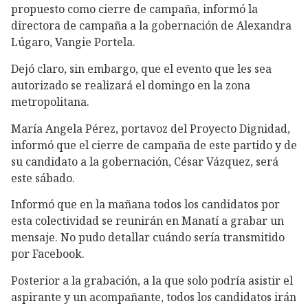
propuesto como cierre de campaña, informó la
directora de campaña a la gobernación de Alexandra
Lúgaro, Vangie Portela.
Dejó claro, sin embargo, que el evento que les sea
autorizado se realizará el domingo en la zona
metropolitana.
María Angela Pérez, portavoz del Proyecto Dignidad,
informó que el cierre de campaña de este partido y de
su candidato a la gobernación, César Vázquez, será
este sábado.
Informó que en la mañana todos los candidatos por
esta colectividad se reunirán en Manatí a grabar un
mensaje. No pudo detallar cuándo sería transmitido
por Facebook.
Posterior a la grabación, a la que solo podría asistir el
aspirante y un acompañante, todos los candidatos irán