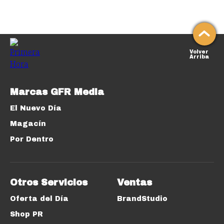
Volver
Arriba
Marcas GFR Media
El Nuevo Día
Magacín
Por Dentro
Otros Servicios
Ventas
Oferta del Día
BrandStudio
Shop PR