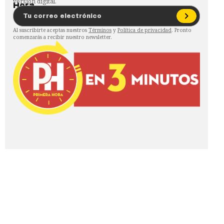
versión digital.
Al suscribirte aceptas nuestros
Términos
y
Política de privacidad
. Pronto
comenzarás a recibir nuestro newsletter.