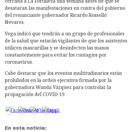
cercana a La Fortaleza una semana antes de que se
desataran las manifestaciones en contra del gobierno
del renunciante gobernador Ricardo Rosselló
Nevares.
Vega indicó que tendrán a un grupo de profesionales
de la salud que estarán vigilantes de que los asistentes
utilicen mascarillas y se desinfecten las manos
constantemente para evitar los contagios por
coronavirus.
Cabe destacar que los eventos multitudinarios están
prohibidos en la orden ejecutiva firmada por la
gobernadora Wanda Vázquez para controlar la
propagación del COVID-19.
En esta noticia: