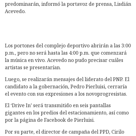
predominarán, informó la portavoz de prensa, Lisdián
Acevedo.
Los portones del complejo deportivo abrirán a las 3:00
p.m., pero no será hasta las 4:00 p.m. que comenzará
la música en vivo. Acevedo no pudo precisar cuáles
artistas se presentarían.
Luego, se realizarán mensajes del liderato del PNP. El
candidato a la gobernación, Pedro Pierluisi, cerraría
el evento con sus expresiones a los novoprogresistas.
El ‘Drive In’ será transmitido en seis pantallas
gigantes en los predios del estacionamiento, así como
por la página de Facebook de Pierluisi.
Por su parte, el director de campaña del PPD, Cirilo