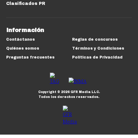
Clasificados PR
Información
Contáctanos
Reglas de concursos
Quiénes somos
Términos y Condiciones
Preguntas frecuentes
Políticas de Privacidad
Copyright ©
2026
GFR Media LLC.
Todos los derechos reservados.