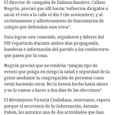
El director de campaña de Dalmau Ramírez, Calixto
Negrón, precisó que allí harán “esfuerzos dirigidos a
sacar el voto a la calle el día 3 (de noviembre), y al
reclutamiento y adiestramiento de funcionarios de
colegio que defiendan esos votos”.
Para lograr este cometido, seguidores y líderes del
PIP repartirán durante ambos días propaganda,
banderas e información del partido a los conductores
que pasen por la zona.
Negrón precisó que no tendrán “ningún tipo de
evento que ponga en riesgo la salud y seguridad de la
gente mediante la congregación de personas como
están haciendo otros. No lo hemos hecho hasta ahora
y no lo vamos a hacer a dos días de las elecciones”.
El Movimiento Victoria Ciudadana, entretanto, espera
porque el secretario de la Gobernación, Antonio
Pabón, les autorice una de dos actividades que han