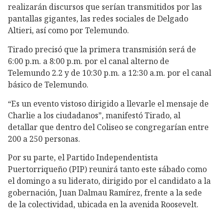
realizarán discursos que serían transmitidos por las
pantallas gigantes, las redes sociales de Delgado
Altieri, así como por Telemundo.
Tirado precisó que la primera transmisión será de
6:00 p.m. a 8:00 p.m. por el canal alterno de
Telemundo 2.2 y de 10:30 p.m. a 12:30 a.m. por el canal
básico de Telemundo.
“Es un evento vistoso dirigido a llevarle el mensaje de
Charlie a los ciudadanos”, manifestó Tirado, al
detallar que dentro del Coliseo se congregarían entre
200 a 250 personas.
Por su parte, el Partido Independentista
Puertorriqueño (PIP) reunirá tanto este sábado como
el domingo a su liderato, dirigido por el candidato a la
gobernación, Juan Dalmau Ramírez, frente a la sede
de la colectividad, ubicada en la avenida Roosevelt.