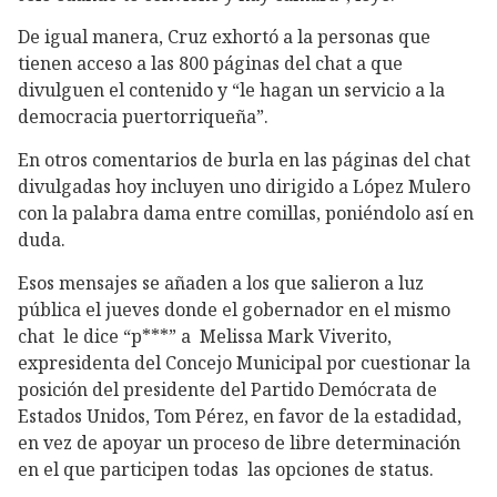
De igual manera, Cruz exhortó a la personas que
tienen acceso a las 800 páginas del chat a que
divulguen el contenido y “le hagan un servicio a la
democracia puertorriqueña”.
En otros comentarios de burla en las páginas del chat
divulgadas hoy incluyen uno dirigido a López Mulero
con la palabra dama entre comillas, poniéndolo así en
duda.
Esos mensajes se añaden a los que salieron a luz
pública el jueves donde el gobernador en el mismo
chat le dice “p***” a Melissa Mark Viverito,
expresidenta del Concejo Municipal por cuestionar la
posición del presidente del Partido Demócrata de
Estados Unidos, Tom Pérez, en favor de la estadidad,
en vez de apoyar un proceso de libre determinación
en el que participen todas las opciones de status.