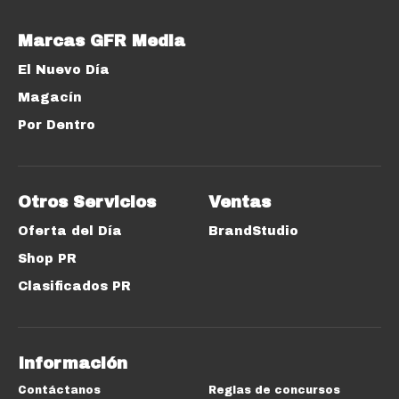
Marcas GFR Media
El Nuevo Día
Magacín
Por Dentro
Otros Servicios
Ventas
Oferta del Día
BrandStudio
Shop PR
Clasificados PR
Información
Contáctanos
Reglas de concursos