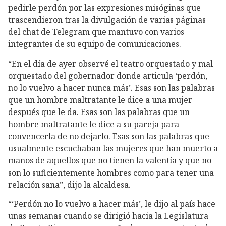
pedirle perdón por las expresiones misóginas que
trascendieron tras la divulgación de varias páginas
del chat de Telegram que mantuvo con varios
integrantes de su equipo de comunicaciones.
“En el día de ayer observé el teatro orquestado y mal
orquestado del gobernador donde articula ‘perdón,
no lo vuelvo a hacer nunca más’. Esas son las palabras
que un hombre maltratante le dice a una mujer
después que le da. Esas son las palabras que un
hombre maltratante le dice a su pareja para
convencerla de no dejarlo. Esas son las palabras que
usualmente escuchaban las mujeres que han muerto a
manos de aquellos que no tienen la valentía y que no
son lo suficientemente hombres como para tener una
relación sana”, dijo la alcaldesa.
“‘Perdón no lo vuelvo a hacer más’, le dijo al país hace
unas semanas cuando se dirigió hacia la Legislatura