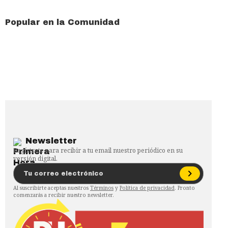
Popular en la Comunidad
Newsletter
Regístrate para recibir a tu email nuestro periódico en su
versión digital.
Al suscribirte aceptas nuestros
Términos
y
Política de privacidad
. Pronto
comenzarás a recibir nuestro newsletter.