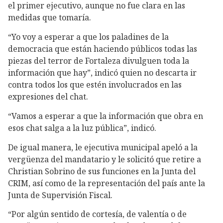
el primer ejecutivo, aunque no fue clara en las
medidas que tomaría.
“Yo voy a esperar a que los paladines de la
democracia que están haciendo públicos todas las
piezas del terror de Fortaleza divulguen toda la
información que hay”, indicó quien no descarta ir
contra todos los que estén involucrados en las
expresiones del chat.
“Vamos a esperar a que la información que obra en
esos chat salga a la luz pública”, indicó.
De igual manera, le ejecutiva municipal apeló a la
vergüenza del mandatario y le solicitó que retire a
Christian Sobrino de sus funciones en la Junta del
CRIM, así como de la representación del país ante la
Junta de Supervisión Fiscal.
“Por algún sentido de cortesía, de valentía o de