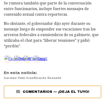
Se rumora también que parte de la conversación
entre funcionarios, incluye fuertes mensajes de
contenido sexual contra reporteras.
No obstante, el gobernador dijo ayer durante su
mensaje luego de suspender sus vacaciones tras los
arrestos federales a exmiembros de su gabinete, que
utilizaba el chat para “liberar tensiones” y pidió
“perdón”.
En esta noticia:
Carmen Yulín Cruz
Ricardo Rosselló
COMENTARIOS
—
¡DEJA EL TUYO!