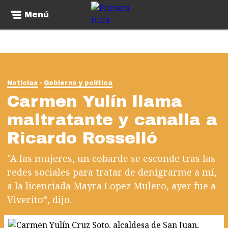
Menú
Noticias
Gobierno y política
Carmen Yulín llama
maltratante y canalla a
Ricardo Rosselló
"A las mujeres, un cobarde se esconde tras las
redes sociales para tratar de denigrarme a mí,
a la licenciada Mayra Lopez Mulero, ayer fue a
Viverito”, dijo.