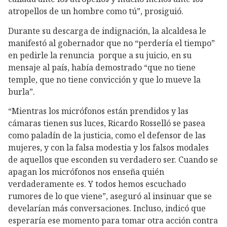
atropellos de un hombre como tú”, prosiguió.
Durante su descarga de indignación, la alcaldesa le
manifestó al gobernador que no “perdería el tiempo”
en pedirle la renuncia porque a su juicio, en su
mensaje al país, había demostrado “que no tiene
temple, que no tiene convicción y que lo mueve la
burla”.
“Mientras los micrófonos están prendidos y las
cámaras tienen sus luces, Ricardo Rosselló se pasea
como paladín de la justicia, como el defensor de las
mujeres, y con la falsa modestia y los falsos modales
de aquellos que esconden su verdadero ser. Cuando se
apagan los micrófonos nos enseña quién
verdaderamente es. Y todos hemos escuchado
rumores de lo que viene”, aseguró al insinuar que se
develarían más conversaciones. Incluso, indicó que
esperaría ese momento para tomar otra acción contra