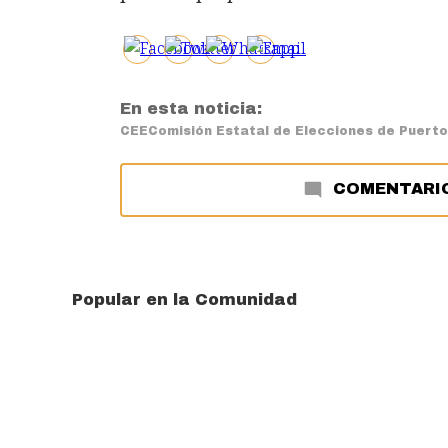
En esta noticia:
CEE
Comisión Estatal de Elecciones de Puerto
COMENTARI
Popular en la Comunidad