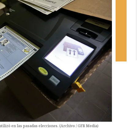
tilizó en las pasadas elecciones. (Archivo / GFR Media)