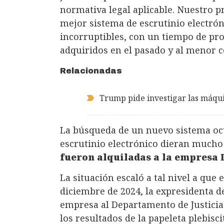
normativa legal aplicable. Nuestro p
mejor sistema de escrutinio electrón
incorruptibles, con un tiempo de pr
adquiridos en el pasado y al menor c
Relacionadas
Trump pide investigar las máqui
La búsqueda de un nuevo sistema oc
escrutinio electrónico dieran mucho
fueron alquiladas a la empresa
La situación escaló a tal nivel a que 
diciembre de 2024, la expresidenta de 
empresa al Departamento de Justicia.
los resultados de la papeleta plebisci