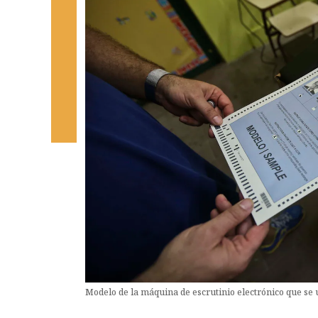
Modelo de la máquina de escrutinio electrónico que se u