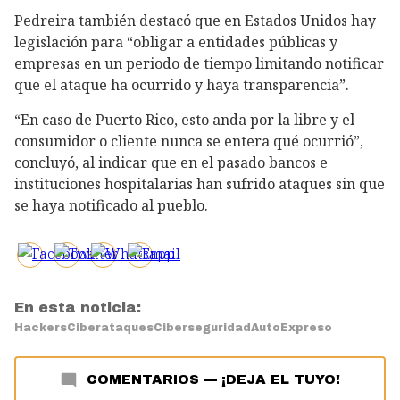
Pedreira también destacó que en Estados Unidos hay
legislación para “obligar a entidades públicas y
empresas en un periodo de tiempo limitando notificar
que el ataque ha ocurrido y haya transparencia”.
“En caso de Puerto Rico, esto anda por la libre y el
consumidor o cliente nunca se entera qué ocurrió”,
concluyó, al indicar que en el pasado bancos e
instituciones hospitalarias han sufrido ataques sin que
se haya notificado al pueblo.
En esta noticia:
Hackers
Ciberataques
Ciberseguridad
AutoExpreso
COMENTARIOS
—
¡DEJA EL TUYO!