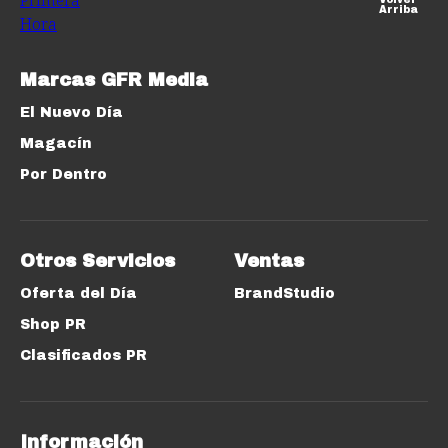
Arriba
Marcas GFR Media
El Nuevo Día
Magacín
Por Dentro
Otros Servicios
Ventas
Oferta del Día
BrandStudio
Shop PR
Clasificados PR
Información