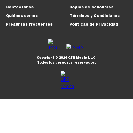
Contáctanos
Reglas de concursos
Quiénes somos
Términos y Condiciones
Preguntas frecuentes
Políticas de Privacidad
Copyright ©
2026
GFR Media LLC.
Todos los derechos reservados.