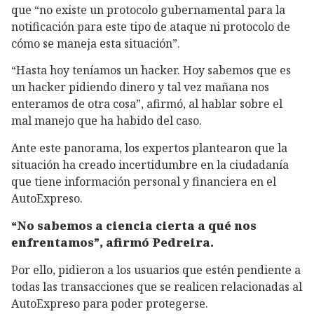
que “no existe un protocolo gubernamental para la
notificación para este tipo de ataque ni protocolo de
cómo se maneja esta situación”.
“Hasta hoy teníamos un hacker. Hoy sabemos que es
un hacker pidiendo dinero y tal vez mañana nos
enteramos de otra cosa”, afirmó, al hablar sobre el
mal manejo que ha habido del caso.
Ante este panorama, los expertos plantearon que la
situación ha creado incertidumbre en la ciudadanía
que tiene información personal y financiera en el
AutoExpreso.
“No sabemos a ciencia cierta a qué nos
enfrentamos”, afirmó Pedreira.
Por ello, pidieron a los usuarios que estén pendiente a
todas las transacciones que se realicen relacionadas al
AutoExpreso para poder protegerse.