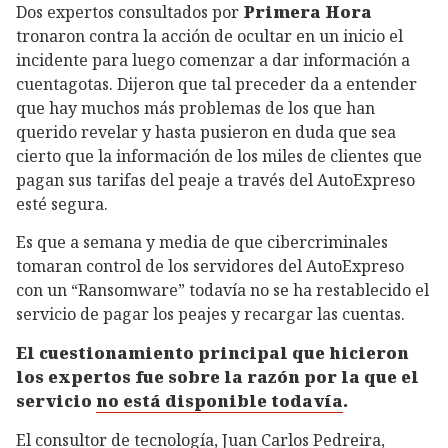
Dos expertos consultados por
Primera Hora
tronaron contra la acción de ocultar en un inicio el
incidente para luego comenzar a dar información a
cuentagotas. Dijeron que tal preceder da a entender
que hay muchos más problemas de los que han
querido revelar y hasta pusieron en duda que sea
cierto que la información de los miles de clientes que
pagan sus tarifas del peaje a través del AutoExpreso
esté segura.
Es que a semana y media de que cibercriminales
tomaran control de los servidores del AutoExpreso
con un “Ransomware” todavía no se ha restablecido el
servicio de pagar los peajes y recargar las cuentas.
El cuestionamiento principal que hicieron
los expertos fue sobre la razón por la que el
servicio
no está disponible todavía
.
El consultor de tecnología, Juan Carlos Pedreira,