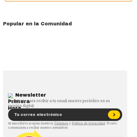
Popular en la Comunidad
Newsletter
Regístrate para recibir a tu email nuestro periódico en su
versión digital.
Al suscribirte aceptas nuestros
Términos
y
Política de privacidad
. Pronto
comenzarás a recibir nuestro newsletter.