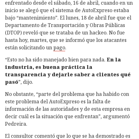
enfrentado desde el sábado, 16 de abril, cuando en un
inicio se alegó que el sistema de AutoExpreso estaba
bajo “mantenimiento”. El lunes, 18 de abril fue que el
Departamento de Transportación y Obras Públicas
(DTOP) reveló que se trataba de un hackeo. No fue
hasta hoy, martes, que se informó que los atacantes
están solicitando un
pago
.
“Esto no ha sido manejado bien para nada.
En la
industria, es buena práctica la
transparencia y dejarle saber a clientes qué
pasó
”, dijo.
No obstante, “parte del problema que ha habido con
este problema del AutoExpreso es la falta de
información de las autoridades y de esta empresa en
decir cuál es la situación que enfrentan”, argumentó
Pedreira.
El consultor comentó que lo que se ha demostrado es