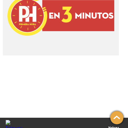
Volver