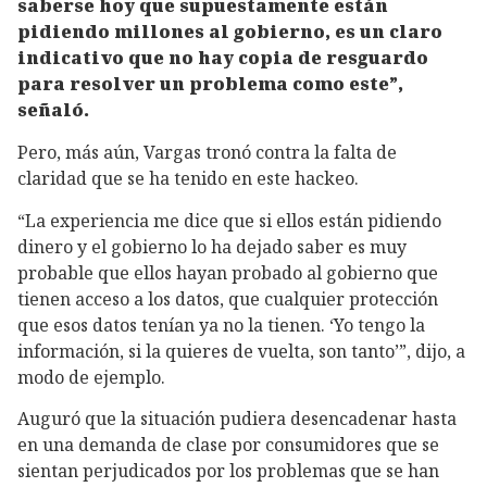
saberse hoy que supuestamente están
pidiendo millones al gobierno, es un claro
indicativo que no hay copia de resguardo
para resolver un problema como este”,
señaló.
Pero, más aún, Vargas tronó contra la falta de
claridad que se ha tenido en este hackeo.
“La experiencia me dice que si ellos están pidiendo
dinero y el gobierno lo ha dejado saber es muy
probable que ellos hayan probado al gobierno que
tienen acceso a los datos, que cualquier protección
que esos datos tenían ya no la tienen. ‘Yo tengo la
información, si la quieres de vuelta, son tanto’”, dijo, a
modo de ejemplo.
Auguró que la situación pudiera desencadenar hasta
en una demanda de clase por consumidores que se
sientan perjudicados por los problemas que se han