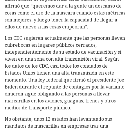
afirmó que “queremos dar a la gente un descanso de
cosas como el uso de la máscara cuando estas métricas
son mejores, y luego tener la capacidad de llegar a
ellos de nuevo si las cosas empeoran”.
Los CDC sugieren actualmente que las personas lleven
cubrebocas en lugares públicos cerrados,
independientemente de su estado de vacunación y si
viven en una zona con alta transmisión viral. Según
los datos de los CDC, casi todos los condados de
Estados Unios tienen una alta transmisión en este
momento. Una ley federal que firmó el presidente Joe
Biden durante el repunte de contagios por la variante
ómicron sigue obligando a las personas a llevar
mascarillas en los aviones, guaguas, trenes y otros
medios de transporte público.
No obstante, unos 12 estados han levantando sus
mandatos de mascarillas en empresas tras una