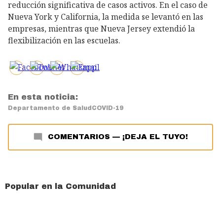
reducción significativa de casos activos. En el caso de
Nueva York y California, la medida se levantó en las
empresas, mientras que Nueva Jersey extendió la
flexibilización en las escuelas.
En esta noticia:
Departamento de Salud
COVID-19
COMENTARIOS
—
¡DEJA EL TUYO!
Popular en la Comunidad