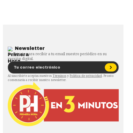
Newsletter
Regístrate para recibir a tu email nuestro periódico en su
versión digital.
Al suscribirte aceptas nuestros
Términos
y
Política de privacidad
. Pronto
comenzarás a recibir nuestro newsletter.