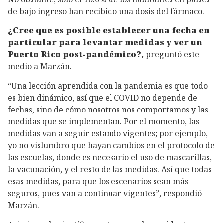
de bajo ingreso han recibido una dosis del fármaco.
¿Cree que es posible establecer una fecha en
particular para levantar medidas y ver un
Puerto Rico post-pandémico?,
preguntó este
medio a Marzán.
“Una lección aprendida con la pandemia es que todo
es bien dinámico, así que el COVID no depende de
fechas, sino de cómo nosotros nos comportamos y las
medidas que se implementan. Por el momento, las
medidas van a seguir estando vigentes; por ejemplo,
yo no vislumbro que hayan cambios en el protocolo de
las escuelas, donde es necesario el uso de mascarillas,
la vacunación, y el resto de las medidas. Así que todas
esas medidas, para que los escenarios sean más
seguros, pues van a continuar vigentes”, respondió
Marzán.