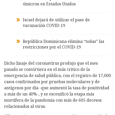
ómicron en Estados Unidos
Israel dejará de utilizar el pase de
vacunación COVID-19
República Dominicana elimina “todas” las
restricciones por el COVID-19
Dicho linaje del coronavirus produjo que el mes
pasado se convirtiera en el más crítico de la
emergencia de salud pública, con el registro de 17,000
casos confirmados por pruebas moleculares y de
antígenos por día -que aumentó la tasa de positividad
a más de un 40%-, y se escenificó la etapa más
mortífera de la pandemia con más de 605 decesos
relacionados al virus.