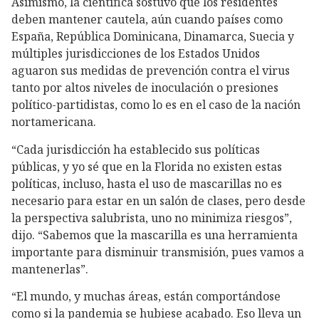
Asimismo, la científica sostuvo que los residentes
deben mantener cautela, aún cuando países como
España, República Dominicana, Dinamarca, Suecia y
múltiples jurisdicciones de los Estados Unidos
aguaron sus medidas de prevención contra el virus
tanto por altos niveles de inoculación o presiones
político-partidistas, como lo es en el caso de la nación
nortamericana.
“Cada jurisdicción ha establecido sus políticas
públicas, y yo sé que en la Florida no existen estas
políticas, incluso, hasta el uso de mascarillas no es
necesario para estar en un salón de clases, pero desde
la perspectiva salubrista, uno no minimiza riesgos”,
dijo. “Sabemos que la mascarilla es una herramienta
importante para disminuir transmisión, pues vamos a
mantenerlas”.
“El mundo, y muchas áreas, están comportándose
como si la pandemia se hubiese acabado. Eso lleva un