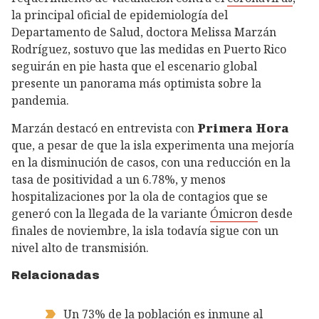
la principal oficial de epidemiología del
Departamento de Salud, doctora Melissa Marzán
Rodríguez, sostuvo que las medidas en Puerto Rico
seguirán en pie hasta que el escenario global
presente un panorama más optimista sobre la
pandemia.
Marzán destacó en entrevista con
Primera Hora
que, a pesar de que la isla experimenta una mejoría
en la disminución de casos, con una reducción en la
tasa de positividad a un 6.78%, y menos
hospitalizaciones por la ola de contagios que se
generó con la llegada de la variante
Ómicron
desde
finales de noviembre, la isla todavía sigue con un
nivel alto de transmisión.
Relacionadas
Un 73% de la población es inmune al