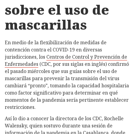
sobre el uso de
mascarillas
En medio de la flexibilización de medidas de
contención contra el COVID-19 en diversas
jurisdicciones, los
Centros de Control y Prevención de
Enfermedades
(CDC, por sus siglas en inglés) confirmó
el pasado miércoles que sus guías sobre el uso de
mascarillas para prevenir la transmisión del virus
cambiará “pronto”, tomando la capacidad hospitalaria
como factor significativo para determinar en qué
momentos de la pandemia sería pertinente establecer
restricciones.
Así lo dio a conocer la directora de los CDC, Rochelle
Walensky, quien sostuvo durante una sesión de
información de la pandemia en la Casablanca, donde