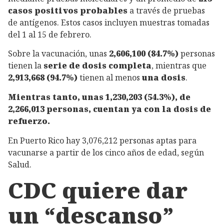
casos positivos probables
a través de pruebas
de antígenos. Estos casos incluyen muestras tomadas
del 1 al 15 de febrero.
Sobre la vacunación, unas
2,606,100 (84.7%)
personas
tienen la
serie de dosis completa
, mientras que
2,913,668 (94.7%)
tienen al menos
una dosis
.
Mientras tanto, unas 1,230,203 (54.3%), de
2,266,013 personas, cuentan ya con la dosis de
refuerzo.
En Puerto Rico hay 3,076,212 personas aptas para
vacunarse a partir de los cinco años de edad, según
Salud.
CDC quiere dar
un “descanso”