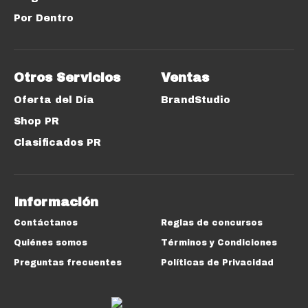
Por Dentro
Otros Servicios
Ventas
Oferta del Día
BrandStudio
Shop PR
Clasificados PR
Información
Contáctanos
Reglas de concursos
Quiénes somos
Términos y Condiciones
Preguntas frecuentes
Políticas de Privacidad