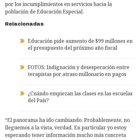
por los incumplimientos en servicios hacia la
población de Educación Especial.
Relacionadas
Educación pide aumento de $99 millones en
el presupuesto del próximo año fiscal
FOTOS: Indignación y desesperación entre
terapistas por atraso millonario en pagos
¿Cuándo empiezan las clases en las escuelas
del País?
“El panorama ha ido cambiando. Probablemente, no
lleguemos a la vista, verdad. En particular yo estoy
esperando tener información mucho más concreta