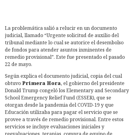
La problemática salió a relucir en un documento
judicial, llamado “Urgente solicitud de auxilio del
tribunal mediante lo cual se autorice el desembolso
de fondos para atender asuntos inminentes de
remedio provisional”. Este fue presentado el pasado
22 de mayo.
Según explica el documento judicial, copia del cual
obtuvo
Primera Hora
, el gobierno del presidente
Donald Trump congeló los Elementary and Secondary
School Emergency Relief Fund (ESSER), que se
otorgan desde la pandemia del COVID-19 y que
Educación utilizaba para pagar el servicio que se
provee a través de remedio provisional. Entre estos
servicios se incluye evaluaciones iniciales y
reevaluaciones, terapias, compra de equipo de