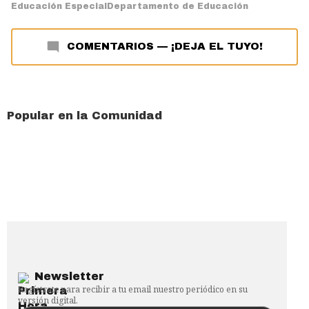
Educación Especial
Departamento de Educación
COMENTARIOS
—
¡DEJA EL TUYO!
Popular en la Comunidad
Newsletter
Regístrate para recibir a tu email nuestro periódico en su
versión digital.