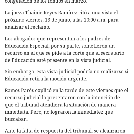
congelación de los fondos en marzo.
La jueza Thainie Reyes Ramírez citó a una vista el
próximo viernes, 13 de junio, a las 10:00 a.m. para
analizar el reclamo.
Los abogados que representan a los padres de
Educación Especial, por su parte, sometieron un
recurso en el que se pide a la corte que el secretario
de Educación esté presente en la vista judicial.
Sin embargo, esta vista judicial podría no realizarse si
Educación retira la moción urgente.
Ramos Parés explicó en la tarde de este viernes que el
recurso judicial lo presentaron con la intención de
que el tribunal atendiera la situación de manera
inmediata. Pero, no lograron la inmediatez que
buscaban.
Ante la falta de respuesta del tribunal, se alcanzaron