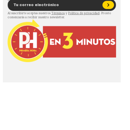
Al suscribirte aceptas nuestros
Términos
y
Política de privacidad
. Pronto
comenzarás a recibir nuestro newsletter.