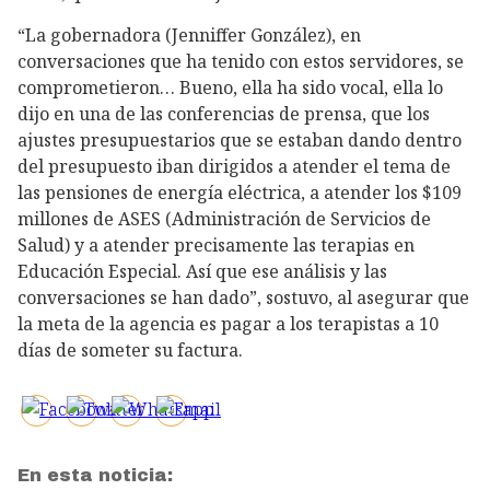
“La gobernadora (Jenniffer González), en
conversaciones que ha tenido con estos servidores, se
comprometieron… Bueno, ella ha sido vocal, ella lo
dijo en una de las conferencias de prensa, que los
ajustes presupuestarios que se estaban dando dentro
del presupuesto iban dirigidos a atender el tema de
las pensiones de energía eléctrica, a atender los $109
millones de ASES (Administración de Servicios de
Salud) y a atender precisamente las terapias en
Educación Especial. Así que ese análisis y las
conversaciones se han dado”, sostuvo, al asegurar que
la meta de la agencia es pagar a los terapistas a 10
días de someter su factura.
En esta noticia: