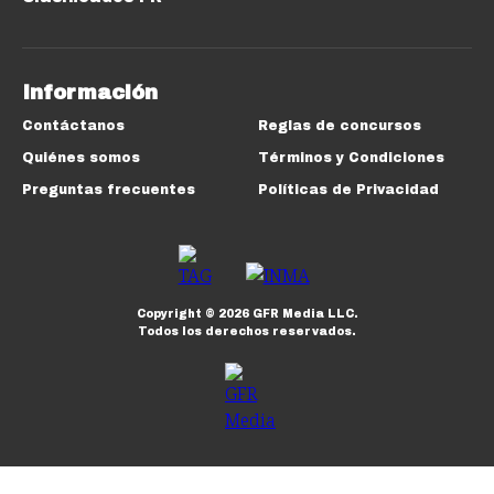
Información
Contáctanos
Reglas de concursos
Quiénes somos
Términos y Condiciones
Preguntas frecuentes
Políticas de Privacidad
Copyright ©
2026
GFR Media LLC.
Todos los derechos reservados.