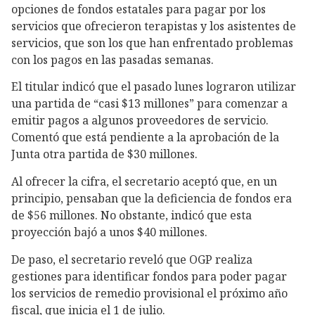
opciones de fondos estatales para pagar por los
servicios que ofrecieron terapistas y los asistentes de
servicios, que son los que han enfrentado problemas
con los pagos en las pasadas semanas.
El titular indicó que el pasado lunes lograron utilizar
una partida de “casi $13 millones” para comenzar a
emitir pagos a algunos proveedores de servicio.
Comentó que está pendiente a la aprobación de la
Junta otra partida de $30 millones.
Al ofrecer la cifra, el secretario aceptó que, en un
principio, pensaban que la deficiencia de fondos era
de $56 millones. No obstante, indicó que esta
proyección bajó a unos $40 millones.
De paso, el secretario reveló que OGP realiza
gestiones para identificar fondos para poder pagar
los servicios de remedio provisional el próximo año
fiscal, que inicia el 1 de julio.