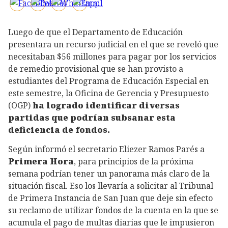
Luego de que el Departamento de Educación
presentara un recurso judicial en el que se reveló que
necesitaban $56 millones para pagar por los servicios
de remedio provisional que se han provisto a
estudiantes del Programa de Educación Especial en
este semestre, la Oficina de Gerencia y Presupuesto
(OGP)
ha logrado identificar diversas
partidas que podrían subsanar esta
deficiencia de fondos.
Según informó el secretario Eliezer Ramos Parés a
Primera Hora
, para principios de la próxima
semana podrían tener un panorama más claro de la
situación fiscal. Eso los llevaría a solicitar al Tribunal
de Primera Instancia de San Juan que deje sin efecto
su reclamo de utilizar fondos de la cuenta en la que se
acumula el pago de multas diarias que le impusieron