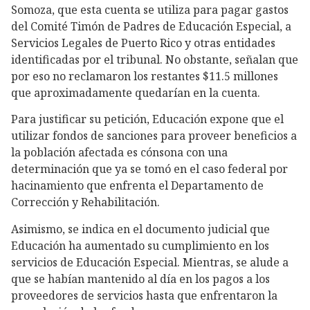
Somoza, que esta cuenta se utiliza para pagar gastos
del Comité Timón de Padres de Educación Especial, a
Servicios Legales de Puerto Rico y otras entidades
identificadas por el tribunal. No obstante, señalan que
por eso no reclamaron los restantes $11.5 millones
que aproximadamente quedarían en la cuenta.
Para justificar su petición, Educación expone que el
utilizar fondos de sanciones para proveer beneficios a
la población afectada es cónsona con una
determinación que ya se tomó en el caso federal por
hacinamiento que enfrenta el Departamento de
Corrección y Rehabilitación.
Asimismo, se indica en el documento judicial que
Educación ha aumentado su cumplimiento en los
servicios de Educación Especial. Mientras, se alude a
que se habían mantenido al día en los pagos a los
proveedores de servicios hasta que enfrentaron la