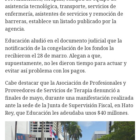
asistencia tecnológica, transporte, servicios de
enfermería, asistentes de servicios y remoción de
barreras, establece un listado publicado por la
agencia.
Educación aludió en el documento judicial que la
notificación de la congelación de los fondos la
recibieron el 28 de marzo. Alegan a que,
supuestamente, no les dieron tiempo para actuar y
evitar así problema con los pagos.
Cabe destacar que la Asociación de Profesionales y
Proveedores de Servicios de Terapia denunció a
finales de mayo, durante una manifestación realizada
ante la sede de la Junta de Supervisión Fiscal, en Hato
Rey, que Educación les adeudaba unos $40 millones.