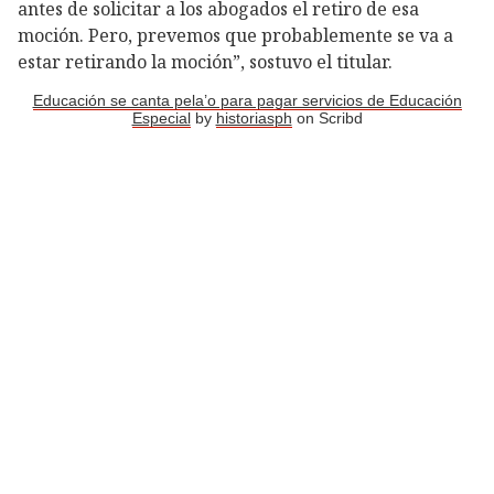
antes de solicitar a los abogados el retiro de esa
moción. Pero, prevemos que probablemente se va a
estar retirando la moción”, sostuvo el titular.
Educación se canta pela’o para pagar servicios de Educación
Especial
by
historiasph
on Scribd