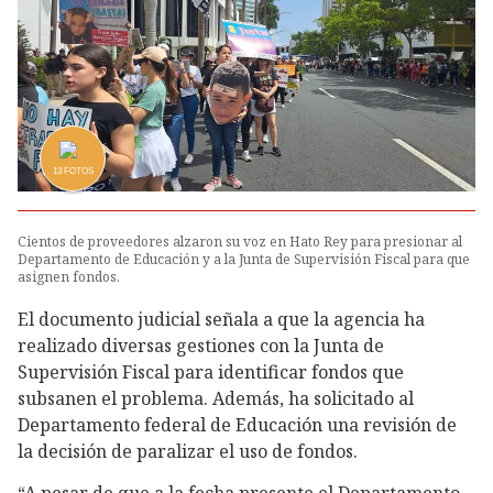
13
FOTOS
Cientos de proveedores alzaron su voz en Hato Rey para presionar al
Departamento de Educación y a la Junta de Supervisión Fiscal para que
asignen fondos.
El documento judicial señala a que la agencia ha
realizado diversas gestiones con la Junta de
Supervisión Fiscal para identificar fondos que
subsanen el problema. Además, ha solicitado al
Departamento federal de Educación una revisión de
la decisión de paralizar el uso de fondos.