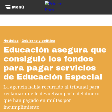
Menú
Noticias
Gobierno y política
Educación asegura que
consiguió los fondos
para pagar servicios
de Educación Especial
La agencia había recurrido al tribunal para
reclamar que le devuelvan parte del dinero
que han pagado en multas por
incumplimiento.