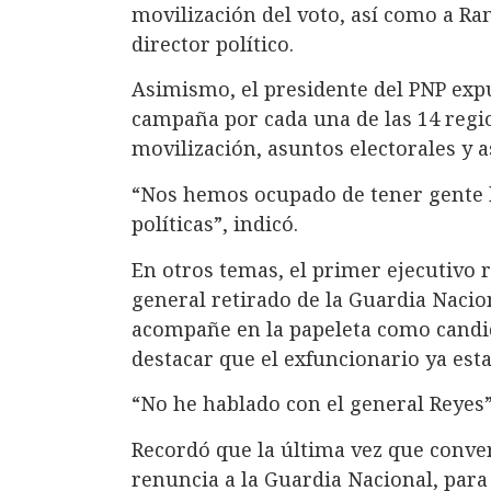
movilización del voto, así como a R
director político.
Asimismo, el presidente del PNP ex
campaña por cada una de las 14 regio
movilización, asuntos electorales y a
“Nos hemos ocupado de tener gente 
políticas”, indicó.
En otros temas, el primer ejecutivo
general retirado de la Guardia Nacion
acompañe en la papeleta como candi
destacar que el exfuncionario ya esta
“No he hablado con el general Reyes”
Recordó que la última vez que conve
renuncia a la Guardia Nacional, para