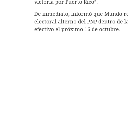
victoria por Puerto Rico”.
De inmediato, informó que Mundo re
electoral alterno del PNP dentro de l
efectivo el próximo 16 de octubre.