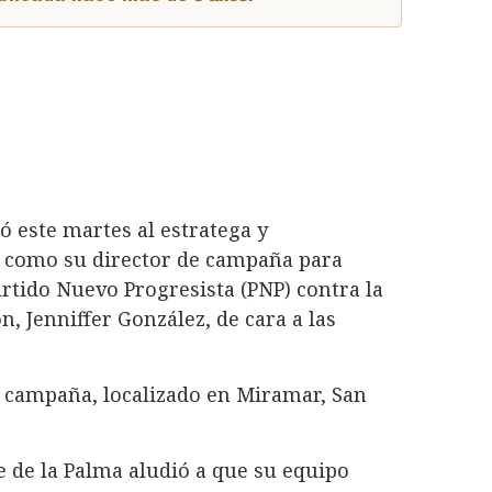
 este martes al estratega y
 como su director de campaña para
artido Nuevo Progresista (PNP) contra la
 Jenniffer González, de cara a las
e campaña, localizado en Miramar, San
 de la Palma aludió a que su equipo