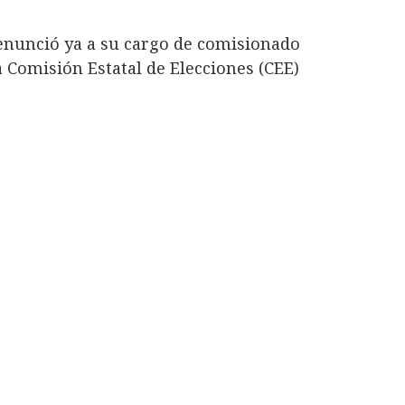
nunció ya a su cargo de comisionado
a Comisión Estatal de Elecciones (CEE)