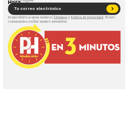
Al suscribirte aceptas nuestros
Términos
y
Política de privacidad
. Pronto
comenzarás a recibir nuestro newsletter.