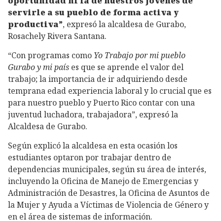
oportunidad ni la de nuestros jóvenes de
servirle a su pueblo de forma activa y
productiva”
, expresó la alcaldesa de Gurabo,
Rosachely Rivera Santana.
“Con programas como
Yo Trabajo por mi pueblo
Gurabo y mi país
es que se aprende el valor del
trabajo; la importancia de ir adquiriendo desde
temprana edad experiencia laboral y lo crucial que es
para nuestro pueblo y Puerto Rico contar con una
juventud luchadora, trabajadora”, expresó la
Alcaldesa de Gurabo.
Según explicó la alcaldesa en esta ocasión los
estudiantes optaron por trabajar dentro de
dependencias municipales, según su área de interés,
incluyendo la Oficina de Manejo de Emergencias y
Administración de Desastres, la Oficina de Asuntos de
la Mujer y Ayuda a Víctimas de Violencia de Género y
en el área de sistemas de información.