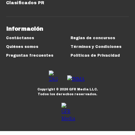
Clasificados PR
Información
Contáctanos
Reglas de concursos
Quiénes somos
Términos y Condiciones
Preguntas frecuentes
Políticas de Privacidad
Copyright ©
2026
GFR Media LLC.
Todos los derechos reservados.