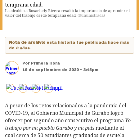
La alcaldesa Rosachely Rivera resaltó la importancia de aprender el
valor del trabajo desde temprana edad.
(
Suministrada
)
Nota de archivo:
esta historia fue publicada hace más
de
6 años
.
Por
Primera Hora
19 de septiembre de 2020 • 3:45pm
A pesar de los retos relacionados a la pandemia del
COVID-19, el Gobierno Municipal de Gurabo logró
ofrecer por segundo año consecutivo el programa
Yo
trabajo por mi pueblo Gurabo y mi país
mediante el
cual cerca de 50 estudiantes graduados de escuela