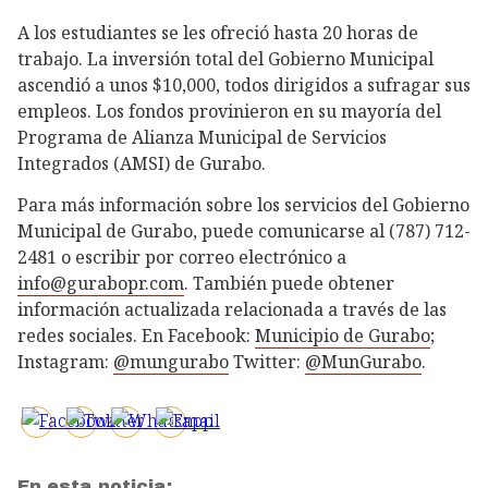
A los estudiantes se les ofreció hasta 20 horas de
trabajo. La inversión total del Gobierno Municipal
ascendió a unos $10,000, todos dirigidos a sufragar sus
empleos. Los fondos provinieron en su mayoría del
Programa de Alianza Municipal de Servicios
Integrados (AMSI) de Gurabo.
Para más información sobre los servicios del Gobierno
Municipal de Gurabo, puede comunicarse al (787) 712-
2481 o escribir por correo electrónico a
info@gurabopr.com
. También puede obtener
información actualizada relacionada a través de las
redes sociales. En Facebook:
Municipio de Gurabo
;
Instagram:
@mungurabo
Twitter:
@MunGurabo
.
En esta noticia: