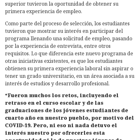
superior tuvieron la oportunidad de obtener su
primera experiencia de empleo.
Como parte del proceso de selección, los estudiantes
tuvieron que mostrar su interés en participar del
programa llenando una solicitud de empleo, pasando
por la experiencia de entrevista, entre otros
requisitos. Lo que diferencia este nuevo programa de
otras iniciativas existentes, es que los estudiantes
obtienen su primera experiencia laboral sin aspirar o
tener un grado universitario, en un área asociada a su
interés de estudios y desarrollo profesional.
“Fueron muchos los retos, incluyendo el
retraso en el curso escolar y de las
graduaciones de los jóvenes estudiantes de
cuarto año en nuestro pueblo, por motivo del
COVID-19. Pero, ni eso ni nada detuvo el
interés nuestro por ofrecerles esta