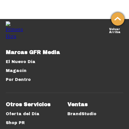
Volver
Arriba
Marcas GFR Media
El Nuevo Día
Magacín
Por Dentro
Otros Servicios
Ventas
Oferta del Día
BrandStudio
Shop PR