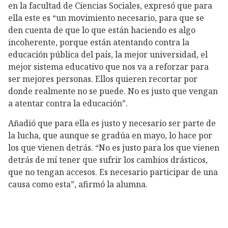
en la facultad de Ciencias Sociales, expresó que para
ella este es “un movimiento necesario, para que se
den cuenta de que lo que están haciendo es algo
incoherente, porque están atentando contra la
educación pública del país, la mejor universidad, el
mejor sistema educativo que nos va a reforzar para
ser mejores personas. Ellos quieren recortar por
donde realmente no se puede. No es justo que vengan
a atentar contra la educación”.
Añadió que para ella es justo y necesario ser parte de
la lucha, que aunque se gradúa en mayo, lo hace por
los que vienen detrás. “No es justo para los que vienen
detrás de mí tener que sufrir los cambios drásticos,
que no tengan accesos. Es necesario participar de una
causa como esta”, afirmó la alumna.