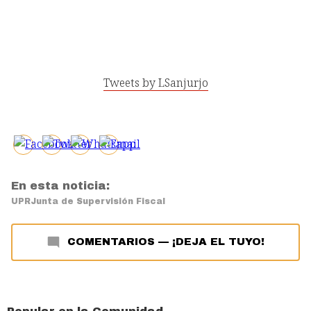
Tweets by LSanjurjo
En esta noticia:
UPR
Junta de Supervisión Fiscal
COMENTARIOS
—
¡DEJA EL TUYO!