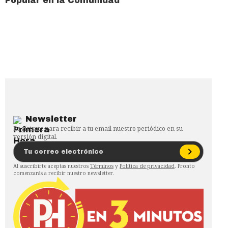
Popular en la Comunidad
Newsletter
Regístrate para recibir a tu email nuestro periódico en su
versión digital.
Al suscribirte aceptas nuestros
Términos
y
Política de privacidad
. Pronto
comenzarás a recibir nuestro newsletter.