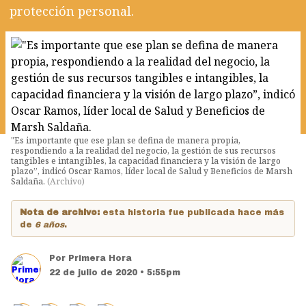
protección personal.
"Es importante que ese plan se defina de manera propia,
respondiendo a la realidad del negocio, la gestión de sus recursos
tangibles e intangibles, la capacidad financiera y la visión de largo
plazo”, indicó Oscar Ramos, líder local de Salud y Beneficios de Marsh
Saldaña.
(
Archivo
)
Nota de archivo:
esta historia fue publicada hace más
de
6 años
.
Por
Primera Hora
22 de julio de 2020 • 5:55pm