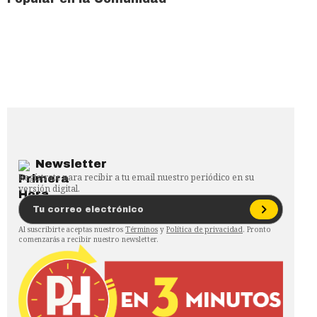
Newsletter
Regístrate para recibir a tu email nuestro periódico en su
versión digital.
Al suscribirte aceptas nuestros
Términos
y
Política de privacidad
. Pronto
comenzarás a recibir nuestro newsletter.