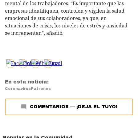
mental de los trabajadores. “Es importante que las
empresas identifiquen, controlen y vigilen la salud
emocional de sus colaboradores, ya que, en
situaciones de crisis, los niveles de estrés y ansiedad
se incrementan”, añadió.
En esta noticia:
Coronavirus
Patronos
COMENTARIOS
—
¡DEJA EL TUYO!
Popular en la Comunidad