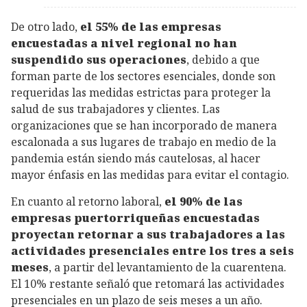
De otro lado,
el 55% de las empresas
encuestadas a nivel regional no han
suspendido sus operaciones
, debido a que
forman parte de los sectores esenciales, donde son
requeridas las medidas estrictas para proteger la
salud de sus trabajadores y clientes. Las
organizaciones que se han incorporado de manera
escalonada a sus lugares de trabajo en medio de la
pandemia están siendo más cautelosas, al hacer
mayor énfasis en las medidas para evitar el contagio.
En cuanto al retorno laboral,
el 90% de las
empresas puertorriqueñas encuestadas
proyectan retornar a sus trabajadores a las
actividades presenciales entre los tres a seis
meses
, a partir del levantamiento de la cuarentena.
El 10% restante señaló que retomará las actividades
presenciales en un plazo de seis meses a un año.