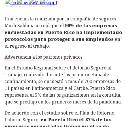
Una encuesta realizada por la compañía de seguros
Mash Saldaña arrojó que el
90% de las empresas
encuestadas en Puerto Rico ha implementado
protocolos para proteger a sus empleados
en
el regreso al trabajo.
Advertencia a los patronos privados
En el
Estudio Regional sobre el Retorno Seguro al
Trabajo
, realizado durante los primera etapa de
confinamiento, se encuestó a más de 700 empresas de
11 países en Latinoamérica y el Caribe. Puerto Rico
representa el 5% de las organizaciones en la consulta,
que se produjo en los primeros meses de la pandemia.
De acuerdo con el estudio sobre el Plan de Retorno
Laboral Seguro,
en Puerto Rico el 87%
de las
empresas encuestadas tienen un plan de