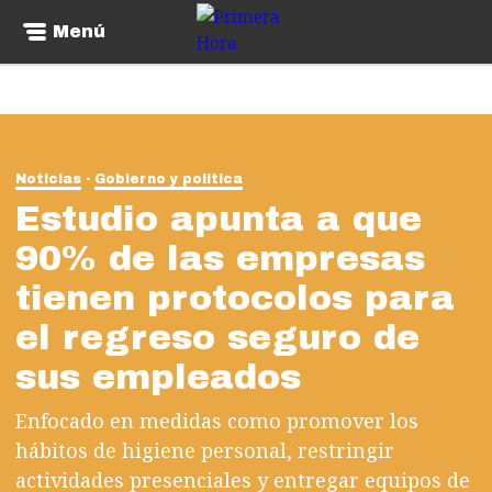
Menú
Noticias
Gobierno y política
Estudio apunta a que
90% de las empresas
tienen protocolos para
el regreso seguro de
sus empleados
Enfocado en medidas como promover los
hábitos de higiene personal, restringir
actividades presenciales y entregar equipos de