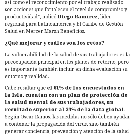
así como el reconocimiento por el trabajo realizado
son acciones que fortalecen el nivel de compromiso y
productividad”, indicó
Diego Ramírez
, líder
regional para Latinoamérica y El Caribe de Gestión
Salud en Mercer Marsh Beneficios.
¿Qué mejorar y cuáles son los retos?
La vulnerabilidad de la salud de sus trabajadores es la
preocupación principal en los planes de retorno, pero
es importante también incluir en dicha evaluación su
entorno y realidad.
Cabe resaltar que
el 61% de los encuestados en
la Isla, cuentan con un plan de protección de
la salud mental de sus trabajadores, un
resultado superior al 33% de la data global
.
Según Oscar Ramos, las medidas no sólo deben ayudar
a contener la propagación del virus, sino también
generar conciencia, prevención y atención de la salud