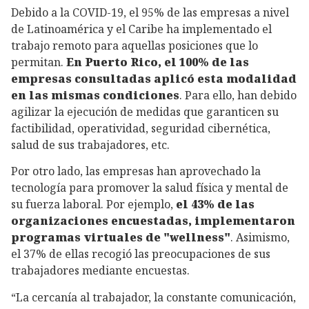
Debido a la COVID-19, el 95% de las empresas a nivel
de Latinoamérica y el Caribe ha implementado el
trabajo remoto para aquellas posiciones que lo
permitan.
En
Puerto Rico, el 100% de las
empresas
consultadas aplicó esta modalidad
en las mismas condiciones
. Para ello, han debido
agilizar la ejecución de medidas que garanticen su
factibilidad, operatividad, seguridad cibernética,
salud de sus trabajadores, etc.
Por otro lado, las empresas han aprovechado la
tecnología para promover la salud física y mental de
su fuerza laboral. Por ejemplo,
el 43% de las
organizaciones encuestadas, implementaron
programas virtuales de "wellness"
. Asimismo,
el 37% de ellas recogió las preocupaciones de sus
trabajadores mediante encuestas.
“La cercanía al trabajador, la constante comunicación,