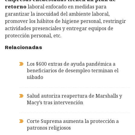
retorno
laboral enfocado en medidas para
garantizar la inocuidad del ambiente laboral,
promover los hábitos de higiene personal, restringir
actividades presenciales y entregar equipos de
protección personal, etc.
Relacionadas
Los $600 extras de ayuda pandémica a
beneficiarios de desempleo terminan el
sábado
Salud autoriza reapertura de Marshalls y
Macy’s tras intervención
Corte Suprema aumenta la protección a
patronos religiosos