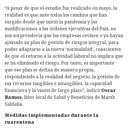
“A pesar de que el estudio fue realizado en mayo, la
realidad es que ante todos los cambios que han
surgido desde que inició la pandemia y las
modificaciones a las órdenes ejecutivas del País, no
nos sorprendería que las empresas revisen o ya hayan
ajustado su plan de gestión de riesgos integral, para
poder adaptarse a la nueva ‘normalidad’, conscientes
de que el retorno a la actividad laboral no implica que
se ha eliminado el riesgo. Por tanto, es importante
que ese plan se defina de manera propia,
respondiendo a la realidad del negocio, la gestión de
sus recursos tangibles e intangibles, la capacidad
financiera y la visión de largo plazo”, indicó
Oscar
Ramos
, líder local de Salud y Beneficios de Marsh
Saldaña.
Medidas implementadas durante la
cuarentena