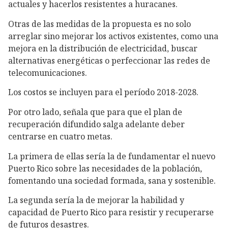
actuales y hacerlos resistentes a huracanes.
Otras de las medidas de la propuesta es no solo
arreglar sino mejorar los activos existentes, como una
mejora en la distribución de electricidad, buscar
alternativas energéticas o perfeccionar las redes de
telecomunicaciones.
Los costos se incluyen para el período 2018-2028.
Por otro lado, señala que para que el plan de
recuperación difundido salga adelante deber
centrarse en cuatro metas.
La primera de ellas sería la de fundamentar el nuevo
Puerto Rico sobre las necesidades de la población,
fomentando una sociedad formada, sana y sostenible.
La segunda sería la de mejorar la habilidad y
capacidad de Puerto Rico para resistir y recuperarse
de futuros desastres.