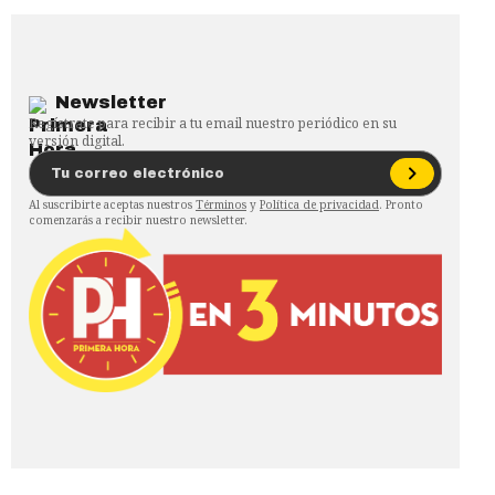
Newsletter
Regístrate para recibir a tu email nuestro periódico en su
versión digital.
Al suscribirte aceptas nuestros
Términos
y
Política de privacidad
. Pronto
comenzarás a recibir nuestro newsletter.