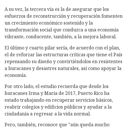
A su vez, la tercera vía es la de asegurar que los
esfuerzos de reconstrucción y recuperación fomenten
un crecimiento económico sostenido y la
transformación social que conduzca a una economía
vibrante, conducente, también, a la mejora laboral.
El último y cuarto pilar sería, de acuerdo con el plan,
el de reforzar las estructuras críticas que tiene el País
repensando su diseño y convirtiéndolos en resistentes
a huracanes y desastres naturales, así como apoyar la
economía.
Por otro lado, el estudio recuerda que desde los
huracanes Irma y María de 2017, Puerto Rico ha
estado trabajando en recuperar servicios básicos,
reabrir colegios y edificios públicos y ayudar a la
ciudadanía a regresar a la vida normal.
Pero, también, reconoce que "aún queda mucho