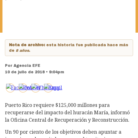
Nota de archivo:
esta historia fue publicada hace más
de
8 años
.
Por
Agencia EFE
10 de julio de 2018 • 9:04pm
Puerto Rico requiere $125,000 millones para
recuperarse del impacto del huracán María, informó
la Oficina Central de Recuperación y Reconstrucción.
Un 90 por ciento de los objetivos deben apuntar a