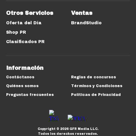
Otros Servicios
Ventas
Oferta del Día
BrandStudio
Shop PR
Clasificados PR
Información
Contáctanos
Reglas de concursos
Quiénes somos
Términos y Condiciones
Preguntas frecuentes
Políticas de Privacidad
Copyright ©
2026
GFR Media LLC.
Todos los derechos reservados.