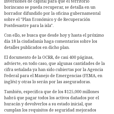
inversiones de capital para que el territorio
borincano se pueda recuperar, se detalla en un
borrador difundido por la oficina gubernamental
sobre el "Plan Económico y de Recuperación
Postdesastre para la isla".
Con ello, se busca que desde hoy y hasta el próximo
día 18 la ciudadanía haga comentarios sobre los
detalles publicados en dicho plan.
El documento de la OCRR, de casi 400 páginas,
advierte, en todo caso, que algunas cantidades de la
cifra señalada ya han sido cubiertas por la Agencia
Federal para el Manejo de Emergencias (FEMA, en
inglés) y otras lo serán por las aseguradoras.
También, especifica que de los $125,000 millones
habrá que pagar todos los activos dañados por el
huracán y devolverlos a su estado inicial, que
cumplan los requisitos de seguridad mejorados