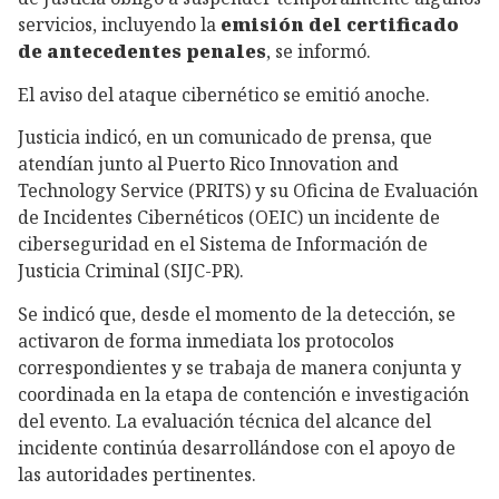
servicios, incluyendo la
emisión del certificado
de antecedentes penales
, se informó.
El aviso del ataque cibernético se emitió anoche.
Justicia indicó, en un comunicado de prensa, que
atendían junto al Puerto Rico Innovation and
Technology Service (PRITS) y su Oficina de Evaluación
de Incidentes Cibernéticos (OEIC) un incidente de
ciberseguridad en el Sistema de Información de
Justicia Criminal (SIJC-PR).
Se indicó que, desde el momento de la detección, se
activaron de forma inmediata los protocolos
correspondientes y se trabaja de manera conjunta y
coordinada en la etapa de contención e investigación
del evento. La evaluación técnica del alcance del
incidente continúa desarrollándose con el apoyo de
las autoridades pertinentes.