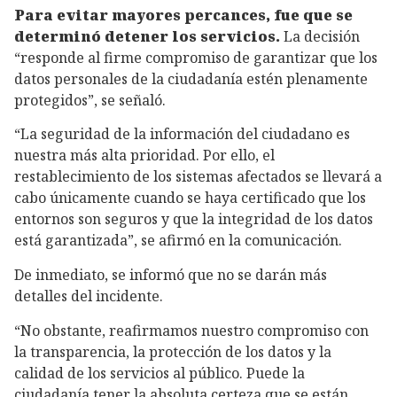
Para evitar mayores percances, fue que se
determinó detener los servicios.
La decisión
“responde al firme compromiso de garantizar que los
datos personales de la ciudadanía estén plenamente
protegidos”, se señaló.
“La seguridad de la información del ciudadano es
nuestra más alta prioridad. Por ello, el
restablecimiento de los sistemas afectados se llevará a
cabo únicamente cuando se haya certificado que los
entornos son seguros y que la integridad de los datos
está garantizada”, se afirmó en la comunicación.
De inmediato, se informó que no se darán más
detalles del incidente.
“No obstante, reafirmamos nuestro compromiso con
la transparencia, la protección de los datos y la
calidad de los servicios al público. Puede la
ciudadanía tener la absoluta certeza que se están