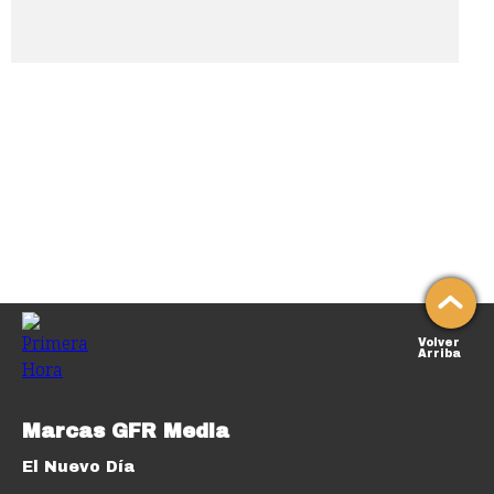
Volver
Arriba
Marcas GFR Media
El Nuevo Día