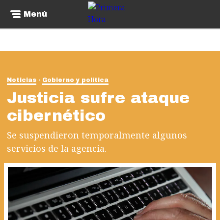
Menú
Noticias
Gobierno y política
Justicia sufre ataque
cibernético
Se suspendieron temporalmente algunos
servicios de la agencia.