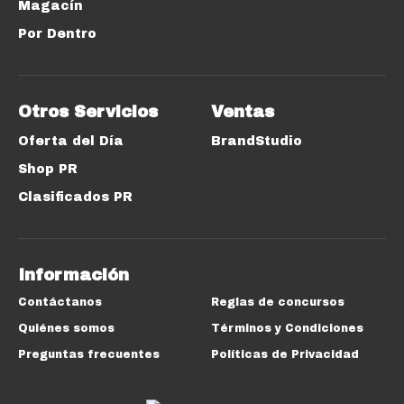
Magacín
Por Dentro
Otros Servicios
Ventas
Oferta del Día
BrandStudio
Shop PR
Clasificados PR
Información
Contáctanos
Reglas de concursos
Quiénes somos
Términos y Condiciones
Preguntas frecuentes
Políticas de Privacidad