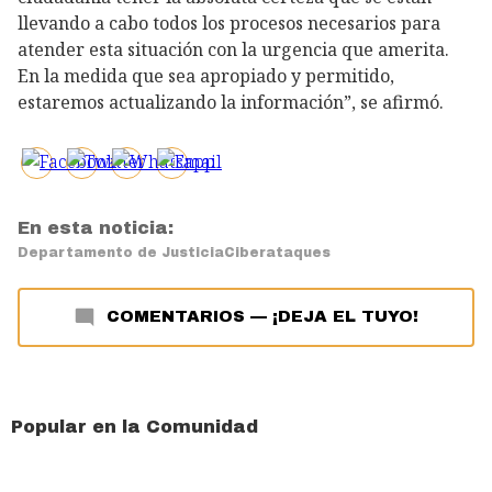
llevando a cabo todos los procesos necesarios para
atender esta situación con la urgencia que amerita.
En la medida que sea apropiado y permitido,
estaremos actualizando la información”, se afirmó.
En esta noticia:
Departamento de Justicia
Ciberataques
COMENTARIOS
—
¡DEJA EL TUYO!
Popular en la Comunidad