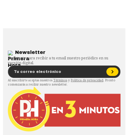
Newsletter
Regístrate para recibir a tu email nuestro periódico en su
versión digital.
Al suscribirte aceptas nuestros
Términos
y
Política de privacidad
. Pronto
comenzarás a recibir nuestro newsletter.