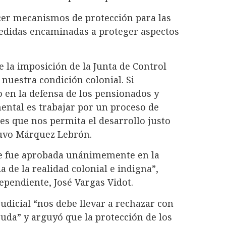
ecer mecanismos de protección para las
medidas encaminadas a proteger aspectos
e la imposición de la Junta de Control
 nuestra condición colonial. Si
 en la defensa de los pensionados y
ental es trabajar por un proceso de
es que nos permita el desarrollo justo
tuvo Márquez Lebrón.
que fue aprobada unánimemente en la
a de la realidad colonial e indigna”,
ependiente, José Vargas Vidot.
judicial “nos debe llevar a rechazar con
euda” y arguyó que la protección de los