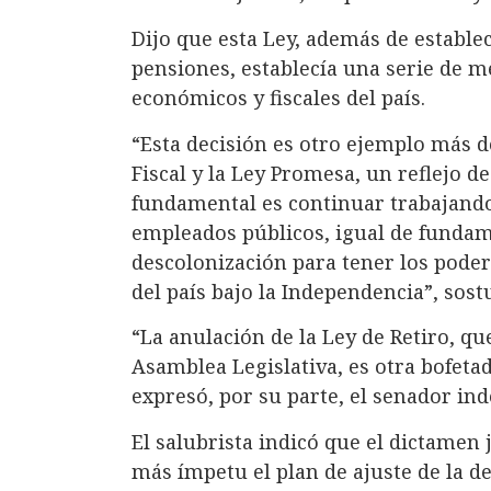
Dijo que esta Ley, además de establ
pensiones, establecía una serie de 
económicos y fiscales del país.
“Esta decisión es otro ejemplo más d
Fiscal y la Ley Promesa, un reflejo de
fundamental es continuar trabajando
empleados públicos, igual de fundam
descolonización para tener los poder
del país bajo la Independencia”, sos
“La anulación de la Ley de Retiro, 
Asamblea Legislativa, es otra bofetad
expresó, por su parte, el senador ind
El salubrista indicó que el dictamen 
más ímpetu el plan de ajuste de la d