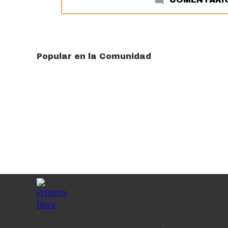
Popular en la Comunidad