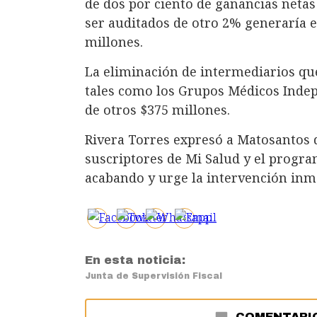
de dos por ciento de ganancias netas
ser auditados de otro 2% generaría
millones.
La eliminación de intermediarios qu
tales como los Grupos Médicos Indep
de otros $375 millones.
Rivera Torres expresó a Matosantos 
suscriptores de Mi Salud y el progr
acabando y urge la intervención inme
En esta noticia:
Junta de Supervisión Fiscal
COMENTARI