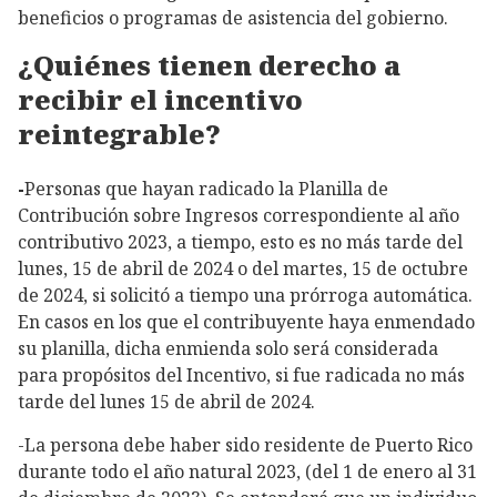
beneficios o programas de asistencia del gobierno.
¿Quiénes tienen derecho a
recibir el incentivo
reintegrable?
-
Personas que hayan radicado la Planilla de
Contribución sobre Ingresos correspondiente al año
contributivo 2023, a tiempo, esto es no más tarde del
lunes, 15 de abril de 2024 o del martes, 15 de octubre
de 2024, si solicitó a tiempo una prórroga automática.
En casos en los que el contribuyente haya enmendado
su planilla, dicha enmienda solo será considerada
para propósitos del Incentivo, si fue radicada no más
tarde del lunes 15 de abril de 2024.
-La persona debe haber sido residente de Puerto Rico
durante todo el año natural 2023, (del 1 de enero al 31