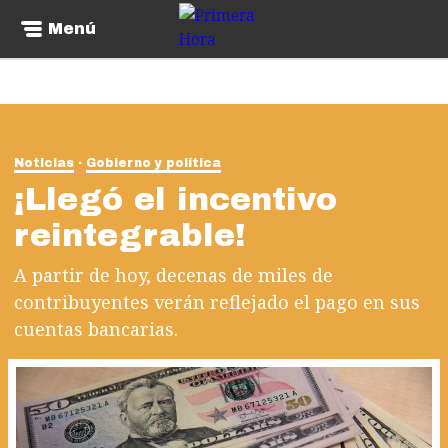
Menú
Noticias
Gobierno y política
¡Llegó el incentivo
reintegrable!
A partir de hoy, decenas de miles de
contribuyentes verán reflejado el pago en sus
cuentas bancarias.