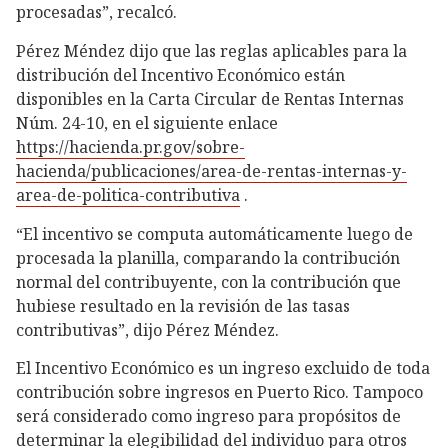
procesadas”, recalcó.
Pérez Méndez dijo que las reglas aplicables para la
distribución del Incentivo Económico están
disponibles en la Carta Circular de Rentas Internas
Núm. 24-10, en el siguiente enlace
https://hacienda.pr.gov/sobre-
hacienda/publicaciones/area-de-rentas-internas-y-
area-de-politica-contributiva
.
“El incentivo se computa automáticamente luego de
procesada la planilla, comparando la contribución
normal del contribuyente, con la contribución que
hubiese resultado en la revisión de las tasas
contributivas”, dijo Pérez Méndez.
El Incentivo Económico es un ingreso excluido de toda
contribución sobre ingresos en Puerto Rico. Tampoco
será considerado como ingreso para propósitos de
determinar la elegibilidad del individuo para otros