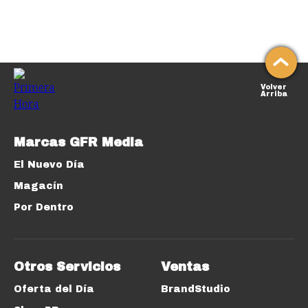
Volver
Arriba
Marcas GFR Media
El Nuevo Día
Magacín
Por Dentro
Otros Servicios
Ventas
Oferta del Día
BrandStudio