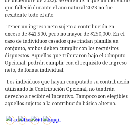
de diciembre de 2023). Se entenderá que un individuo
que falleció durante el año natural 2023 no fue
residente todo el año.
-Tener un ingreso neto sujeto a contribución en
exceso de $41,500, pero no mayor de $250,000. En el
caso de individuos casados que rindan planilla en
conjunto, ambos deben cumplir con los requisitos
dispuestos. Aquellos que tributaron bajo el Cómputo
Opcional, podrán cumplir con el requisito de ingreso
neto, de forma individual.
-Los individuos que hayan computado su contribución
utilizando la Contribución Opcional, no tendrán
derecho a recibir el Incentivo. Tampoco son elegibles
aquellos sujetos a la contribución básica alterna.