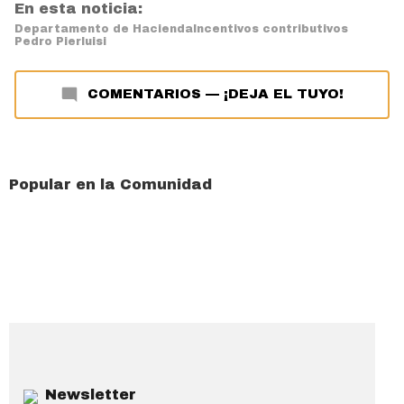
En esta noticia:
Departamento de Hacienda
Incentivos contributivos
Pedro Pierluisi
COMENTARIOS
—
¡DEJA EL TUYO!
Popular en la Comunidad
Newsletter