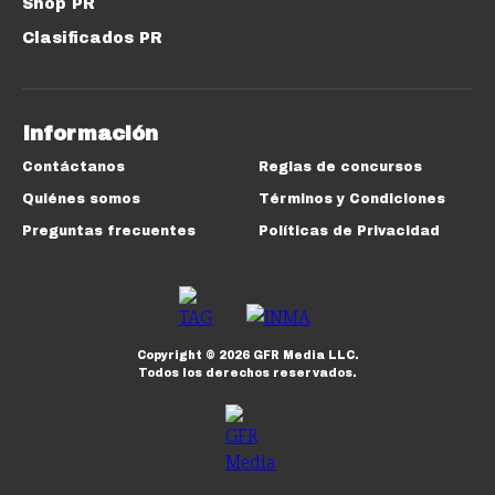
Shop PR
Clasificados PR
Información
Contáctanos
Reglas de concursos
Quiénes somos
Términos y Condiciones
Preguntas frecuentes
Políticas de Privacidad
Copyright ©
2026
GFR Media LLC.
Todos los derechos reservados.