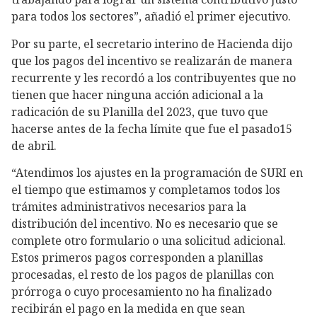
para todos los sectores”, añadió el primer ejecutivo.
Por su parte, el secretario interino de Hacienda dijo
que los pagos del incentivo se realizarán de manera
recurrente y les recordó a los contribuyentes que no
tienen que hacer ninguna acción adicional a la
radicación de su Planilla del 2023, que tuvo que
hacerse antes de la fecha límite que fue el pasado15
de abril.
“Atendimos los ajustes en la programación de SURI en
el tiempo que estimamos y completamos todos los
trámites administrativos necesarios para la
distribución del incentivo. No es necesario que se
complete otro formulario o una solicitud adicional.
Estos primeros pagos corresponden a planillas
procesadas, el resto de los pagos de planillas con
prórroga o cuyo procesamiento no ha finalizado
recibirán el pago en la medida en que sean