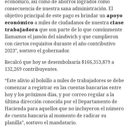
económico, así como de ahorros logrados como
consecuencia de nuestra sana administración. El
objetivo principal de este pago es brindar un
apoyo
económico
a miles de ciudadanos de nuestra
clase
trabajadora
que son parte de lo que comúnmente
llamamos el jamón del sándwich y que cumplieron
con ciertos requisitos durante el año contributivo
2023″, sostuvo el gobernador.
Recalcó que hoy se desembolsaría $166,353,879 a
132,269 contribuyentes.
“Este alivio al bolsillo a miles de trabajadores se debe
comenzar a registrar en las cuentas bancarias entre
hoy y los próximos días, y por correo regular a la
última dirección conocida por el Departamento de
Hacienda para aquellos que no incluyeron el número
de cuenta bancaria al momento de radicar su
planilla”, sostuvo el mandatario.