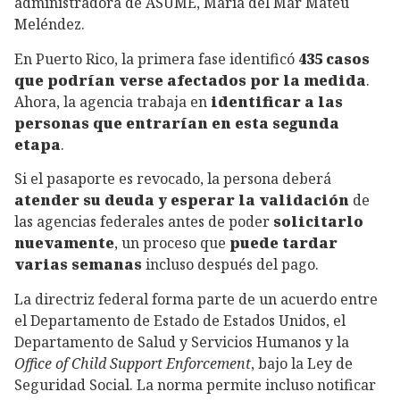
administradora de ASUME, María del Mar Mateu
Meléndez.
En Puerto Rico, la primera fase identificó
435 casos
que podrían verse afectados por la medida
.
Ahora, la agencia trabaja en
identificar a las
personas que entrarían en esta segunda
etapa
.
Si el pasaporte es revocado, la persona deberá
atender su deuda y esperar la validación
de
las agencias federales antes de poder
solicitarlo
nuevamente
, un proceso que
puede tardar
varias semanas
incluso después del pago.
La directriz federal forma parte de un acuerdo entre
el Departamento de Estado de Estados Unidos, el
Departamento de Salud y Servicios Humanos y la
Office of Child Support Enforcement
, bajo la Ley de
Seguridad Social. La norma permite incluso notificar