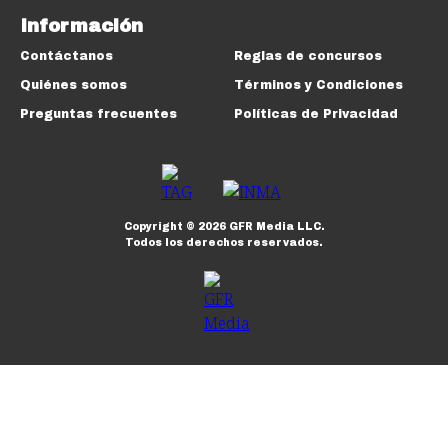
Información
Contáctanos
Reglas de concursos
Quiénes somos
Términos y Condiciones
Preguntas frecuentes
Políticas de Privacidad
Copyright ©
2026
GFR Media LLC.
Todos los derechos reservados.