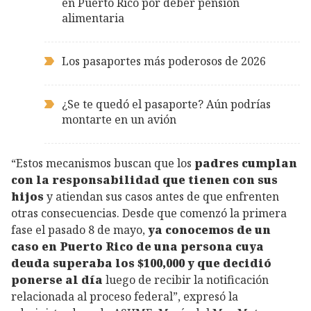
en Puerto Rico por deber pensión
alimentaria
Los pasaportes más poderosos de 2026
¿Se te quedó el pasaporte? Aún podrías
montarte en un avión
“Estos mecanismos buscan que los
padres cumplan
con la responsabilidad que tienen con sus
hijos
y atiendan sus casos antes de que enfrenten
otras consecuencias. Desde que comenzó la primera
fase el pasado 8 de mayo,
ya conocemos de un
caso en Puerto Rico de una persona cuya
deuda superaba los $100,000 y que decidió
ponerse al día
luego de recibir la notificación
relacionada al proceso federal”, expresó la