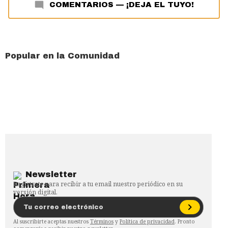
COMENTARIOS
—
¡DEJA EL TUYO!
Popular en la Comunidad
Newsletter
Regístrate para recibir a tu email nuestro periódico en su
versión digital.
Al suscribirte aceptas nuestros
Términos
y
Política de privacidad
. Pronto