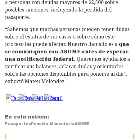
a personas con deudas mayores de $2,500 sobre
posibles sanciones, incluyendo la pérdida del
pasaporte.
“Sabemos que muchas personas pueden tener dudas
sobre el estatus de sus casos o sobre cómo este
proceso les puede afectar. Nuestro llamado es a
que
se comuniquen con ASUME antes de esperar
una notificación federal
. Queremos ayudarlos a
verificar sus balances, aclarar dudas y orientarlos
sobre las opciones disponibles para ponerse al día”,
exhortó Mateu Meléndez.
En esta noticia:
Pasaportes
Pensión Alimentaria
ASUME