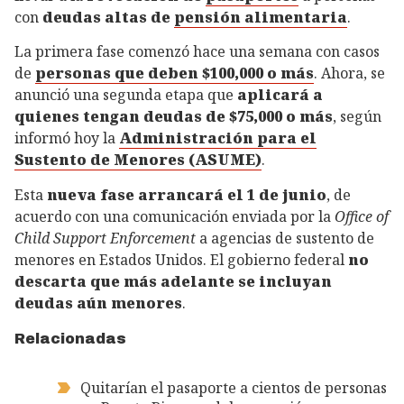
con
deudas altas de
pensión alimentaria
.
La primera fase comenzó hace una semana con casos
de
personas que deben $100,000 o más
. Ahora, se
anunció una segunda etapa que
aplicará a
quienes tengan deudas de $75,000 o más
, según
informó hoy la
Administración para el
Sustento de Menores (ASUME)
.
Esta
nueva fase arrancará el 1 de junio
, de
acuerdo con una comunicación enviada por la
Office of
Child Support Enforcement
a agencias de sustento de
menores en Estados Unidos. El gobierno federal
no
descarta que más adelante se incluyan
deudas aún menores
.
Relacionadas
Quitarían el pasaporte a cientos de personas