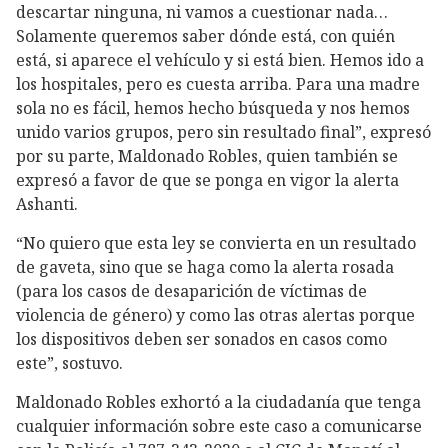
descartar ninguna, ni vamos a cuestionar nada…
Solamente queremos saber dónde está, con quién
está, si aparece el vehículo y si está bien. Hemos ido a
los hospitales, pero es cuesta arriba. Para una madre
sola no es fácil, hemos hecho búsqueda y nos hemos
unido varios grupos, pero sin resultado final”, expresó
por su parte, Maldonado Robles, quien también se
expresó a favor de que se ponga en vigor la alerta
Ashanti.
“No quiero que esta ley se convierta en un resultado
de gaveta, sino que se haga como la alerta rosada
(para los casos de desaparición de víctimas de
violencia de género) y como las otras alertas porque
los dispositivos deben ser sonados en casos como
este”, sostuvo.
Maldonado Robles exhortó a la ciudadanía que tenga
cualquier información sobre este caso a comunicarse