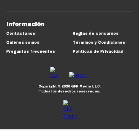
Información
Contáctanos
Reglas de concursos
Quiénes somos
Términos y Condiciones
Preguntas frecuentes
Políticas de Privacidad
Copyright ©
2026
GFR Media LLC.
Todos los derechos reservados.