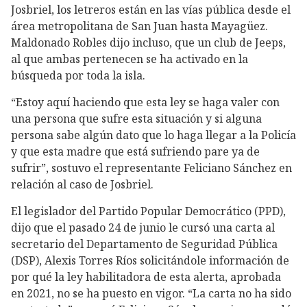
Josbriel, los letreros están en las vías pública desde el
área metropolitana de San Juan hasta Mayagüez.
Maldonado Robles dijo incluso, que un club de Jeeps,
al que ambas pertenecen se ha activado en la
búsqueda por toda la isla.
“Estoy aquí haciendo que esta ley se haga valer con
una persona que sufre esta situación y si alguna
persona sabe algún dato que lo haga llegar a la Policía
y que esta madre que está sufriendo pare ya de
sufrir”, sostuvo el representante Feliciano Sánchez en
relación al caso de Josbriel.
El legislador del Partido Popular Democrático (PPD),
dijo que el pasado 24 de junio le cursó una carta al
secretario del Departamento de Seguridad Pública
(DSP), Alexis Torres Ríos solicitándole información de
por qué la ley habilitadora de esta alerta, aprobada
en 2021, no se ha puesto en vigor. “La carta no ha sido