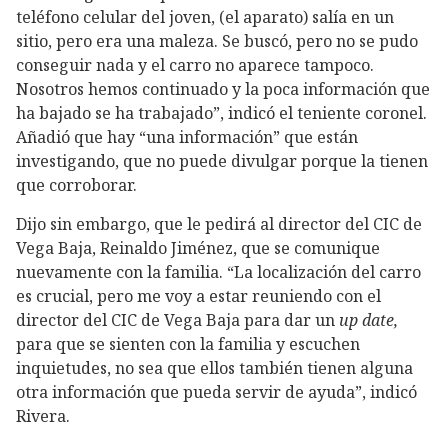
teléfono celular del joven, (el aparato) salía en un
sitio, pero era una maleza. Se buscó, pero no se pudo
conseguir nada y el carro no aparece tampoco.
Nosotros hemos continuado y la poca información que
ha bajado se ha trabajado”, indicó el teniente coronel.
Añadió que hay “una información” que están
investigando, que no puede divulgar porque la tienen
que corroborar.
Dijo sin embargo, que le pedirá al director del CIC de
Vega Baja, Reinaldo Jiménez, que se comunique
nuevamente con la familia. “La localización del carro
es crucial, pero me voy a estar reuniendo con el
director del CIC de Vega Baja para dar un
up date,
para que se sienten con la familia y escuchen
inquietudes, no sea que ellos también tienen alguna
otra información que pueda servir de ayuda”, indicó
Rivera.