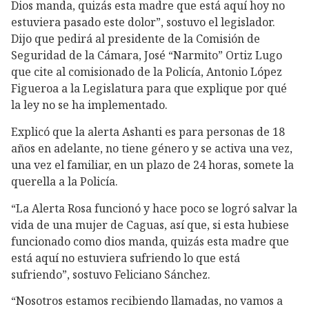
Dios manda, quizás esta madre que está aquí hoy no
estuviera pasado este dolor”, sostuvo el legislador.
Dijo que pedirá al presidente de la Comisión de
Seguridad de la Cámara, José “Narmito” Ortiz Lugo
que cite al comisionado de la Policía, Antonio López
Figueroa a la Legislatura para que explique por qué
la ley no se ha implementado.
Explicó que la alerta Ashanti es para personas de 18
años en adelante, no tiene género y se activa una vez,
una vez el familiar, en un plazo de 24 horas, somete la
querella a la Policía.
“La Alerta Rosa funcionó y hace poco se logró salvar la
vida de una mujer de Caguas, así que, si esta hubiese
funcionado como dios manda, quizás esta madre que
está aquí no estuviera sufriendo lo que está
sufriendo”, sostuvo Feliciano Sánchez.
“Nosotros estamos recibiendo llamadas, no vamos a