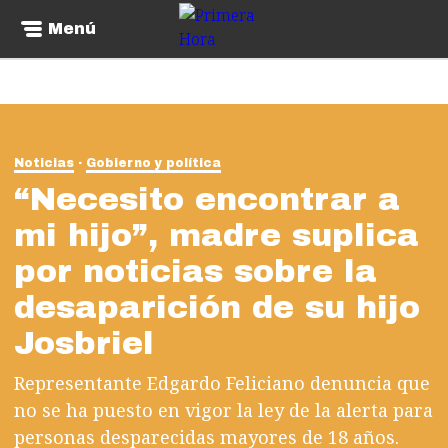
Menú
Noticias
Gobierno y política
“Necesito encontrar a
mi hijo”, madre suplica
por noticias sobre la
desaparición de su hijo
Josbriel
Representante Edgardo Feliciano denuncia que
no se ha puesto en vigor la ley de la alerta para
personas desparecidas mayores de 18 años.