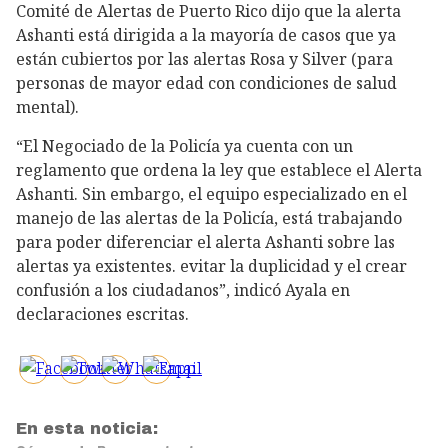
Comité de Alertas de Puerto Rico dijo que la alerta
Ashanti está dirigida a la mayoría de casos que ya
están cubiertos por las alertas Rosa y Silver (para
personas de mayor edad con condiciones de salud
mental).
“El Negociado de la Policía ya cuenta con un
reglamento que ordena la ley que establece el Alerta
Ashanti. Sin embargo, el equipo especializado en el
manejo de las alertas de la Policía, está trabajando
para poder diferenciar el alerta Ashanti sobre las
alertas ya existentes. evitar la duplicidad y el crear
confusión a los ciudadanos”, indicó Ayala en
declaraciones escritas.
En esta noticia: