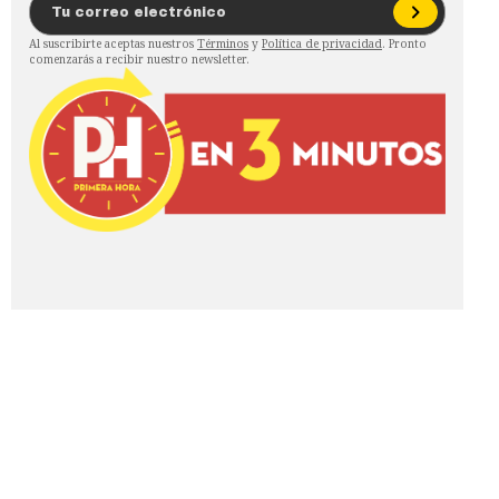
Al suscribirte aceptas nuestros
Términos
y
Política de privacidad
. Pronto
comenzarás a recibir nuestro newsletter.