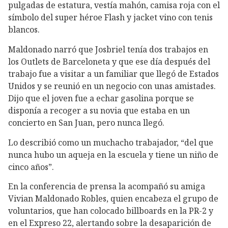
pulgadas de estatura, vestía mahón, camisa roja con el
símbolo del super héroe Flash y jacket vino con tenis
blancos.
Maldonado narró que Josbriel tenía dos trabajos en
los Outlets de Barceloneta y que ese día después del
trabajo fue a visitar a un familiar que llegó de Estados
Unidos y se reunió en un negocio con unas amistades.
Dijo que el joven fue a echar gasolina porque se
disponía a recoger a su novia que estaba en un
concierto en San Juan, pero nunca llegó.
Lo describió como un muchacho trabajador, “del que
nunca hubo un aqueja en la escuela y tiene un niño de
cinco años”.
En la conferencia de prensa la acompañó su amiga
Vivian Maldonado Robles, quien encabeza el grupo de
voluntarios, que han colocado billboards en la PR-2 y
en el Expreso 22, alertando sobre la desaparición de