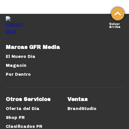
Volver
Arriba
Marcas GFR Media
El Nuevo Día
Magacín
Por Dentro
Otros Servicios
Ventas
Oferta del Día
BrandStudio
Shop PR
Clasificados PR