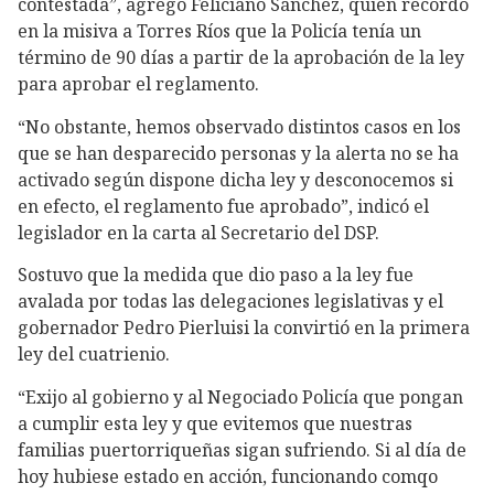
contestada”, agregó Feliciano Sánchez, quien recordó
en la misiva a Torres Ríos que la Policía tenía un
término de 90 días a partir de la aprobación de la ley
para aprobar el reglamento.
“No obstante, hemos observado distintos casos en los
que se han desparecido personas y la alerta no se ha
activado según dispone dicha ley y desconocemos si
en efecto, el reglamento fue aprobado”, indicó el
legislador en la carta al Secretario del DSP.
Sostuvo que la medida que dio paso a la ley fue
avalada por todas las delegaciones legislativas y el
gobernador Pedro Pierluisi la convirtió en la primera
ley del cuatrienio.
“Exijo al gobierno y al Negociado Policía que pongan
a cumplir esta ley y que evitemos que nuestras
familias puertorriqueñas sigan sufriendo. Si al día de
hoy hubiese estado en acción, funcionando comqo