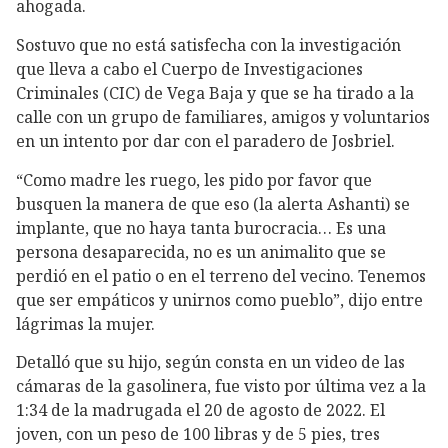
ahogada.
Sostuvo que no está satisfecha con la investigación
que lleva a cabo el Cuerpo de Investigaciones
Criminales (CIC) de Vega Baja y que se ha tirado a la
calle con un grupo de familiares, amigos y voluntarios
en un intento por dar con el paradero de Josbriel.
“Como madre les ruego, les pido por favor que
busquen la manera de que eso (la alerta Ashanti) se
implante, que no haya tanta burocracia… Es una
persona desaparecida, no es un animalito que se
perdió en el patio o en el terreno del vecino. Tenemos
que ser empáticos y unirnos como pueblo”, dijo entre
lágrimas la mujer.
Detalló que su hijo, según consta en un video de las
cámaras de la gasolinera, fue visto por última vez a la
1:34 de la madrugada el 20 de agosto de 2022. El
joven, con un peso de 100 libras y de 5 pies, tres