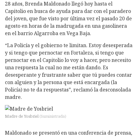
28 años, Brenda Maldonado llegó hoy hasta el
Capitolio en busca de ayuda para dar con el paradero
del joven, que fue visto por última vez el pasado 20 de
agosto en horas de la madrugada en una gasolinera
en el barrio Algarroba en Vega Baja.
“La Policía y el gobierno te limitan. Estoy desesperada
y si tengo que pernoctar en Fortaleza, si tengo que
pernoctar en el Capitolio lo voy a hacer, pero necesito
una respuesta la cual no me están dando. Es
desesperante y frustrante saber que tú puedes contar
con alguien y la persona que está encargada (la
Policía) no te da respuestas”, reclamó la desconsolada
madre.
Madre de Yosbriel
(
Suministrada
)
Maldonado se presentó en una conferencia de prensa,