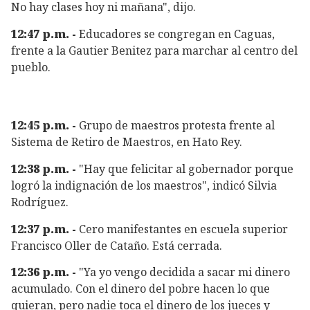
No hay clases hoy ni mañana", dijo.
12:47 p.m. -
Educadores se congregan en Caguas,
frente a la Gautier Benitez para marchar al centro del
pueblo.
12:45 p.m. -
Grupo de maestros protesta frente al
Sistema de Retiro de Maestros, en Hato Rey.
12:38 p.m. -
"Hay que felicitar al gobernador porque
logró la indignación de los maestros", indicó Silvia
Rodríguez.
12:37 p.m. -
Cero manifestantes en escuela superior
Francisco Oller de Cataño. Está cerrada.
12:36 p.m. -
"Ya yo vengo decidida a sacar mi dinero
acumulado. Con el dinero del pobre hacen lo que
quieran, pero nadie toca el dinero de los jueces y