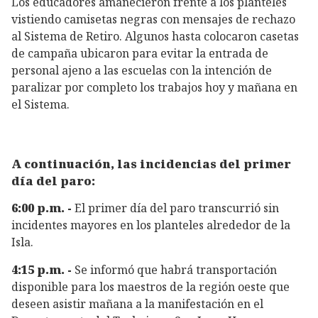
Los educadores amanecieron frente a los planteles
vistiendo camisetas negras con mensajes de rechazo
al Sistema de Retiro. Algunos hasta colocaron casetas
de campaña ubicaron para evitar la entrada de
personal ajeno a las escuelas con la intención de
paralizar por completo los trabajos hoy y mañana en
el Sistema.
A continuación, las incidencias del primer
día del paro:
6:00 p.m. -
El primer día del paro transcurrió sin
incidentes mayores en los planteles alrededor de la
Isla.
4:15 p.m. -
Se informó que habrá transportación
disponible para los maestros de la región oeste que
deseen asistir mañana a la manifestación en el