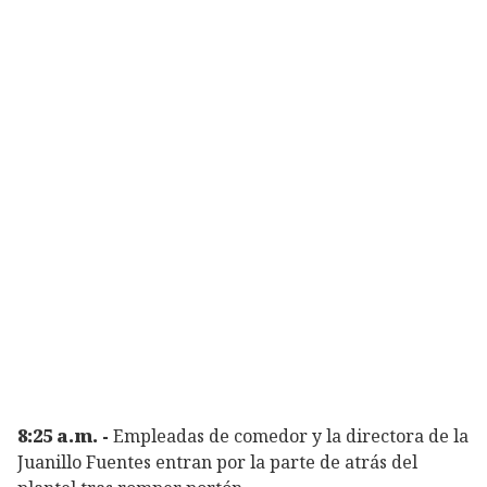
8:25 a.m. -
Empleadas de comedor y la directora de la
Juanillo Fuentes entran por la parte de atrás del