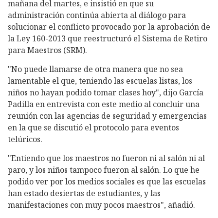
mañana del martes, e insistió en que su
administración continúa abierta al diálogo para
solucionar el conflicto provocado por la aprobación de
la Ley 160-2013 que reestructuró el Sistema de Retiro
para Maestros (SRM).
"No puede llamarse de otra manera que no sea
lamentable el que, teniendo las escuelas listas, los
niños no hayan podido tomar clases hoy", dijo García
Padilla en entrevista con este medio al concluir una
reunión con las agencias de seguridad y emergencias
en la que se discutió el protocolo para eventos
telúricos.
"Entiendo que los maestros no fueron ni al salón ni al
paro, y los niños tampoco fueron al salón. Lo que he
podido ver por los medios sociales es que las escuelas
han estado desiertas de estudiantes, y las
manifestaciones con muy pocos maestros", añadió.