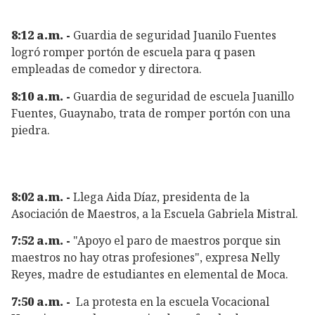
8:12 a.m. -
Guardia de seguridad Juanilo Fuentes
logró romper portón de escuela para q pasen
empleadas de comedor y directora.
8:10 a.m. -
Guardia de seguridad de escuela Juanillo
Fuentes, Guaynabo, trata de romper portón con una
piedra.
8:02 a.m. -
Llega Aida Díaz, presidenta de la
Asociación de Maestros, a la Escuela Gabriela Mistral.
7:52 a.m. -
"Apoyo el paro de maestros porque sin
maestros no hay otras profesiones", expresa Nelly
Reyes, madre de estudiantes en elemental de Moca.
7:50 a.m. -
La protesta en la escuela Vocacional