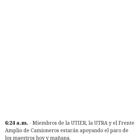
6:24 a.m.
- Miembros de la UTIER, la UTRA y el Frente
Amplio de Camioneros estarán apoyando el paro de
los maestros hoy y mañana.