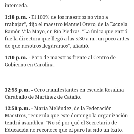
interceda.
1:18 p.m. -
El 100% de los maestros no vino a
trabajar", dijo el maestro Manuel Otero, de la Escuela
Ramón Vila Mayo, en Río Piedras. "La única que entró
fue la directora que llegó a las 5:30 a.m., un poco antes
de que nosotros llegáramos", añadió.
1:10 p.m. -
Paro de maestros frente al Centro de
Gobierno en Carolina.
12:55 p.m. -
Cero manifestantes en escuela Rosalina
Caraballo de Martínez de Cataño.
12:50 p.m. -
María Meléndez, de la Federación
Maestros, recuerda que este domingo la organización
tendrá asamblea. "No sé por qué el Secretario de
Educación no reconoce que el paro ha sido un éxito.