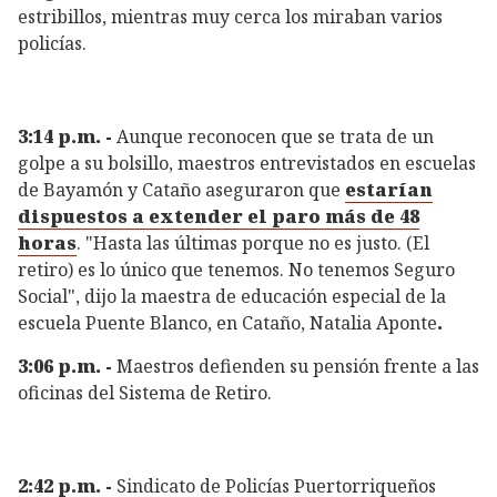
estribillos, mientras muy cerca los miraban varios
policías.
3:14 p.m. -
Aunque reconocen que se trata de un
golpe a su bolsillo, maestros entrevistados en escuelas
de Bayamón y Cataño aseguraron que
estarían
dispuestos a extender el paro más de 48
horas
. "Hasta las últimas porque no es justo. (El
retiro) es lo único que tenemos. No tenemos Seguro
Social", dijo la maestra de educación especial de la
escuela Puente Blanco, en Cataño, Natalia Aponte
.
3:06 p.m. -
Maestros defienden su pensión frente a las
oficinas del Sistema de Retiro.
2:42 p.m. -
Sindicato de Policías Puertorriqueños