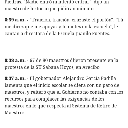
Piedras. "Nadie entró ni intentó entrar", dijo un
maestro de historia que pidió anonimato.
8:39 a.m. -
"Traición, traición, cruzaste el portón", "Tú
me dices que me apoyas y te metes en la escuela", le
cantan a directora de la Escuela Juanilo Fuentes.
8:38 a.m. -
67 de 80 maestros dijeron presente en la
protesta de la SU Sabana Hoyos, en Arecibo.
8:37 a.m. -
El gobernador Alejandro García Padilla
lamenta que el inicio escolar se diera con un paro de
maestros, y reiteró que el Gobierno no contaba con los
recursos para complacer las exigencias de los
maestros en lo que respecta al Sistema de Retiro de
Maestros.