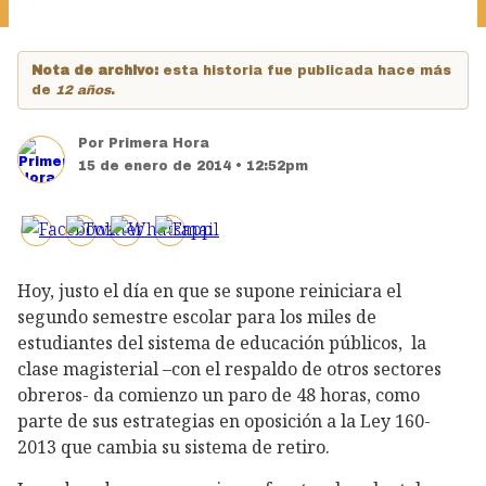
Nota de archivo:
esta historia fue publicada hace más
de
12 años
.
Por
Primera Hora
15 de enero de 2014 • 12:52pm
Hoy, justo el día en que se supone reiniciara el
segundo semestre escolar para los miles de
estudiantes del sistema de educación públicos, la
clase magisterial –con el respaldo de otros sectores
obreros- da comienzo un paro de 48 horas, como
parte de sus estrategias en oposición a la Ley 160-
2013 que cambia su sistema de retiro.