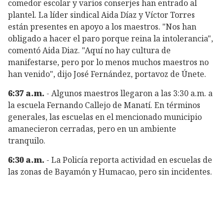
comedor escolar y varios conserjes han entrado al
plantel. La líder sindical Aida Díaz y Víctor Torres
están presentes en apoyo a los maestros. "Nos han
obligado a hacer el paro porque reina la intolerancia",
comentó Aida Diaz. "Aquí no hay cultura de
manifestarse, pero por lo menos muchos maestros no
han venido", dijo José Fernández, portavoz de Únete.
6:37 a.m.
- Algunos maestros llegaron a las 3:30 a.m. a
la escuela Fernando Callejo de Manatí. En términos
generales, las escuelas en el mencionado municipio
amanecieron cerradas, pero en un ambiente
tranquilo.
6:30 a.m.
- La Policía reporta actividad en escuelas de
las zonas de Bayamón y Humacao, pero sin incidentes.