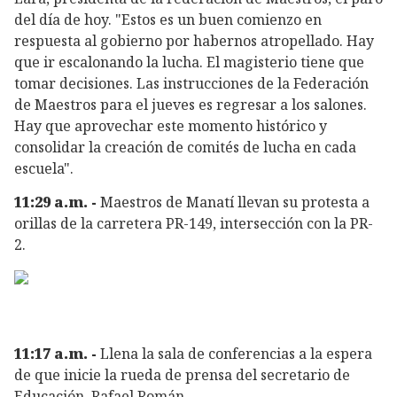
del día de hoy. "Estos es un buen comienzo en
respuesta al gobierno por habernos atropellado. Hay
que ir escalonando la lucha. El magisterio tiene que
tomar decisiones. Las instrucciones de la Federación
de Maestros para el jueves es regresar a los salones.
Hay que aprovechar este momento histórico y
consolidar la creación de comités de lucha en cada
escuela".
11:29 a.m. -
Maestros de Manatí llevan su protesta a
orillas de la carretera PR-149, intersección con la PR-
2.
11:17 a.m. -
Llena la sala de conferencias a la espera
de que inicie la rueda de prensa del secretario de
Educación, Rafael Román.