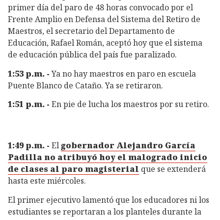
primer día del paro de 48 horas convocado por el
Frente Amplio en Defensa del Sistema del Retiro de
Maestros, el secretario del Departamento de
Educación, Rafael Román, aceptó hoy que el sistema
de educación pública del país fue paralizado.
1:53 p.m. -
Ya no hay maestros en paro en escuela
Puente Blanco de Cataño. Ya se retiraron.
1:51 p.m. -
En pie de lucha los maestros por su retiro.
1:49 p.m. -
El
gobernador Alejandro García
Padilla no atribuyó hoy el malogrado inicio
de clases al paro magisterial
que se extenderá
hasta este miércoles.
El primer ejecutivo lamentó que los educadores ni los
estudiantes se reportaran a los planteles durante la