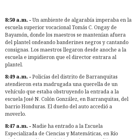
8:50 a.m. -
Un ambiente de algarabía imperaba en la
escuela superior vocacional Tomás C. Ongay de
Bayamón, donde los maestros se mantenían afuera
del plantel ondeando banderines negros y cantando
consignas. Los maestros llegaron desde anoche a la
escuela e impidieron que el director entrara al
plantel.
8:49 a.m. -
Policías del distrito de Barranquitas
atendieron esta madrugada una querella de un
vehículo que estaba obstruyendo la entrada a la
escuela José N. Colón González, en Barranquitas, del
barrio Honduras. El dueño del auto accedió a
moverlo.
8:47 a.m. -
Nadie ha entrado a la Escuela
Especializada de Ciencias y Matemáticas, en Río