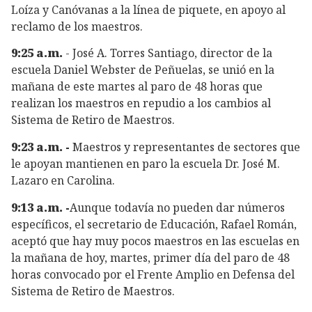
Loíza y Canóvanas a la línea de piquete, en apoyo al
reclamo de los maestros.
9:25 a.m.
- José A. Torres Santiago, director de la
escuela Daniel Webster de Peñuelas, se unió en la
mañana de este martes al paro de 48 horas que
realizan los maestros en repudio a los cambios al
Sistema de Retiro de Maestros.
9:23 a.m. -
Maestros y representantes de sectores que
le apoyan mantienen en paro la escuela Dr. José M.
Lazaro en Carolina.
9:13 a.m. -
Aunque todavía no pueden dar números
específicos, el secretario de Educación, Rafael Román,
aceptó que hay muy pocos maestros en las escuelas en
la mañana de hoy, martes, primer día del paro de 48
horas convocado por el Frente Amplio en Defensa del
Sistema de Retiro de Maestros.