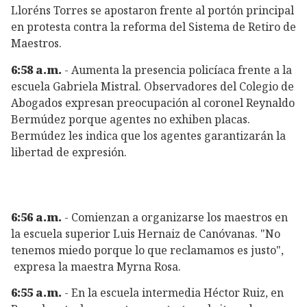
Lloréns Torres se apostaron frente al portón principal
en protesta contra la reforma del Sistema de Retiro de
Maestros.
6:58 a.m.
- Aumenta la presencia policíaca frente a la
escuela Gabriela Mistral. Observadores del Colegio de
Abogados expresan preocupación al coronel Reynaldo
Bermúdez porque agentes no exhiben placas.
Bermúdez les indica que los agentes garantizarán la
libertad de expresión.
6:56 a.m.
- Comienzan a organizarse los maestros en
la escuela superior Luis Hernaiz de Canóvanas. "No
tenemos miedo porque lo que reclamamos es justo",
expresa la maestra Myrna Rosa.
6:55 a.m.
- En la escuela intermedia Héctor Ruiz, en