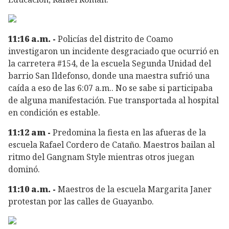
11:16 a.m. -
Policías del distrito de Coamo
investigaron un incidente desgraciado que ocurrió en
la carretera #154, de la escuela Segunda Unidad del
barrio San Ildefonso, donde una maestra sufrió una
caída a eso de las 6:07 a.m.. No se sabe si participaba
de alguna manifestación. Fue transportada al hospital
en condición es estable.
11:12 am -
Predomina la fiesta en las afueras de la
escuela Rafael Cordero de Cataño. Maestros bailan al
ritmo del Gangnam Style mientras otros juegan
dominó.
11:10 a.m. -
Maestros de la escuela Margarita Janer
protestan por las calles de Guayanbo.