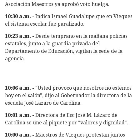
Asociación Maestros ya aprobó voto huelga.
10:30 a.m. -
Indica Ismael Guadalupe que en Vieques
el sistema escolar fue paralizado.
10:23 a.m. -
Desde temprano en la mañana policias
estatales, junto a la guardia privada del
Departamento de Educación, vigilan la sede de la
agencia.
10:06 a.m. -
"Usted provoco que nosotros no estemos
hoy en el salón", dijo al Gobernador la directora de la
escuela José Lazaro de Carolina.
10:01 a.m. -
Directora de Esc.José M. Lázaro de
Carolina se une al piquete por "valores y dignidad".
10:00 a.m. -
Maestros de Vieques protestan juntos