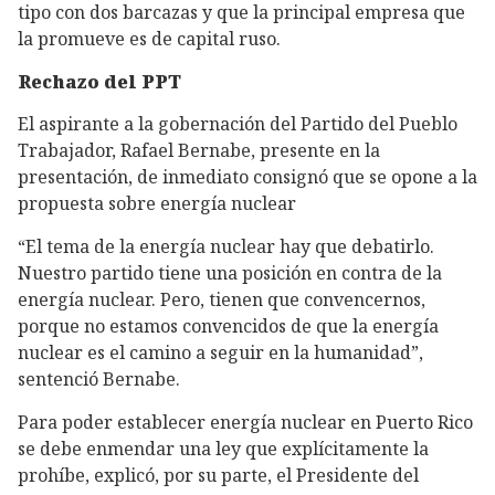
tipo con dos barcazas y que la principal empresa que
la promueve es de capital ruso.
Rechazo del PPT
El aspirante a la gobernación del Partido del Pueblo
Trabajador, Rafael Bernabe, presente en la
presentación, de inmediato consignó que se opone a la
propuesta sobre energía nuclear
“El tema de la energía nuclear hay que debatirlo.
Nuestro partido tiene una posición en contra de la
energía nuclear. Pero, tienen que convencernos,
porque no estamos convencidos de que la energía
nuclear es el camino a seguir en la humanidad”,
sentenció Bernabe.
Para poder establecer energía nuclear en Puerto Rico
se debe enmendar una ley que explícitamente la
prohíbe, explicó, por su parte, el Presidente del