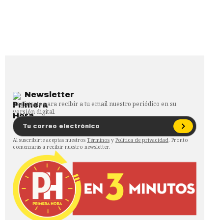
Newsletter
Regístrate para recibir a tu email nuestro periódico en su
versión digital.
Al suscribirte aceptas nuestros
Términos
y
Política de privacidad
. Pronto
comenzarás a recibir nuestro newsletter.