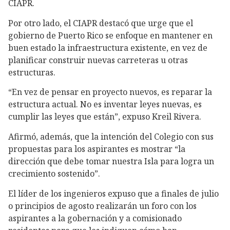
CIAPR.
Por otro lado, el CIAPR destacó que urge que el
gobierno de Puerto Rico se enfoque en mantener en
buen estado la infraestructura existente, en vez de
planificar construir nuevas carreteras u otras
estructuras.
“En vez de pensar en proyecto nuevos, es reparar la
estructura actual. No es inventar leyes nuevas, es
cumplir las leyes que están”, expuso Kreil Rivera.
Afirmó, además, que la intención del Colegio con sus
propuestas para los aspirantes es mostrar “la
dirección que debe tomar nuestra Isla para logra un
crecimiento sostenido”.
El líder de los ingenieros expuso que a finales de julio
o principios de agosto realizarán un foro con los
aspirantes a la gobernación y a comisionado