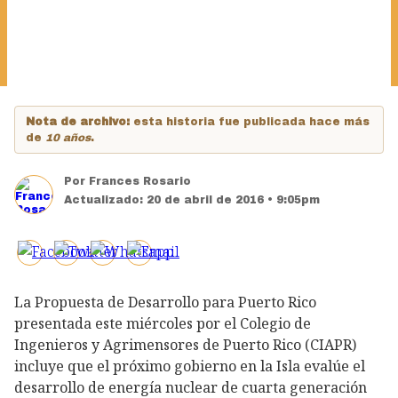
Nota de archivo:
esta historia fue publicada hace más
de
10 años
.
Por
Frances Rosario
Actualizado:
20 de abril de 2016 • 9:05pm
La Propuesta de Desarrollo para Puerto Rico
presentada este miércoles por el Colegio de
Ingenieros y Agrimensores de Puerto Rico (CIAPR)
incluye que el próximo gobierno en la Isla evalúe el
desarrollo de energía nuclear de cuarta generación