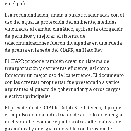
en el país.
Esa recomendación, unida a otras relacionadas con el
uso del agua, la protección del ambiente, medidas
vinculadas al cambio climático, agilizar la otorgación
de permisos y mejorar el sistema de
telecomunicaciones fueron divulgadas en una rueda
de prensa en la sede del CIAPR, en Hato Rey.
El CIAPR propone también crear un sistema de
transportación y carreteras eficiente, así como
fomentar un mejor uso de los terrenos. El documento
con las diversas propuestas fue presentado a varios
aspirantes al puesto de gobernador y a otros cargos
electivos principales.
El presidente del CIAPR, Ralph Kreil Rivera, dijo que
el impulso de una industria de desarrollo de energía
nuclear debe evaluarse junto a otras alternativas de
gas natural y energía renovable con la visión de