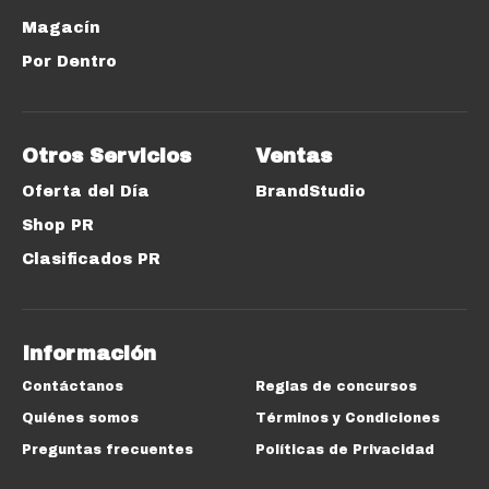
Magacín
Por Dentro
Otros Servicios
Ventas
Oferta del Día
BrandStudio
Shop PR
Clasificados PR
Información
Contáctanos
Reglas de concursos
Quiénes somos
Términos y Condiciones
Preguntas frecuentes
Políticas de Privacidad