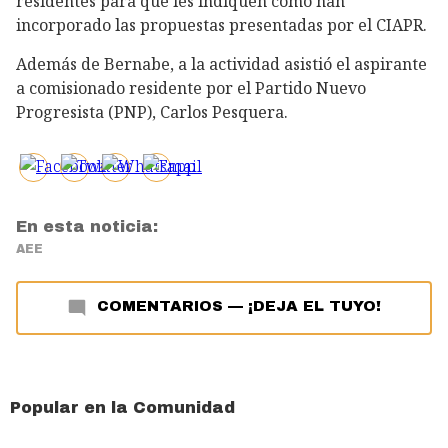
residentes para que les indiquen cómo han
incorporado las propuestas presentadas por el CIAPR.
Además de Bernabe, a la actividad asistió el aspirante
a comisionado residente por el Partido Nuevo
Progresista (PNP), Carlos Pesquera.
En esta noticia:
AEE
COMENTARIOS
—
¡DEJA EL TUYO!
Popular en la Comunidad