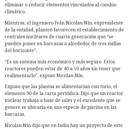
eliminar o reducir elementos vinculados al cambio
climático.
Mientras, el ingeniero Iván Nicolau Nín, expresidente
de la entidad, planteó favorecen el establecimiento de
centrales nucleares de cuarta generación que “se
pueden poner en barcazas a alrededor de tres millas
del horizonte”.
“Es un sistema más económico y más seguro. Estos
reactores pueden estar de 40 a 50 años sin tener que
realimentarlo”, expuso Nicolau Nín.
Expuso que las plantas se alimentarían con torio, el
elemento 90 de la carta periódica. Dijo que un reactor
nuclear trabaja a base de sales y el excedente que se
genere se ubicaría en una especie de piscina en las
barcazas.
Nicolau Nín dijo que en India hay un proyecto de este