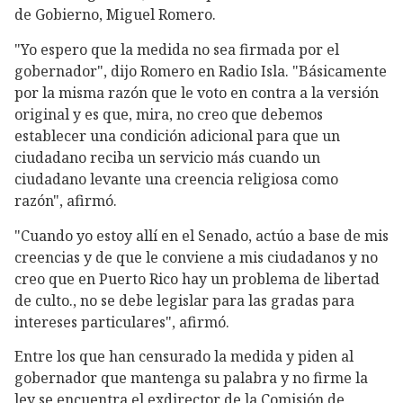
de Gobierno, Miguel Romero.
"Yo espero que la medida no sea firmada por el
gobernador", dijo Romero en Radio Isla. "Básicamente
por la misma razón que le voto en contra a la versión
original y es que, mira, no creo que debemos
establecer una condición adicional para que un
ciudadano reciba un servicio más cuando un
ciudadano levante una creencia religiosa como
razón", afirmó.
"Cuando yo estoy allí en el Senado, actúo a base de mis
creencias y de que le conviene a mis ciudadanos y no
creo que en Puerto Rico hay un problema de libertad
de culto., no se debe legislar para las gradas para
intereses particulares", afirmó.
Entre los que han censurado la medida y piden al
gobernador que mantenga su palabra y no firme la
ley se encuentra el exdirector de la Comisión de