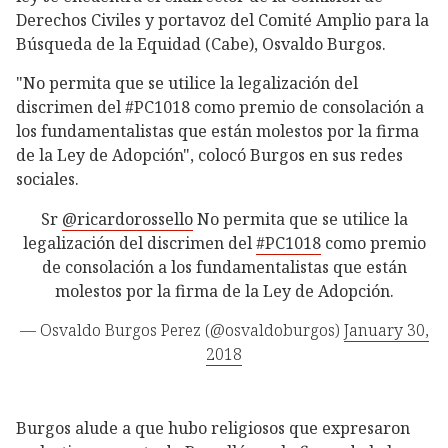
Derechos Civiles y portavoz del Comité Amplio para la
Búsqueda de la Equidad (Cabe), Osvaldo Burgos.
"No permita que se utilice la legalización del
discrimen del #PC1018 como premio de consolación a
los fundamentalistas que están molestos por la firma
de la Ley de Adopción", colocó Burgos en sus redes
sociales.
Sr
@ricardorossello
No permita que se utilice la
legalización del discrimen del
#PC1018
como premio
de consolación a los fundamentalistas que están
molestos por la firma de la Ley de Adopción.
— Osvaldo Burgos Perez (@osvaldoburgos)
January 30,
2018
Burgos alude a que hubo religiosos que expresaron