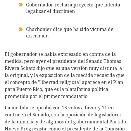
Gobernador rechaza proyecto que intenta
legalizar el discrimen
Charbonier dice que ha sido víctima de
discrimen
El gobernador se había expresado en contra de la
medida, pero ayer el presidente del Senado Thomas
Rivera Schatz dijo que es una versión muy distinta a
la original, y la exposición de la medida recuerda que
el concepto de "libertad religiosa" aparece en el Plan
para Puerto Rico, que es la plataforma política
prometida por el primer mandatario.
La medida se aprobó con 16 votos a favor y 11 en
contra en el Senado, con la oposición de legisladores
de la minoría y de algunos del gubernamental Partido
Nuevo Progresista, como el presidente de la Comisión