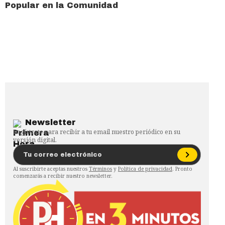
Popular en la Comunidad
Newsletter
Regístrate para recibir a tu email nuestro periódico en su
versión digital.
Al suscribirte aceptas nuestros
Términos
y
Política de privacidad
. Pronto
comenzarás a recibir nuestro newsletter.