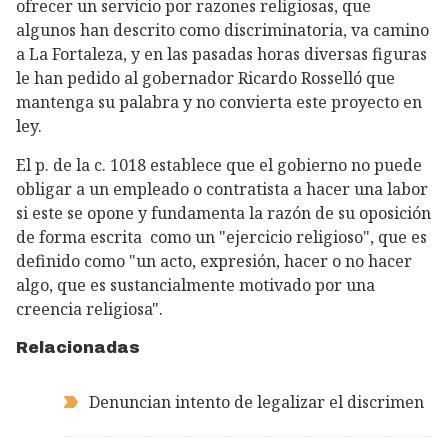
ofrecer un servicio por razones religiosas, que
algunos han descrito como discriminatoria, va camino
a La Fortaleza, y en las pasadas horas diversas figuras
le han pedido al gobernador Ricardo Rosselló que
mantenga su palabra y no convierta este proyecto en
ley.
El p. de la c. 1018 establece que el gobierno no puede
obligar a un empleado o contratista a hacer una labor
si este se opone y fundamenta la razón de su oposición
de forma escrita como un "ejercicio religioso", que es
definido como "un acto, expresión, hacer o no hacer
algo, que es sustancialmente motivado por una
creencia religiosa".
Relacionadas
Denuncian intento de legalizar el discrimen