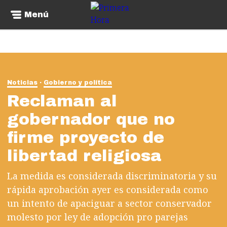
Menú
Noticias
Gobierno y política
Reclaman al
gobernador que no
firme proyecto de
libertad religiosa
La medida es considerada discriminatoria y su
rápida aprobación ayer es considerada como
un intento de apaciguar a sector conservador
molesto por ley de adopción pro parejas