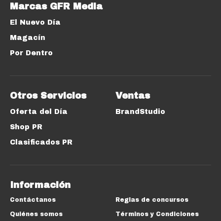
Marcas GFR Media
El Nuevo Día
Magacín
Por Dentro
Otros Servicios
Ventas
Oferta del Día
BrandStudio
Shop PR
Clasificados PR
Información
Contáctanos
Reglas de concursos
Quiénes somos
Términos y Condiciones