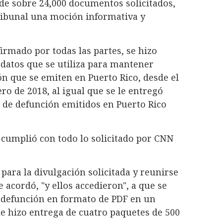
de sobre 24,000 documentos solicitados,
ribunal una moción informativa y
irmado por todas las partes, se hizo
 datos que se utiliza para mantener
ón que se emiten en Puerto Rico, desde el
ro de 2018, al igual que se le entregó
os de defunción emitidos en Puerto Rico
 cumplió con todo lo solicitado por CNN
 para la divulgación solicitada y reunirse
 acordó, "y ellos accedieron", a que se
e defunción en formato de PDF en un
le hizo entrega de cuatro paquetes de 500