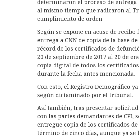
determinaron el proceso de entrega 
al mismo tiempo que radicaron al T
cumplimiento de orden.
Según se expone en acuse de recibo f
entrega a CNN de copia de la base de
récord de los certificados de defunci
20 de septiembre de 2017 al 20 de ene
copia digital de todos los certificad
durante la fecha antes mencionada.
Con esto, el Registro Demográfico ya
según dictaminado por el tribunal.
Así también, tras presentar solicitud
con las partes demandantes de CPI, se
entregue copia de los certificados d
término de cinco días, aunque ya se 