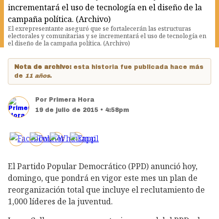
El exrepresentante aseguró que se fortalecerán las estructuras
electorales y comunitarias y se incrementará el uso de tecnología en
el diseño de la campaña política. (Archivo)
Nota de archivo:
esta historia fue publicada hace más
de
11 años
.
Por
Primera Hora
19 de julio de 2015 • 4:58pm
El Partido Popular Democrático (PPD) anunció hoy,
domingo, que pondrá en vigor este mes un plan de
reorganización total que incluye el reclutamiento de
1,000 líderes de la juventud.