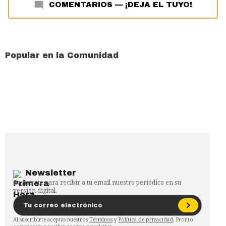
COMENTARIOS
—
¡DEJA EL TUYO!
Popular en la Comunidad
Newsletter
Regístrate para recibir a tu email nuestro periódico en su
versión digital.
Al suscribirte aceptas nuestros
Términos
y
Política de privacidad
. Pronto