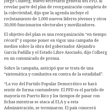
Jorge Colberg, nuevo secretario general del PPD, al
revelar parte del plan de reorganización completa de
la colectividad, dijo que la agenda incluye el
reclutamiento de 1,000 nuevos líderes jóvenes y otros
30,000 funcionarios electorales y movilizadores.
El objetivo del plan es una reorganización “en tiempo
récord” y supone poner en vigor una campaña de
medios sobre la obra del gobernador Alejandro
García Padilla y el Estado Libre Asociado, dijo Colberg
en un comunicado de prensa.
Sobre la campaña, anticipó que se trata de una
“sistemática y combativa en contra de la estadidad”.
“La voz del Partido Popular Democrático se hará
sentir de forma contundente. El PPD es el partido de
mayoría en Puerto Rico y los tiempos de pasar con
fichas mientras se ataca al ELA y a esta
Administración, se terminaron. El país conocerá