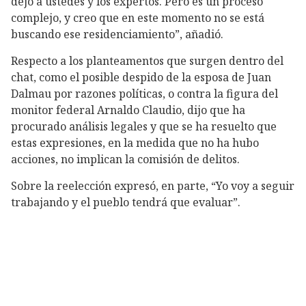
dejo a ustedes y los expertos. Pero es un proceso
complejo, y creo que en este momento no se está
buscando ese residenciamiento”, añadió.
Respecto a los planteamentos que surgen dentro del
chat, como el posible despido de la esposa de Juan
Dalmau por razones políticas, o contra la figura del
monitor federal Arnaldo Claudio, dijo que ha
procurado análisis legales y que se ha resuelto que
estas expresiones, en la medida que no ha hubo
acciones, no implican la comisión de delitos.
Sobre la reelección expresó, en parte, “Yo voy a seguir
trabajando y el pueblo tendrá que evaluar”.