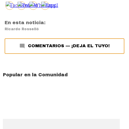
En esta noticia:
Ricardo Rosselló
COMENTARIOS
—
¡DEJA EL TUYO!
Popular en la Comunidad