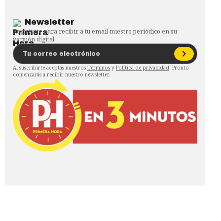
Newsletter
Regístrate para recibir a tu email nuestro periódico en su
versión digital.
Al suscribirte aceptas nuestros
Términos
y
Política de privacidad
. Pronto
comenzarás a recibir nuestro newsletter.