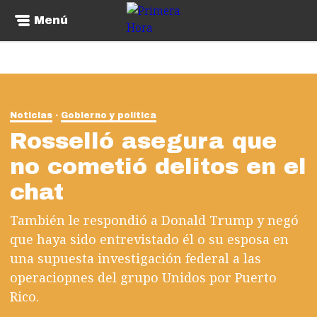
Menú
Noticias
Gobierno y política
Rosselló asegura que
no cometió delitos en el
chat
También le respondió a Donald Trump y negó
que haya sido entrevistado él o su esposa en
una supuesta investigación federal a las
operaciopnes del grupo Unidos por Puerto
Rico.