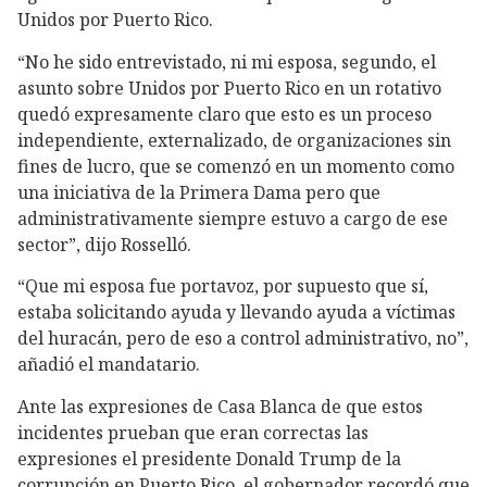
Unidos por Puerto Rico.
“No he sido entrevistado, ni mi esposa, segundo, el
asunto sobre Unidos por Puerto Rico en un rotativo
quedó expresamente claro que esto es un proceso
independiente, externalizado, de organizaciones sin
fines de lucro, que se comenzó en un momento como
una iniciativa de la Primera Dama pero que
administrativamente siempre estuvo a cargo de ese
sector”, dijo Rosselló.
“Que mi esposa fue portavoz, por supuesto que sí,
estaba solicitando ayuda y llevando ayuda a víctimas
del huracán, pero de eso a control administrativo, no”,
añadió el mandatario.
Ante las expresiones de Casa Blanca de que estos
incidentes prueban que eran correctas las
expresiones el presidente Donald Trump de la
corrupción en Puerto Rico, el gobernador recordó que