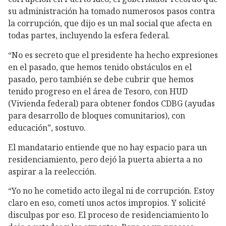
su administración ha tomado numerosos pasos contra
la corrupción, que dijo es un mal social que afecta en
todas partes, incluyendo la esfera federal.
“No es secreto que el presidente ha hecho expresiones
en el pasado, que hemos tenido obstáculos en el
pasado, pero también se debe cubrir que hemos
tenido progreso en el área de Tesoro, con HUD
(Vivienda federal) para obtener fondos CDBG (ayudas
para desarrollo de bloques comunitarios), con
educación”, sostuvo.
El mandatario entiende que no hay espacio para un
residenciamiento, pero dejó la puerta abierta a no
aspirar a la reelección.
“Yo no he cometido acto ilegal ni de corrupción. Estoy
claro en eso, cometí unos actos impropios. Y solicité
disculpas por eso. El proceso de residenciamiento lo