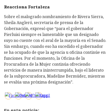
Reacciona Fortaleza
Sobre el malogrado nombramiento de Rivera Sierra,
Sheila Angleró, secretaria de prensa de la
Gobernación, expresó que “para el gobernador
Pierluisi siempre es lamentable que un designado
suyo no cuente con el aval de la mayoría en el Senado.
Sin embargo, cuando eso ha sucedido el gobernador
se ha ocupado de que la agencia u oficina continúe en
funciones. Por el momento, la Oficina de la
Procuradora de la Mujer continúa ofreciendo
servicios de manera ininterrumpida, bajo el liderato
de la subprocuradora, Madeline Bermúdez, mientras
se evalúa una próxima designación”.
En esta noticia: