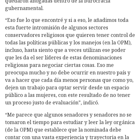
quedaron ahogadas dentro de la burocracia
gubernamental.
“Eso fue lo que encontré y si a eso, le añadimos toda
esta fuerte intromisión de algunos sectores
conservadores religiosos que quieren tener control de
todas las políticas públicas y los manejos (en la OPM),
incluso, hasta siento que a veces utilizan ese poder
que les da el ser líderes de estas denominaciones
religiosas para negociar ciertas cosas. Eso me
preocupa mucho y no debe ocurrir en nuestro país y
va a hacer que cada día menos personas que como yo,
dejen un trabajo para optar servir desde un espacio
público a las mujeres, con este resultado de no tener
un proceso justo de evaluación”, indicó.
“Me parece que algunos senadores y senadores no se
tomaron el tiempo para estudiar y leer la ley orgánica
(de la OPM) que establece que la nominada debe
contar con una vasta experiencia y trayectoria en la