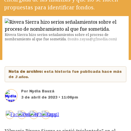
propuestas para identificar fondos.
Rivera Sierra hizo serios señalamientos sobre el proceso de
nombramiento al que fue sometida.
(
tonito.zayas@gfmedia.com
)
Nota de archivo:
esta historia fue publicada hace más
de
3 años
.
Por
Nydia Bauzá
3 de abril de 2023 • 11:06pm