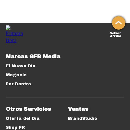
Volver
Arriba
Marcas GFR Media
El Nuevo Día
Magacín
Por Dentro
Otros Servicios
Ventas
Oferta del Día
BrandStudio
Shop PR