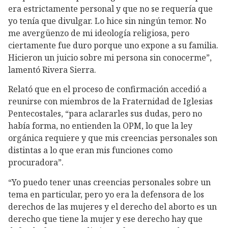
era estrictamente personal y que no se requería que
yo tenía que divulgar. Lo hice sin ningún temor. No
me avergüenzo de mi ideología religiosa, pero
ciertamente fue duro porque uno expone a su familia.
Hicieron un juicio sobre mi persona sin conocerme”,
lamentó Rivera Sierra.
Relató que en el proceso de confirmación accedió a
reunirse con miembros de la Fraternidad de Iglesias
Pentecostales, “para aclararles sus dudas, pero no
había forma, no entienden la OPM, lo que la ley
orgánica requiere y que mis creencias personales son
distintas a lo que eran mis funciones como
procuradora”.
“Yo puedo tener unas creencias personales sobre un
tema en particular, pero yo era la defensora de los
derechos de las mujeres y el derecho del aborto es un
derecho que tiene la mujer y ese derecho hay que