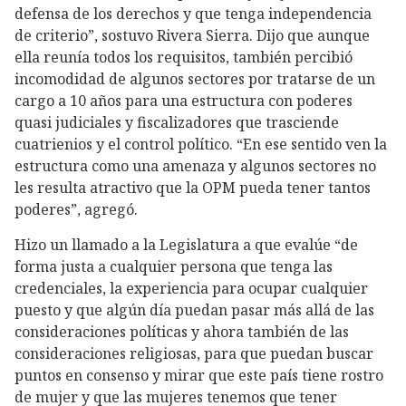
defensa de los derechos y que tenga independencia
de criterio”, sostuvo Rivera Sierra. Dijo que aunque
ella reunía todos los requisitos, también percibió
incomodidad de algunos sectores por tratarse de un
cargo a 10 años para una estructura con poderes
quasi judiciales y fiscalizadores que trasciende
cuatrienios y el control político. “En ese sentido ven la
estructura como una amenaza y algunos sectores no
les resulta atractivo que la OPM pueda tener tantos
poderes”, agregó.
Hizo un llamado a la Legislatura a que evalúe “de
forma justa a cualquier persona que tenga las
credenciales, la experiencia para ocupar cualquier
puesto y que algún día puedan pasar más allá de las
consideraciones políticas y ahora también de las
consideraciones religiosas, para que puedan buscar
puntos en consenso y mirar que este país tiene rostro
de mujer y que las mujeres tenemos que tener