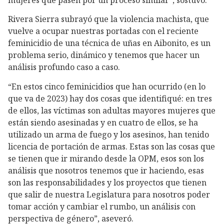
Rivera Sierra subrayó que la violencia machista, que
vuelve a ocupar nuestras portadas con el reciente
feminicidio de una técnica de uñas en Aibonito, es un
problema serio, dinámico y tenemos que hacer un
análisis profundo caso a caso.
“En estos cinco feminicidios que han ocurrido (en lo
que va de 2023) hay dos cosas que identifiqué: en tres
de ellos, las víctimas son adultas mayores mujeres que
están siendo asesinadas y en cuatro de ellos, se ha
utilizado un arma de fuego y los asesinos, han tenido
licencia de portación de armas. Estas son las cosas que
se tienen que ir mirando desde la OPM, esos son los
análisis que nosotros tenemos que ir haciendo, esas
son las responsabilidades y los proyectos que tienen
que salir de nuestra Legislatura para nosotros poder
tomar acción y cambiar el rumbo, un análisis con
perspectiva de género”, aseveró.