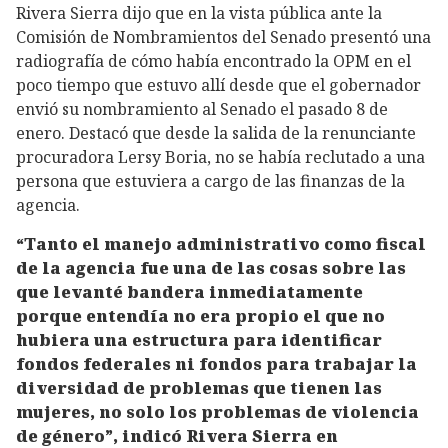
Rivera Sierra dijo que en la vista pública ante la
Comisión de Nombramientos del Senado presentó una
radiografía de cómo había encontrado la OPM en el
poco tiempo que estuvo allí desde que el gobernador
envió su nombramiento al Senado el pasado 8 de
enero. Destacó que desde la salida de la renunciante
procuradora Lersy Boria, no se había reclutado a una
persona que estuviera a cargo de las finanzas de la
agencia.
“Tanto el manejo administrativo como fiscal
de la agencia fue una de las cosas sobre las
que levanté bandera inmediatamente
porque entendía no era propio el que no
hubiera una estructura para identificar
fondos federales ni fondos para trabajar la
diversidad de problemas que tienen las
mujeres, no solo los problemas de violencia
de género”, indicó Rivera Sierra en