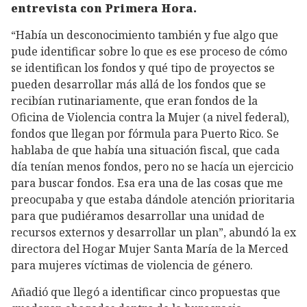
entrevista con Primera Hora.
“Había un desconocimiento también y fue algo que
pude identificar sobre lo que es ese proceso de cómo
se identifican los fondos y qué tipo de proyectos se
pueden desarrollar más allá de los fondos que se
recibían rutinariamente, que eran fondos de la
Oficina de Violencia contra la Mujer (a nivel federal),
fondos que llegan por fórmula para Puerto Rico. Se
hablaba de que había una situación fiscal, que cada
día tenían menos fondos, pero no se hacía un ejercicio
para buscar fondos. Esa era una de las cosas que me
preocupaba y que estaba dándole atención prioritaria
para que pudiéramos desarrollar una unidad de
recursos externos y desarrollar un plan”, abundó la ex
directora del Hogar Mujer Santa María de la Merced
para mujeres víctimas de violencia de género.
Añadió que llegó a identificar cinco propuestas que