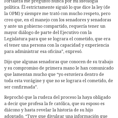
Fortaleza me preguntó nunca por mi ideología
política. Él estrictamente siguió lo que dice la ley (de
la OPM) y siempre me trató con mucho respeto, pero
creo que, en el manejo con los senadores y senadoras
y ante un gobierno compartido, requería tener un
mayor diálogo de parte del Ejecutivo con la
Legislatura para que se lograra el cometido, que era
el tener una persona con la capacidad y experiencia
para administrar esa oficina”, expresó.
Dijo que algunas senadoras que conocen de su trabajo
y su compromiso de primera mano le han comunicado
que lamentan mucho que “yo estuviera dentro de
toda esta vorágine y que no se lograra el cometido, de
ser confirmada”.
Reprochó que la rudeza del proceso la haya obligado
a decir que profesa la fe católica, que su esposo es
diácono y hasta revelar la historia de su hijo
adoptado. “Tuve que divulgar una información que