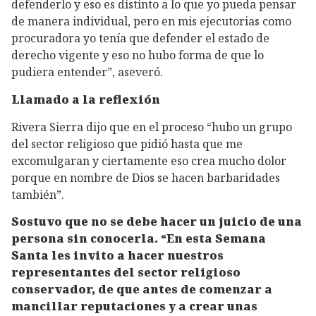
defenderlo y eso es distinto a lo que yo pueda pensar
de manera individual, pero en mis ejecutorias como
procuradora yo tenía que defender el estado de
derecho vigente y eso no hubo forma de que lo
pudiera entender”, aseveró.
Llamado a la reflexión
Rivera Sierra dijo que en el proceso “hubo un grupo
del sector religioso que pidió hasta que me
excomulgaran y ciertamente eso crea mucho dolor
porque en nombre de Dios se hacen barbaridades
también”.
Sostuvo que no se debe hacer un juicio de una
persona sin conocerla. “En esta Semana
Santa les invito a hacer nuestros
representantes del sector religioso
conservador, de que antes de comenzar a
mancillar reputaciones y a crear unas