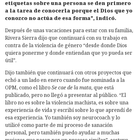
etiquetas sobre una persona se den primero
a la tarea de conocerla porque el Dios que yo
conozco no actúa de esa forma”, indicó.
Después de unas vacaciones para estar con su familia,
Rivera Sierra dijo que continuará con su trabajo en
contra de la violencia de género “desde donde Dios
quiera ponerme y donde entiendan que yo pueda ser
útil”.
Dijo también que continuará con otros proyectos que
echó a un lado en enero cuando fue nominada a la
OPM, como el libro
Se cae de la mata
, que está
publicado, pero no llegó a presentar al público. “El
libro no es sobre la violencia machista, es sobre una
experiencia de vida y escribí sobre lo que aprendí de
esa experiencia. Yo también soy neurocoach y lo
utilicé como parte de mi proceso de sanación
personal, pero también puedo ayudar a muchas
mujeres que pasen por un proceso similar”, sostuvo.