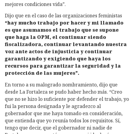
mejores condiciones vida”.
Dijo que en el caso de las organizaciones feministas
“hay mucho trabajo por hacer y mi llamado
es que asumamos el trabajo que se supone
que haga la OPM, el continuar siendo
fiscalizadora, continuar levantando nuestra
voz ante actos de injusticia y continuar
garantizando y exigiendo que haya los
recursos para garantizar la seguridad y la
protección de las mujeres”.
En torno a su malogrado nombramiento, dijo que
desde La Fortaleza se pudo haber hecho más. “Creo
que no se hizo lo suficiente por defender el trabajo, yo
fui la persona designada y le agradezco al
gobernador que me haya tomado en consideración,
que entienda que yo reunía todos los requisitos. Sí,
tengo que decir, que el gobernador ni nadie de