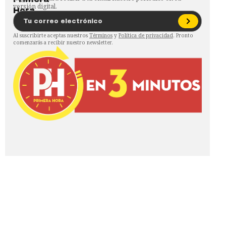
versión digital.
Al suscribirte aceptas nuestros
Términos
y
Política de privacidad
. Pronto
comenzarás a recibir nuestro newsletter.