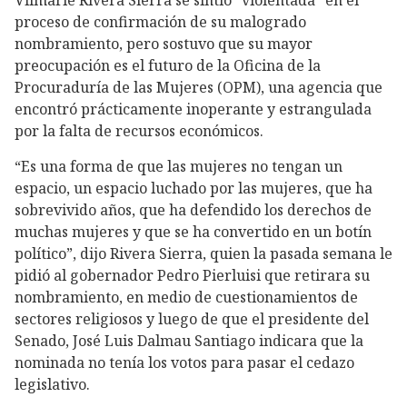
Vilmarie Rivera Sierra se sintió “violentada” en el
proceso de confirmación de su malogrado
nombramiento, pero sostuvo que su mayor
preocupación es el futuro de la Oficina de la
Procuraduría de las Mujeres (OPM), una agencia que
encontró prácticamente inoperante y estrangulada
por la falta de recursos económicos.
“Es una forma de que las mujeres no tengan un
espacio, un espacio luchado por las mujeres, que ha
sobrevivido años, que ha defendido los derechos de
muchas mujeres y que se ha convertido en un botín
político”, dijo Rivera Sierra, quien la pasada semana le
pidió al gobernador Pedro Pierluisi que retirara su
nombramiento, en medio de cuestionamientos de
sectores religiosos y luego de que el presidente del
Senado, José Luis Dalmau Santiago indicara que la
nominada no tenía los votos para pasar el cedazo
legislativo.