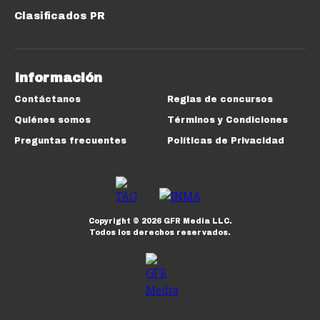
Clasificados PR
Información
Contáctanos
Reglas de concursos
Quiénes somos
Términos y Condiciones
Preguntas frecuentes
Políticas de Privacidad
Copyright ©
2026
GFR Media LLC.
Todos los derechos reservados.