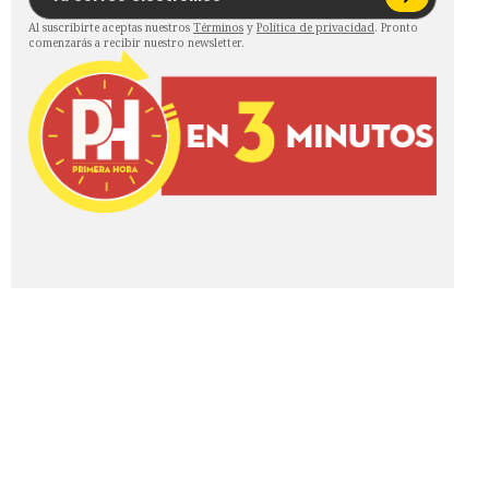
Al suscribirte aceptas nuestros
Términos
y
Política de privacidad
. Pronto
comenzarás a recibir nuestro newsletter.