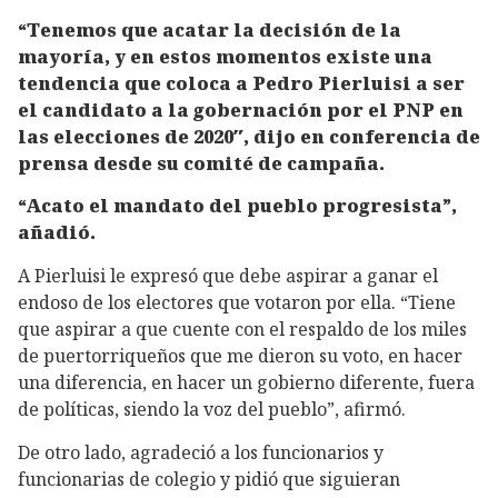
“Tenemos que acatar la decisión de la
mayoría, y en estos momentos existe una
tendencia que coloca a Pedro Pierluisi a ser
el candidato a la gobernación por el PNP en
las elecciones de 2020″, dijo en conferencia de
prensa desde su comité de campaña.
“Acato el mandato del pueblo progresista”,
añadió.
A Pierluisi le expresó que debe aspirar a ganar el
endoso de los electores que votaron por ella. “Tiene
que aspirar a que cuente con el respaldo de los miles
de puertorriqueños que me dieron su voto, en hacer
una diferencia, en hacer un gobierno diferente, fuera
de políticas, siendo la voz del pueblo”, afirmó.
De otro lado, agradeció a los funcionarios y
funcionarias de colegio y pidió que siguieran