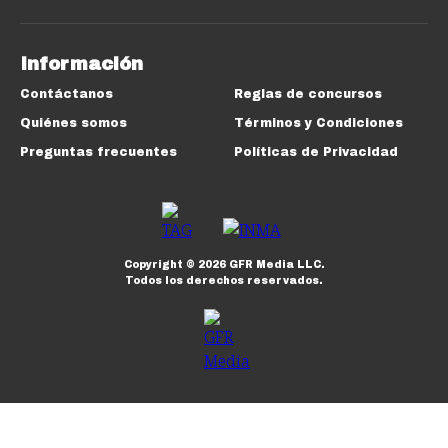
Información
Contáctanos
Reglas de concursos
Quiénes somos
Términos y Condiciones
Preguntas frecuentes
Políticas de Privacidad
Copyright ©
2026
GFR Media LLC.
Todos los derechos reservados.