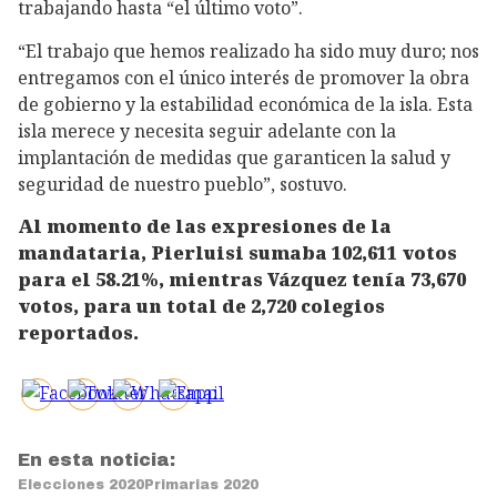
trabajando hasta “el último voto”.
“El trabajo que hemos realizado ha sido muy duro; nos
entregamos con el único interés de promover la obra
de gobierno y la estabilidad económica de la isla. Esta
isla merece y necesita seguir adelante con la
implantación de medidas que garanticen la salud y
seguridad de nuestro pueblo”, sostuvo.
Al momento de las expresiones de la
mandataria, Pierluisi sumaba 102,611 votos
para el 58.21%, mientras Vázquez tenía 73,670
votos, para un total de 2,720 colegios
reportados.
En esta noticia:
Elecciones 2020
Primarias 2020