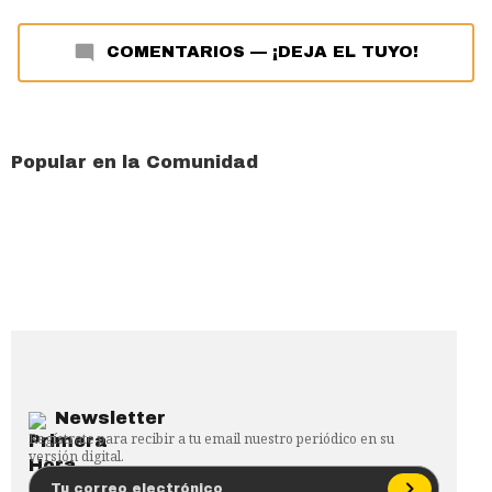
COMENTARIOS
—
¡DEJA EL TUYO!
Popular en la Comunidad
Newsletter
Regístrate para recibir a tu email nuestro periódico en su
versión digital.