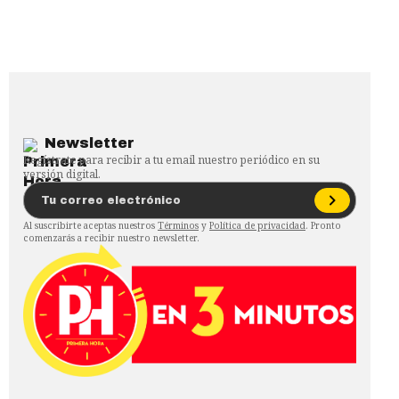
Newsletter
Regístrate para recibir a tu email nuestro periódico en su
versión digital.
Al suscribirte aceptas nuestros
Términos
y
Política de privacidad
. Pronto
comenzarás a recibir nuestro newsletter.