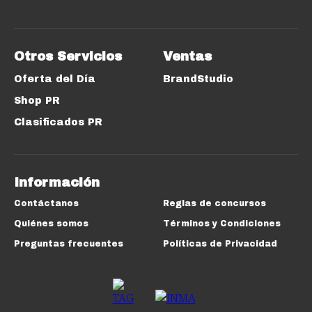
Otros Servicios
Ventas
Oferta del Día
BrandStudio
Shop PR
Clasificados PR
Información
Contáctanos
Reglas de concursos
Quiénes somos
Términos y Condiciones
Preguntas frecuentes
Políticas de Privacidad