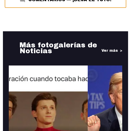
Más fotogalerías de
Noticias
Ver más