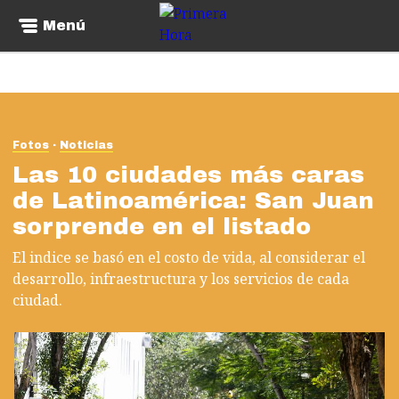
Menú
Fotos
Noticias
Las 10 ciudades más caras
de Latinoamérica: San Juan
sorprende en el listado
El indice se basó en el costo de vida, al considerar el
desarrollo, infraestructura y los servicios de cada
ciudad.