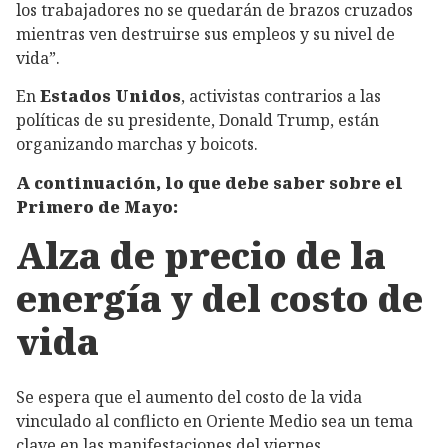
los trabajadores no se quedarán de brazos cruzados
mientras ven destruirse sus empleos y su nivel de
vida”.
En
Estados Unidos
, activistas contrarios a las
políticas de su presidente, Donald Trump, están
organizando marchas y boicots.
A continuación, lo que debe saber sobre el
Primero de Mayo:
Alza de precio de la
energía y del costo de
vida
Se espera que el aumento del costo de la vida
vinculado al conflicto en Oriente Medio sea un tema
clave en las manifestaciones del viernes.