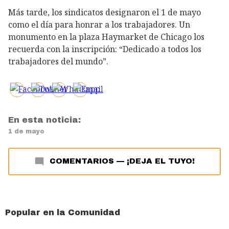
Más tarde, los sindicatos designaron el 1 de mayo
como el día para honrar a los trabajadores. Un
monumento en la plaza Haymarket de Chicago los
recuerda con la inscripción: “Dedicado a todos los
trabajadores del mundo”.
En esta noticia:
1 de mayo
COMENTARIOS
—
¡DEJA EL TUYO!
Popular en la Comunidad