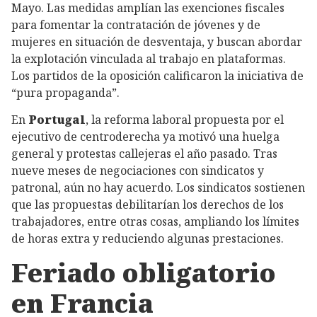
Mayo. Las medidas amplían las exenciones fiscales
para fomentar la contratación de jóvenes y de
mujeres en situación de desventaja, y buscan abordar
la explotación vinculada al trabajo en plataformas.
Los partidos de la oposición calificaron la iniciativa de
“pura propaganda”.
En
Portugal
, la reforma laboral propuesta por el
ejecutivo de centroderecha ya motivó una huelga
general y protestas callejeras el año pasado. Tras
nueve meses de negociaciones con sindicatos y
patronal, aún no hay acuerdo. Los sindicatos sostienen
que las propuestas debilitarían los derechos de los
trabajadores, entre otras cosas, ampliando los límites
de horas extra y reduciendo algunas prestaciones.
Feriado obligatorio
en Francia