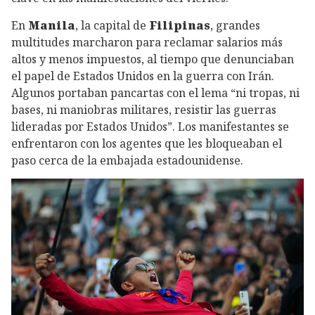
En
Manila
, la capital de
Filipinas
, grandes
multitudes marcharon para reclamar salarios más
altos y menos impuestos, al tiempo que denunciaban
el papel de Estados Unidos en la guerra con Irán.
Algunos portaban pancartas con el lema “ni tropas, ni
bases, ni maniobras militares, resistir las guerras
lideradas por Estados Unidos”. Los manifestantes se
enfrentaron con los agentes que les bloqueaban el
paso cerca de la embajada estadounidense.