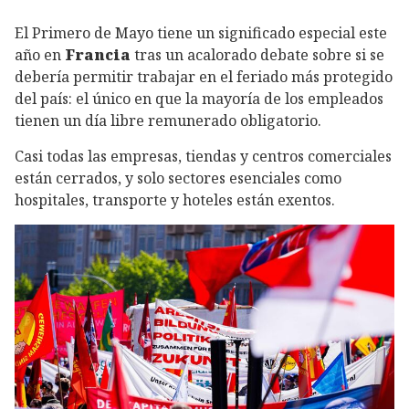
El Primero de Mayo tiene un significado especial este
año en
Francia
tras un acalorado debate sobre si se
debería permitir trabajar en el feriado más protegido
del país: el único en que la mayoría de los empleados
tienen un día libre remunerado obligatorio.
Casi todas las empresas, tiendas y centros comerciales
están cerrados, y solo sectores esenciales como
hospitales, transporte y hoteles están exentos.