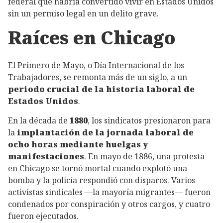
federal que habría convertido vivir en Estados Unidos
sin un permiso legal en un delito grave.
Raíces en Chicago
El Primero de Mayo, o Día Internacional de los
Trabajadores, se remonta más de un siglo, a un
periodo crucial de la historia laboral de
Estados Unidos
.
En la década de
1880
, los sindicatos presionaron para
la
implantación de la jornada laboral de
ocho horas mediante huelgas y
manifestaciones
. En mayo de 1886, una protesta
en Chicago se tornó mortal cuando explotó una
bomba y la policía respondió con disparos. Varios
activistas sindicales —la mayoría migrantes— fueron
condenados por conspiración y otros cargos, y cuatro
fueron ejecutados.