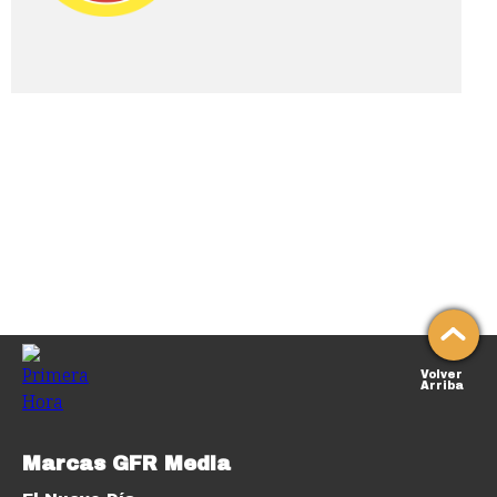
Volver
Arriba
Marcas GFR Media