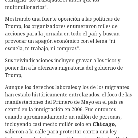
multimillonarios”.
Mostrando una fuerte oposición a las políticas de
Trump, los organizadores enumeraron miles de
acciones para la jornada en todo el país y buscan
provocar un apagón económico con el lema “ni
escuela, ni trabajo, ni compras”.
Sus reivindicaciones incluyen gravar a los ricos y
poner fin a la ofensiva migratoria del gobierno de
Trump,
Aunque los derechos laborales y los de los migrantes
han estado históricamente entrelazados, el foco de las
manifestaciones del Primero de Mayo en el país se
centró en la inmigración en 2006. Fue entonces
cuando aproximadamente un millón de personas,
incluyendo casi medio millón solo en
Chicago
,
salieron a la calle para protestar contra una ley