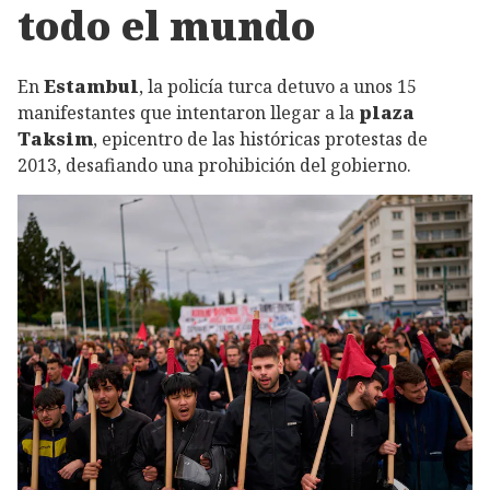
todo el mundo
En
Estambul
, la policía turca detuvo a unos 15
manifestantes que intentaron llegar a la
plaza
Taksim
, epicentro de las históricas protestas de
2013, desafiando una prohibición del gobierno.