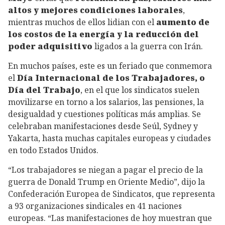
altos y mejores condiciones laborales
,
mientras muchos de ellos lidian con el
aumento de
los costos de la energía y la reducción del
poder adquisitivo
ligados a la guerra con Irán.
En muchos países, este es un feriado que conmemora
el
Día Internacional de los Trabajadores, o
Día del Trabajo
, en el que los sindicatos suelen
movilizarse en torno a los salarios, las pensiones, la
desigualdad y cuestiones políticas más amplias. Se
celebraban manifestaciones desde Seúl, Sydney y
Yakarta, hasta muchas capitales europeas y ciudades
en todo Estados Unidos.
“Los trabajadores se niegan a pagar el precio de la
guerra de Donald Trump en Oriente Medio”, dijo la
Confederación Europea de Sindicatos, que representa
a 93 organizaciones sindicales en 41 naciones
europeas. “Las manifestaciones de hoy muestran que