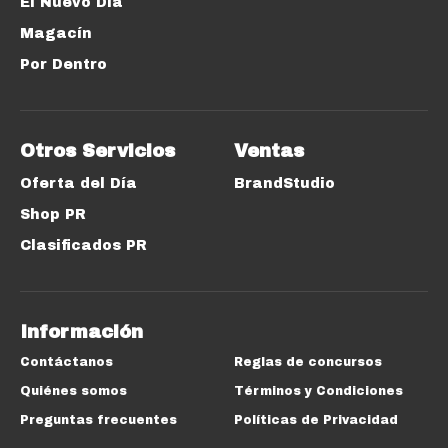
El Nuevo Día
Magacín
Por Dentro
Otros Servicios
Ventas
Oferta del Día
BrandStudio
Shop PR
Clasificados PR
Información
Contáctanos
Reglas de concursos
Quiénes somos
Términos y Condiciones
Preguntas frecuentes
Políticas de Privacidad