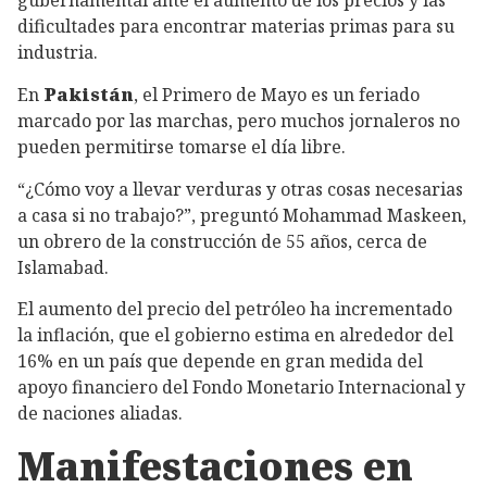
gubernamental ante el aumento de los precios y las
dificultades para encontrar materias primas para su
industria.
En
Pakistán
, el Primero de Mayo es un feriado
marcado por las marchas, pero muchos jornaleros no
pueden permitirse tomarse el día libre.
“¿Cómo voy a llevar verduras y otras cosas necesarias
a casa si no trabajo?”, preguntó Mohammad Maskeen,
un obrero de la construcción de 55 años, cerca de
Islamabad.
El aumento del precio del petróleo ha incrementado
la inflación, que el gobierno estima en alrededor del
16% en un país que depende en gran medida del
apoyo financiero del Fondo Monetario Internacional y
de naciones aliadas.
Manifestaciones en