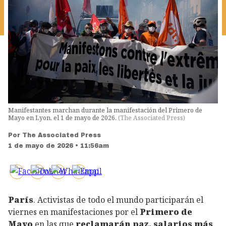
Manifestantes marchan durante la manifestación del Primero de
Mayo en Lyon, el 1 de mayo de 2026.
(
The Associated Press
)
Por
The Associated Press
1 de mayo de 2026 • 11:56am
París
. Activistas de todo el mundo participarán el
viernes en manifestaciones por el
Primero de
Mayo
en las que
reclamarán paz, salarios más