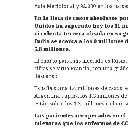
Asia Meridional y 92,000 en los paíse
En la lista de casos absolutos p
Unidos ha superado hoy los 11 m
virulenta tercera oleada en su g
India se acerca a los 9 millones 
5.8 millones.
El cuarto país más afectado es Rusia
cifras se sitúa Francia, con una gráf
descenso.
España suma 1.4 millones de casos, el
Argentina supera los 1.3 millones de
están sobre los 1.2 millones cada una
Los pacientes recuperados en el 
mientras que los enfermos de CO