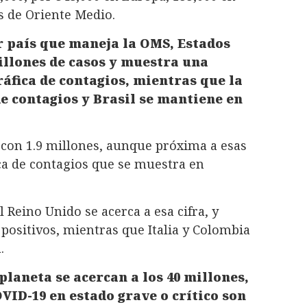
s de Oriente Medio.
or país que maneja la OMS, Estados
illones de casos y muestra una
ráfica de contagios, mientras que la
de contagios y Brasil se mantiene en
, con 1.9 millones, aunque próxima a esas
ica de contagios que se muestra en
 Reino Unido se acerca a esa cifra, y
 positivos, mientras que Italia y Colombia
.
planeta se acercan a los 40 millones,
VID-19 en estado grave o crítico son