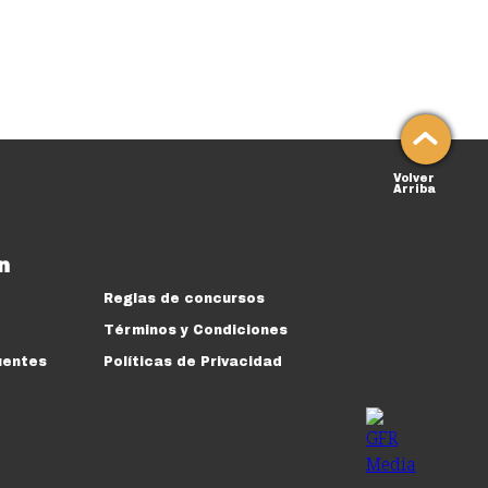
Volver
Arriba
n
Reglas de concursos
Términos y Condiciones
uentes
Políticas de Privacidad