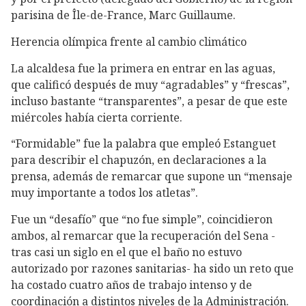
parisina de Île-de-France, Marc Guillaume.
Herencia olímpica frente al cambio climático
La alcaldesa fue la primera en entrar en las aguas,
que calificó después de muy “agradables” y “frescas”,
incluso bastante “transparentes”, a pesar de que este
miércoles había cierta corriente.
“Formidable” fue la palabra que empleó Estanguet
para describir el chapuzón, en declaraciones a la
prensa, además de remarcar que supone un “mensaje
muy importante a todos los atletas”.
Fue un “desafío” que “no fue simple”, coincidieron
ambos, al remarcar que la recuperación del Sena -
tras casi un siglo en el que el baño no estuvo
autorizado por razones sanitarias- ha sido un reto que
ha costado cuatro años de trabajo intenso y de
coordinación a distintos niveles de la Administración.