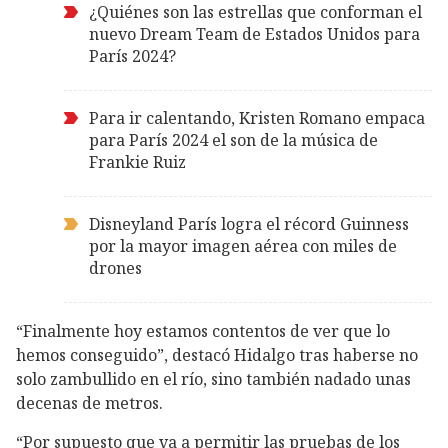
¿Quiénes son las estrellas que conforman el
nuevo Dream Team de Estados Unidos para
París 2024?
Para ir calentando, Kristen Romano empaca
para París 2024 el son de la música de
Frankie Ruiz
Disneyland París logra el récord Guinness
por la mayor imagen aérea con miles de
drones
“Finalmente hoy estamos contentos de ver que lo
hemos conseguido”, destacó Hidalgo tras haberse no
solo zambullido en el río, sino también nadado unas
decenas de metros.
“Por supuesto que va a permitir las pruebas de los