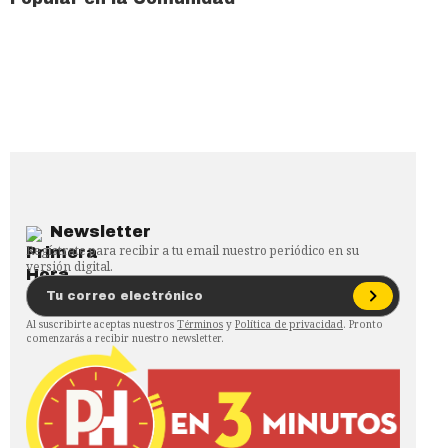
Newsletter
Regístrate para recibir a tu email nuestro periódico en su
versión digital.
Al suscribirte aceptas nuestros
Términos
y
Política de privacidad
. Pronto
comenzarás a recibir nuestro newsletter.