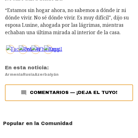
“Estamos sin hogar ahora, no sabemos a dónde ir ni
dónde vivir. No sé dónde vivir. Es muy difícil”, dijo su
esposa Lusine, ahogada por las lágrimas, mientras
echaban una última mirada al interior de la casa.
En esta noticia:
Armenia
Rusia
Azerbaiyán
COMENTARIOS
—
¡DEJA EL TUYO!
Popular en la Comunidad