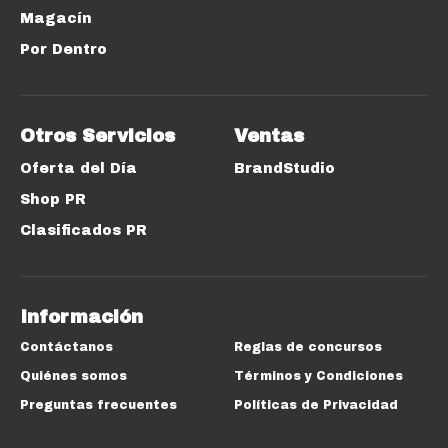
Magacín
Por Dentro
Otros Servicios
Ventas
Oferta del Día
BrandStudio
Shop PR
Clasificados PR
Información
Contáctanos
Reglas de concursos
Quiénes somos
Términos y Condiciones
Preguntas frecuentes
Políticas de Privacidad