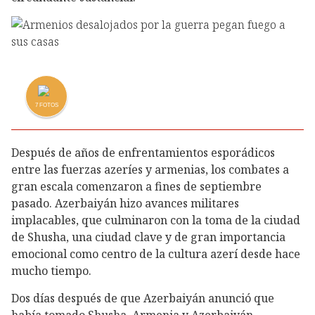
7
FOTOS
Después de años de enfrentamientos esporádicos
entre las fuerzas azeríes y armenias, los combates a
gran escala comenzaron a fines de septiembre
pasado. Azerbaiyán hizo avances militares
implacables, que culminaron con la toma de la ciudad
de Shusha, una ciudad clave y de gran importancia
emocional como centro de la cultura azerí desde hace
mucho tiempo.
Dos días después de que Azerbaiyán anunció que
había tomado Shusha, Armenia y Azerbaiyán