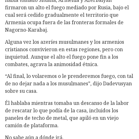
firmaron un alto el fuego mediado por Rusia, bajo el
cual será cedido gradualmente el territorio que
Armenia ocupa fuera de las fronteras formales de
Nagorno-Karabaj.
Alguna vez los azeríes musulmanes y los armenios
cristianos convivieron en estas regiones, pero con
inquietud. Aunque el alto el fuego pone fin a los
combates, agrava la animosidad étnica.
“Al final, lo volaremos o le prenderemos fuego, con tal
de no dejar nada a los musulmanes”, dijo Dadevusyan
sobre su casa.
Él hablaba mientras tomaba un descanso de la labor
de rescatar lo que podía de la casa, incluidos los
paneles de techo de metal, que apiló en un viejo
camión de plataforma.
No sabe aún a dónde irá.