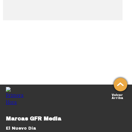
Volver
Arriba
Marcas GFR Media
El Nuevo Día