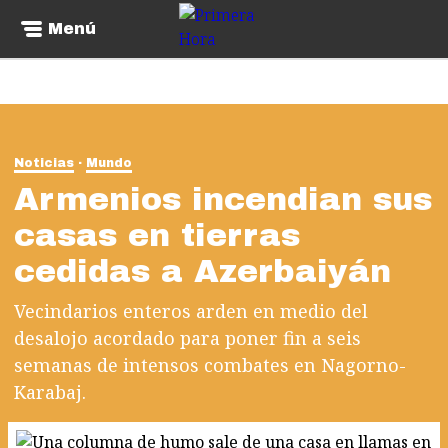
Menú
Noticias
Mundo
Armenios incendian sus
casas en tierras
cedidas a Azerbaiyán
Vecindarios enteros arden en medio del
desalojo acordado para poner fin a seis
semanas de intensos combates en Nagorno-
Karabaj.