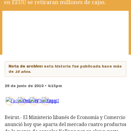
en EEUU se retiraran millones de cajas.
Nota de archivo:
esta historia fue publicada hace más
de
16 años
.
29 de junio de 2010 • 4:15pm
Beirut.- El Ministerio libanés de Economía y Comercio
anunció hoy que aparta del mercado cuatro productos