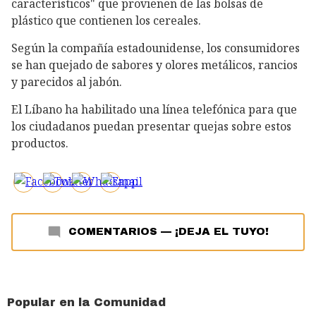
característicos" que provienen de las bolsas de
plástico que contienen los cereales.
Según la compañía estadounidense, los consumidores
se han quejado de sabores y olores metálicos, rancios
y parecidos al jabón.
El Líbano ha habilitado una línea telefónica para que
los ciudadanos puedan presentar quejas sobre estos
productos.
COMENTARIOS
—
¡DEJA EL TUYO!
Popular en la Comunidad