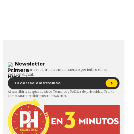
Newsletter
Regístrate para recibir a tu email nuestro periódico en su
versión digital.
Al suscribirte aceptas nuestros
Términos
y
Política de privacidad
. Pronto
comenzarás a recibir nuestro newsletter.