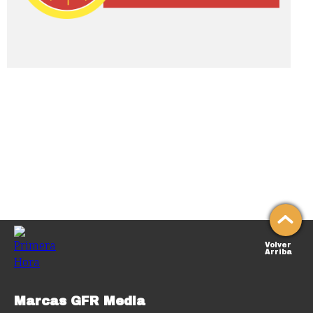
Volver
Arriba
Marcas GFR Media