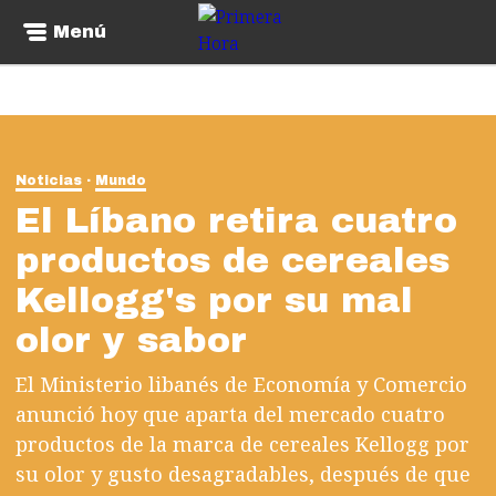
Menú
Noticias
Mundo
El Líbano retira cuatro
productos de cereales
Kellogg's por su mal
olor y sabor
El Ministerio libanés de Economía y Comercio
anunció hoy que aparta del mercado cuatro
productos de la marca de cereales Kellogg por
su olor y gusto desagradables, después de que