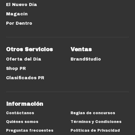
El Nuevo Día
Magacín
Por Dentro
Otros Servicios
Ventas
Oferta del Día
BrandStudio
Shop PR
Clasificados PR
Información
Contáctanos
Reglas de concursos
Quiénes somos
Términos y Condiciones
Preguntas frecuentes
Políticas de Privacidad