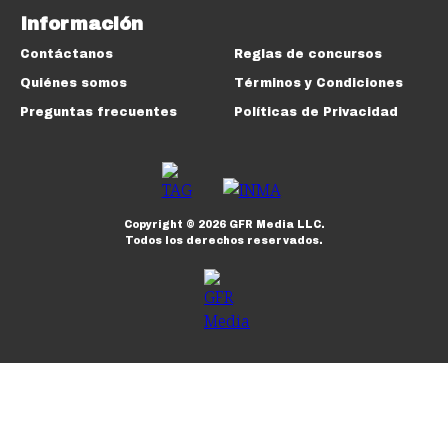
Información
Contáctanos
Reglas de concursos
Quiénes somos
Términos y Condiciones
Preguntas frecuentes
Políticas de Privacidad
Copyright ©
2026
GFR Media LLC.
Todos los derechos reservados.