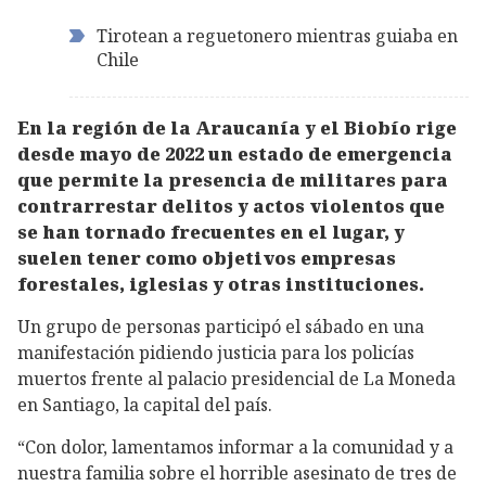
Tirotean a reguetonero mientras guiaba en
Chile
En la región de la Araucanía y el Biobío rige
desde mayo de 2022 un estado de emergencia
que permite la presencia de militares para
contrarrestar delitos y actos violentos que
se han tornado frecuentes en el lugar, y
suelen tener como objetivos empresas
forestales, iglesias y otras instituciones.
Un grupo de personas participó el sábado en una
manifestación pidiendo justicia para los policías
muertos frente al palacio presidencial de La Moneda
en Santiago, la capital del país.
“Con dolor, lamentamos informar a la comunidad y a
nuestra familia sobre el horrible asesinato de tres de