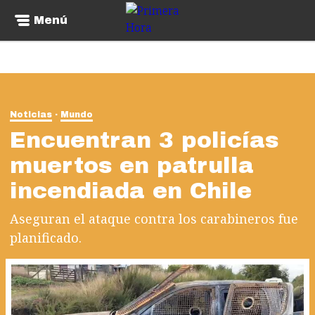
Menú
Noticias
Mundo
Encuentran 3 policías
muertos en patrulla
incendiada en Chile
Aseguran el ataque contra los carabineros fue
planificado.