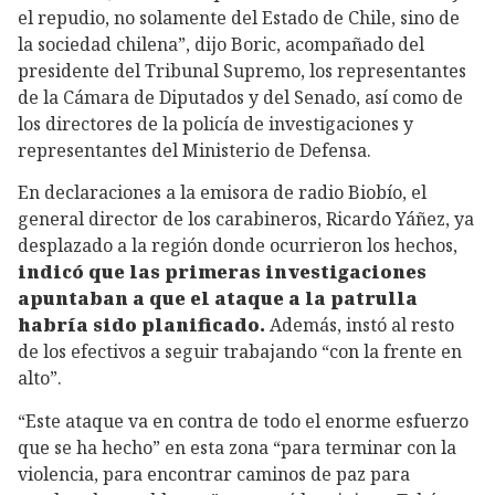
el repudio, no solamente del Estado de Chile, sino de
la sociedad chilena”, dijo Boric, acompañado del
presidente del Tribunal Supremo, los representantes
de la Cámara de Diputados y del Senado, así como de
los directores de la policía de investigaciones y
representantes del Ministerio de Defensa.
En declaraciones a la emisora de radio Biobío, el
general director de los carabineros, Ricardo Yáñez, ya
desplazado a la región donde ocurrieron los hechos,
indicó que las primeras investigaciones
apuntaban a que el ataque a la patrulla
habría sido planificado.
Además, instó al resto
de los efectivos a seguir trabajando “con la frente en
alto”.
“Este ataque va en contra de todo el enorme esfuerzo
que se ha hecho” en esta zona “para terminar con la
violencia, para encontrar caminos de paz para