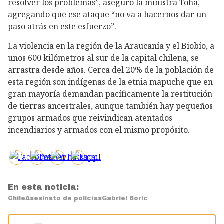
resolver los problemas”, aseguró la ministra Tohá,
agregando que ese ataque “no va a hacernos dar un
paso atrás en este esfuerzo”.
La violencia en la región de la Araucanía y el Biobío, a
unos 600 kilómetros al sur de la capital chilena, se
arrastra desde años. Cerca del 20% de la población de
esta región son indígenas de la etnia mapuche que en
gran mayoría demandan pacíficamente la restitución
de tierras ancestrales, aunque también hay pequeños
grupos armados que reivindican atentados
incendiarios y armados con el mismo propósito.
En esta noticia:
Chile
Asesinato de policías
Gabriel Boric