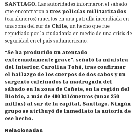
SANTIAGO.
Las autoridades informaron el sábado
que encontraron a
tres policías militarizados
(carabineros) muertos en una patrulla incendiada en
una zona del sur de
Chile
, un hecho que fue
repudiado por la ciudadanía en medio de una crisis de
seguridad en el país sudamericano.
“Se ha producido un atentado
extremadamente grave”, señaló la ministra
del Interior, Carolina Tohá, tras confirmar
el hallazgo de los cuerpos de dos cabos y un
sargento calcinados la madrugada del
sábado en la zona de Cañete, en la región del
Biobío, a más de 400 kilómetros (unas 250
millas) al sur de la capital, Santiago. Ningún
grupo se atribuyó de inmediato la autoría de
ese hecho.
Relacionadas