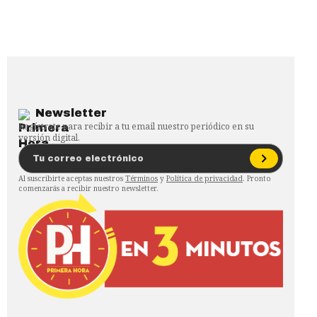
Newsletter
Regístrate para recibir a tu email nuestro periódico en su
versión digital.
Al suscribirte aceptas nuestros
Términos
y
Política de privacidad
. Pronto
comenzarás a recibir nuestro newsletter.