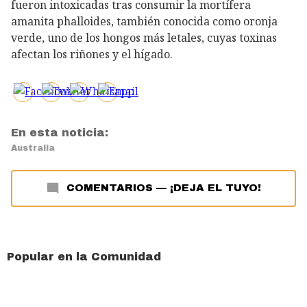
fueron intoxicadas tras consumir la mortífera
amanita phalloides, también conocida como oronja
verde, uno de los hongos más letales, cuyas toxinas
afectan los riñones y el hígado.
En esta noticia:
Australia
COMENTARIOS
—
¡DEJA EL TUYO!
Popular en la Comunidad