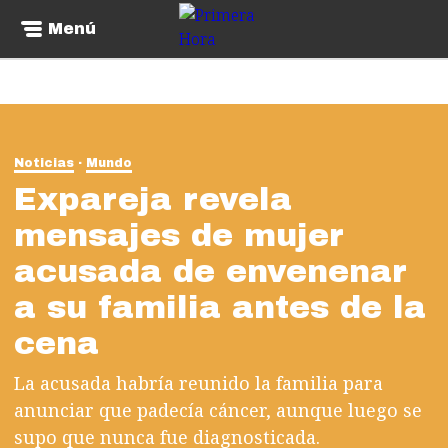
Menú
Noticias
Mundo
Expareja revela
mensajes de mujer
acusada de envenenar
a su familia antes de la
cena
La acusada habría reunido la familia para
anunciar que padecía cáncer, aunque luego se
supo que nunca fue diagnosticada.