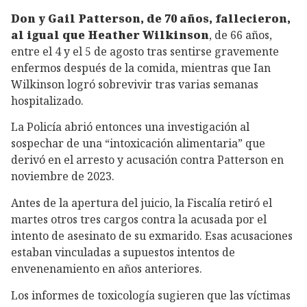
Don y Gail Patterson, de 70 años, fallecieron,
al igual que Heather Wilkinson
, de 66 años,
entre el 4 y el 5 de agosto tras sentirse gravemente
enfermos después de la comida, mientras que Ian
Wilkinson logró sobrevivir tras varias semanas
hospitalizado.
La Policía abrió entonces una investigación al
sospechar de una “intoxicación alimentaria” que
derivó en el arresto y acusación contra Patterson en
noviembre de 2023.
Antes de la apertura del juicio, la Fiscalía retiró el
martes otros tres cargos contra la acusada por el
intento de asesinato de su exmarido. Esas acusaciones
estaban vinculadas a supuestos intentos de
envenenamiento en años anteriores.
Los informes de toxicología sugieren que las víctimas