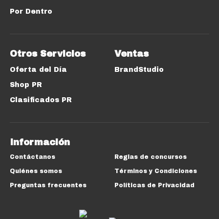
Por Dentro
Otros Servicios
Ventas
Oferta del Día
BrandStudio
Shop PR
Clasificados PR
Información
Contáctanos
Reglas de concursos
Quiénes somos
Términos y Condiciones
Preguntas frecuentes
Políticas de Privacidad