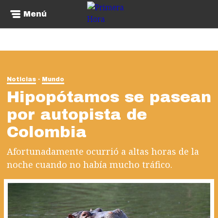
Menú
Noticias
Mundo
Hipopótamos se pasean
por autopista de
Colombia
Afortunadamente ocurrió a altas horas de la
noche cuando no había mucho tráfico.