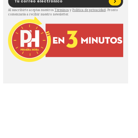
Al suscribirte aceptas nuestros
Términos
y
Política de privacidad
. Pronto
comenzarás a recibir nuestro newsletter.