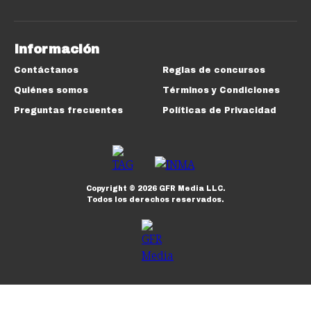
Información
Contáctanos
Reglas de concursos
Quiénes somos
Términos y Condiciones
Preguntas frecuentes
Políticas de Privacidad
Copyright ©
2026
GFR Media LLC.
Todos los derechos reservados.