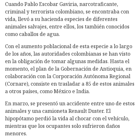
Cuando Pablo Escobar Gaviria, narcotraficante,
criminal y terrorista colombiano, se encontraba con
vida, llevó a su hacienda especies de diferentes
animales salvajes, entre ellos, los también conocidos
como caballos de agua.
Con el aumento poblacional de esta especie a lo largo
de los años, las autoridades colombianas se han visto
en la obligación de tomar algunas medidas. Hasta el
momento, el plan de la Gobernación de Antioquia, en
colaboración con la Corporación Autónoma Regional
(Cornare), consiste en trasladar a 85 de estos animales
a otros países, como México e India.
En marzo, se presentó un accidente entre uno de estos
animales y una camioneta Renault Duster. El
hipopótamo perdió la vida al chocar con el vehículo,
mientras que los ocupantes solo sufrieron daños
menores.