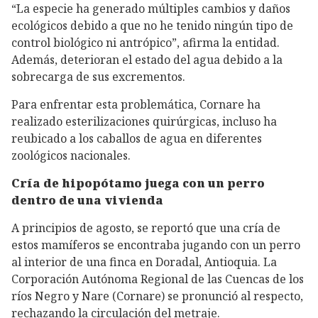
“La especie ha generado múltiples cambios y daños
ecológicos debido a que no he tenido ningún tipo de
control biológico ni antrópico”, afirma la entidad.
Además, deterioran el estado del agua debido a la
sobrecarga de sus excrementos.
Para enfrentar esta problemática, Cornare ha
realizado esterilizaciones quirúrgicas, incluso ha
reubicado a los caballos de agua en diferentes
zoológicos nacionales.
Cría de hipopótamo juega con un perro
dentro de una vivienda
A principios de agosto, se reportó que una cría de
estos mamíferos se encontraba jugando con un perro
al interior de una finca en Doradal, Antioquia. La
Corporación Autónoma Regional de las Cuencas de los
ríos Negro y Nare (Cornare) se pronunció al respecto,
rechazando la circulación del metraje.