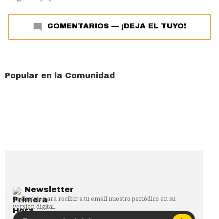
COMENTARIOS
—
¡DEJA EL TUYO!
Popular en la Comunidad
Newsletter
Regístrate para recibir a tu email nuestro periódico en su
versión digital.