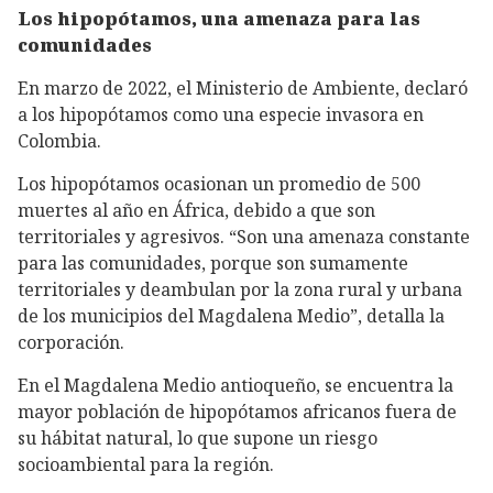
Los hipopótamos, una amenaza para las
comunidades
En marzo de 2022, el Ministerio de Ambiente, declaró
a los hipopótamos como una especie invasora en
Colombia.
Los hipopótamos ocasionan un promedio de 500
muertes al año en África, debido a que son
territoriales y agresivos. “Son una amenaza constante
para las comunidades, porque son sumamente
territoriales y deambulan por la zona rural y urbana
de los municipios del Magdalena Medio”, detalla la
corporación.
En el Magdalena Medio antioqueño, se encuentra la
mayor población de hipopótamos africanos fuera de
su hábitat natural, lo que supone un riesgo
socioambiental para la región.