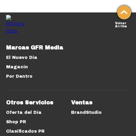
Volver
Arriba
Marcas GFR Media
El Nuevo Día
Magacín
Por Dentro
Otros Servicios
Ventas
Oferta del Día
BrandStudio
Shop PR
Clasificados PR