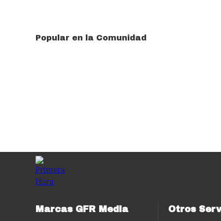
Popular en la Comunidad
Marcas GFR Media
Otros Serv