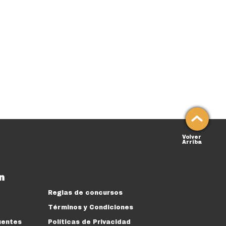
Volver
Arriba
n
Reglas de concursos
Términos y Condiciones
uentes
Políticas de Privacidad