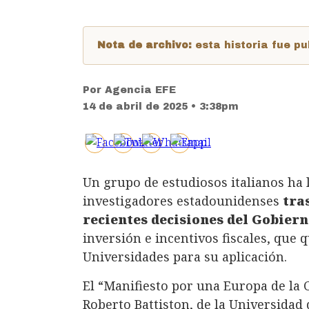
Nota de archivo:
esta historia fue 
Por
Agencia EFE
14 de abril de 2025 • 3:38pm
Un grupo de estudiosos italianos ha 
investigadores estadounidenses
tra
recientes decisiones del Gobier
inversión e incentivos fiscales, que 
Universidades para su aplicación.
El “Manifiesto por una Europa de la C
Roberto Battiston, de la Universidad d