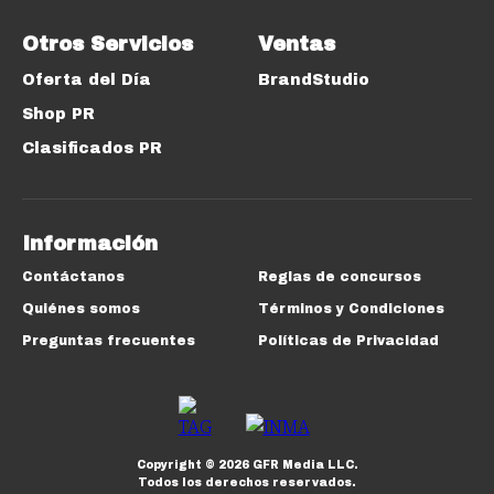
Otros Servicios
Ventas
Oferta del Día
BrandStudio
Shop PR
Clasificados PR
Información
Contáctanos
Reglas de concursos
Quiénes somos
Términos y Condiciones
Preguntas frecuentes
Políticas de Privacidad
Copyright ©
2026
GFR Media LLC.
Todos los derechos reservados.