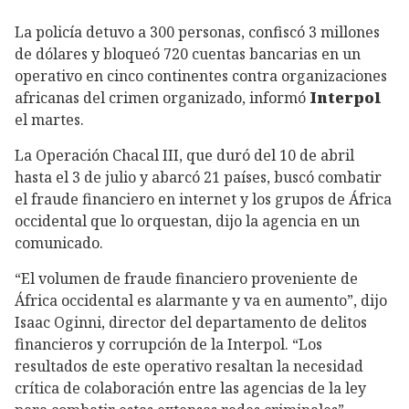
La policía detuvo a 300 personas, confiscó 3 millones
de dólares y bloqueó 720 cuentas bancarias en un
operativo en cinco continentes contra organizaciones
africanas del crimen organizado, informó
Interpol
el martes.
La Operación Chacal III, que duró del 10 de abril
hasta el 3 de julio y abarcó 21 países, buscó combatir
el fraude financiero en internet y los grupos de África
occidental que lo orquestan, dijo la agencia en un
comunicado.
“El volumen de fraude financiero proveniente de
África occidental es alarmante y va en aumento”, dijo
Isaac Oginni, director del departamento de delitos
financieros y corrupción de la Interpol. “Los
resultados de este operativo resaltan la necesidad
crítica de colaboración entre las agencias de la ley