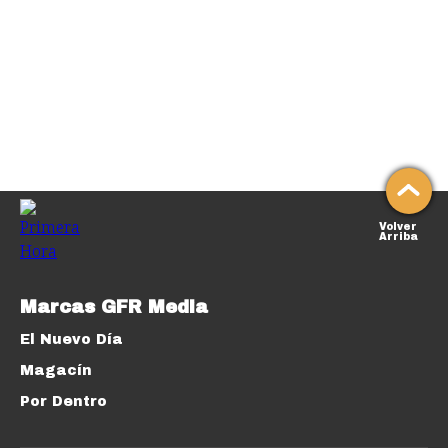
Volver
Arriba
Marcas GFR Media
El Nuevo Día
Magacín
Por Dentro