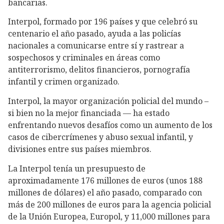
bancarias.
Interpol, formado por 196 países y que celebró su
centenario el año pasado, ayuda a las policías
nacionales a comunicarse entre sí y rastrear a
sospechosos y criminales en áreas como
antiterrorismo, delitos financieros, pornografía
infantil y crimen organizado.
Interpol, la mayor organización policial del mundo –
si bien no la mejor financiada — ha estado
enfrentando nuevos desafíos como un aumento de los
casos de cibercrímenes y abuso sexual infantil, y
divisiones entre sus países miembros.
La Interpol tenía un presupuesto de
aproximadamente 176 millones de euros (unos 188
millones de dólares) el año pasado, comparado con
más de 200 millones de euros para la agencia policial
de la Unión Europea, Europol, y 11,000 millones para