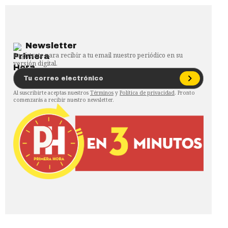
Newsletter
Regístrate para recibir a tu email nuestro periódico en su
versión digital.
Al suscribirte aceptas nuestros
Términos
y
Política de privacidad
. Pronto
comenzarás a recibir nuestro newsletter.