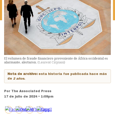
El volumen de fraude financiero proveniente de África occidental es
alarmante, alertaron.
(
Laurent Cirpiani
)
Nota de archivo:
esta historia fue publicada hace más
de
2 años
.
Por
The Associated Press
17 de julio de 2024 • 1:09pm