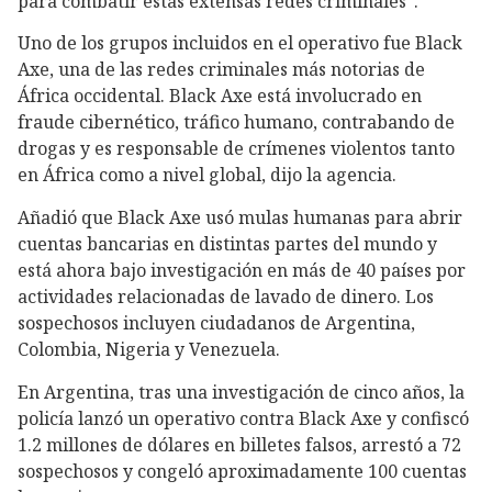
para combatir estas extensas redes criminales”.
Uno de los grupos incluidos en el operativo fue Black
Axe, una de las redes criminales más notorias de
África occidental. Black Axe está involucrado en
fraude cibernético, tráfico humano, contrabando de
drogas y es responsable de crímenes violentos tanto
en África como a nivel global, dijo la agencia.
Añadió que Black Axe usó mulas humanas para abrir
cuentas bancarias en distintas partes del mundo y
está ahora bajo investigación en más de 40 países por
actividades relacionadas de lavado de dinero. Los
sospechosos incluyen ciudadanos de Argentina,
Colombia, Nigeria y Venezuela.
En Argentina, tras una investigación de cinco años, la
policía lanzó un operativo contra Black Axe y confiscó
1.2 millones de dólares en billetes falsos, arrestó a 72
sospechosos y congeló aproximadamente 100 cuentas