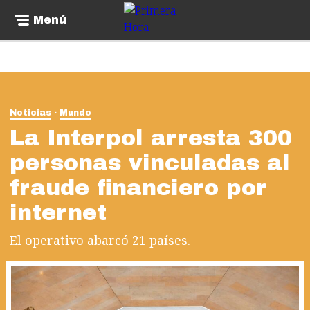
Menú
Noticias
Mundo
La Interpol arresta 300
personas vinculadas al
fraude financiero por
internet
El operativo abarcó 21 países.