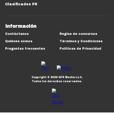
Clasificados PR
Información
Contáctanos
Reglas de concursos
Quiénes somos
Términos y Condiciones
Preguntas frecuentes
Políticas de Privacidad
Copyright ©
2026
GFR Media LLC.
Todos los derechos reservados.