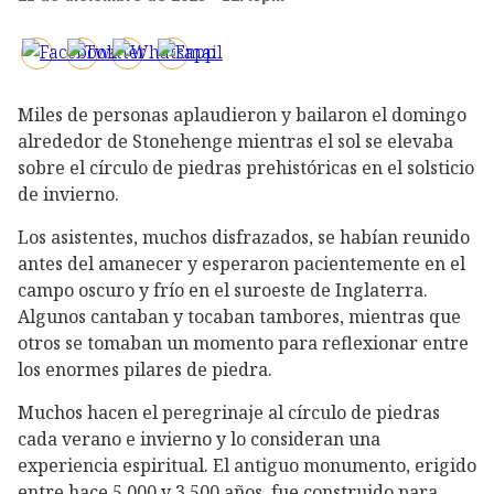
Miles de personas aplaudieron y bailaron el domingo
alrededor de Stonehenge mientras el sol se elevaba
sobre el círculo de piedras prehistóricas en el solsticio
de invierno.
Los asistentes, muchos disfrazados, se habían reunido
antes del amanecer y esperaron pacientemente en el
campo oscuro y frío en el suroeste de Inglaterra.
Algunos cantaban y tocaban tambores, mientras que
otros se tomaban un momento para reflexionar entre
los enormes pilares de piedra.
Muchos hacen el peregrinaje al círculo de piedras
cada verano e invierno y lo consideran una
experiencia espiritual. El antiguo monumento, erigido
entre hace 5,000 y 3,500 años, fue construido para