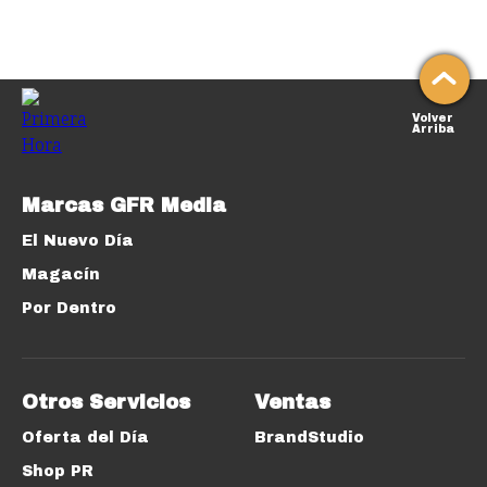
Volver
Arriba
Marcas GFR Media
El Nuevo Día
Magacín
Por Dentro
Otros Servicios
Ventas
Oferta del Día
BrandStudio
Shop PR