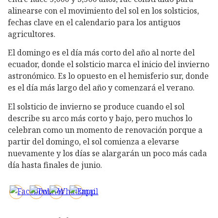
alinearse con el movimiento del sol en los solsticios,
fechas clave en el calendario para los antiguos
agricultores.
El domingo es el día más corto del año al norte del
ecuador, donde el solsticio marca el inicio del invierno
astronómico. Es lo opuesto en el hemisferio sur, donde
es el día más largo del año y comenzará el verano.
El solsticio de invierno se produce cuando el sol
describe su arco más corto y bajo, pero muchos lo
celebran como un momento de renovación porque a
partir del domingo, el sol comienza a elevarse
nuevamente y los días se alargarán un poco más cada
día hasta finales de junio.