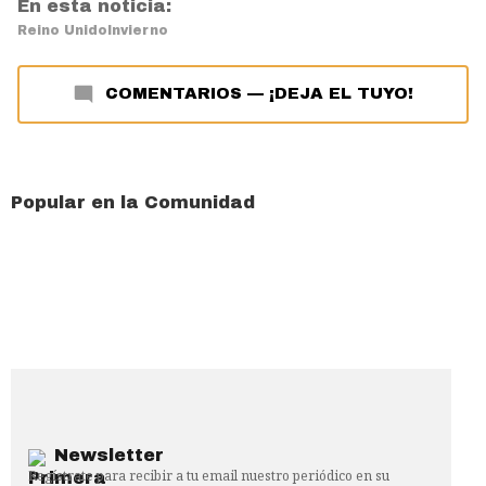
En esta noticia:
Reino Unido
Invierno
COMENTARIOS
—
¡DEJA EL TUYO!
Popular en la Comunidad
Newsletter
Regístrate para recibir a tu email nuestro periódico en su