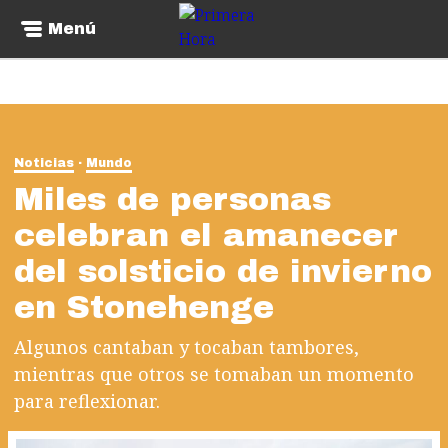
Menú
Noticias
Mundo
Miles de personas
celebran el amanecer
del solsticio de invierno
en Stonehenge
Algunos cantaban y tocaban tambores,
mientras que otros se tomaban un momento
para reflexionar.