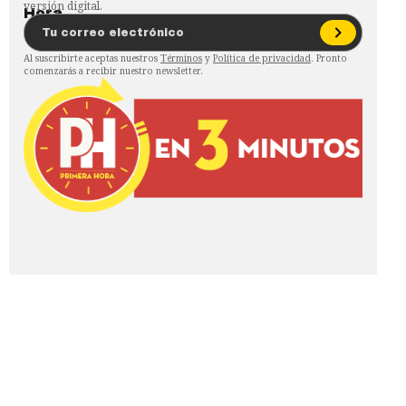
versión digital.
Al suscribirte aceptas nuestros
Términos
y
Política de privacidad
. Pronto
comenzarás a recibir nuestro newsletter.