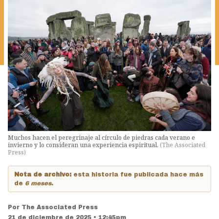
Muchos hacen el peregrinaje al círculo de piedras cada verano e
invierno y lo consideran una experiencia espiritual.
(
The Associated
Press
)
Nota de archivo:
esta historia fue publicada hace más
de
6 meses
.
Por
The Associated Press
21 de diciembre de 2025 • 12:45pm