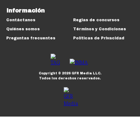
Información
Contáctanos
Reglas de concursos
Quiénes somos
Términos y Condiciones
Preguntas frecuentes
Políticas de Privacidad
Copyright ©
2026
GFR Media LLC.
Todos los derechos reservados.