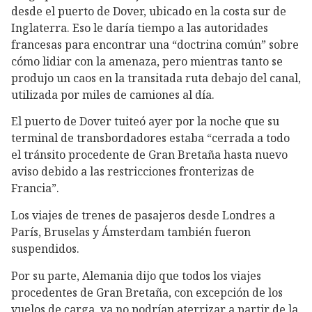
desde el puerto de Dover, ubicado en la costa sur de
Inglaterra. Eso le daría tiempo a las autoridades
francesas para encontrar una “doctrina común” sobre
cómo lidiar con la amenaza, pero mientras tanto se
produjo un caos en la transitada ruta debajo del canal,
utilizada por miles de camiones al día.
El puerto de Dover tuiteó ayer por la noche que su
terminal de transbordadores estaba “cerrada a todo
el tránsito procedente de Gran Bretaña hasta nuevo
aviso debido a las restricciones fronterizas de
Francia”.
Los viajes de trenes de pasajeros desde Londres a
París, Bruselas y Ámsterdam también fueron
suspendidos.
Por su parte, Alemania dijo que todos los viajes
procedentes de Gran Bretaña, con excepción de los
vuelos de carga, ya no podrían aterrizar a partir de la