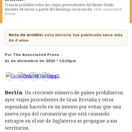
Francia prohibió todos los viajes provenientes del Reino Unido
durante 48 horas a partir del domingo en la noche.
(
The Associated
Press
)
Nota de archivo:
esta historia fue publicada hace más
de
6 años
.
Por
The Associated Press
21 de diciembre de 2020 • 12:34pm
Berlín
. Un creciente número de países prohibieron
ayer viajes procedentes de Gran Bretaña y otros
sopesaban hacerlo en un intento por evitar que una
nueva cepa del coronavirus que está causando
estragos en el sur de Inglaterra se propague a sus
territorios.