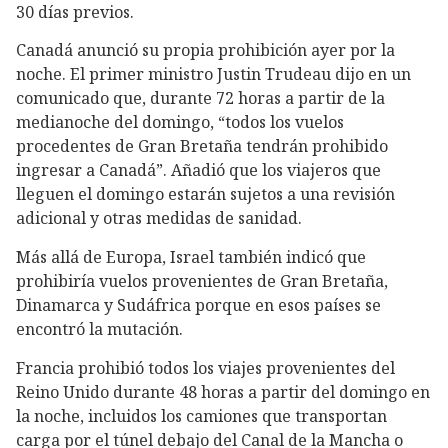
30 días previos.
Canadá anunció su propia prohibición ayer por la
noche. El primer ministro Justin Trudeau dijo en un
comunicado que, durante 72 horas a partir de la
medianoche del domingo, “todos los vuelos
procedentes de Gran Bretaña tendrán prohibido
ingresar a Canadá”. Añadió que los viajeros que
lleguen el domingo estarán sujetos a una revisión
adicional y otras medidas de sanidad.
Más allá de Europa, Israel también indicó que
prohibiría vuelos provenientes de Gran Bretaña,
Dinamarca y Sudáfrica porque en esos países se
encontró la mutación.
Francia prohibió todos los viajes provenientes del
Reino Unido durante 48 horas a partir del domingo en
la noche, incluidos los camiones que transportan
carga por el túnel debajo del Canal de la Mancha o