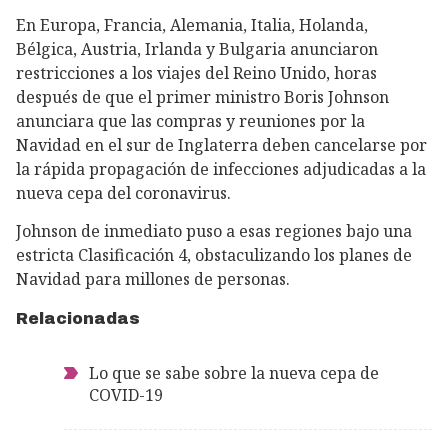
En Europa, Francia, Alemania, Italia, Holanda,
Bélgica, Austria, Irlanda y Bulgaria anunciaron
restricciones a los viajes del Reino Unido, horas
después de que el primer ministro Boris Johnson
anunciara que las compras y reuniones por la
Navidad en el sur de Inglaterra deben cancelarse por
la rápida propagación de infecciones adjudicadas a la
nueva cepa del coronavirus.
Johnson de inmediato puso a esas regiones bajo una
estricta Clasificación 4, obstaculizando los planes de
Navidad para millones de personas.
Relacionadas
Lo que se sabe sobre la nueva cepa de
COVID-19