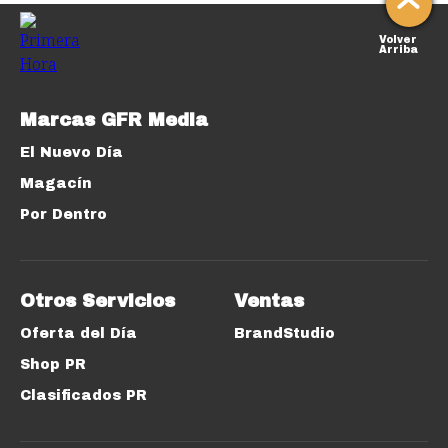
Volver
Arriba
Marcas GFR Media
El Nuevo Día
Magacín
Por Dentro
Otros Servicios
Ventas
Oferta del Día
BrandStudio
Shop PR
Clasificados PR