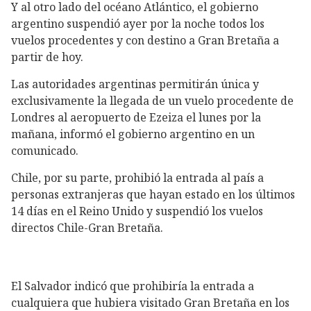
Y al otro lado del océano Atlántico, el gobierno
argentino suspendió ayer por la noche todos los
vuelos procedentes y con destino a Gran Bretaña a
partir de hoy.
Las autoridades argentinas permitirán única y
exclusivamente la llegada de un vuelo procedente de
Londres al aeropuerto de Ezeiza el lunes por la
mañana, informó el gobierno argentino en un
comunicado.
Chile, por su parte, prohibió la entrada al país a
personas extranjeras que hayan estado en los últimos
14 días en el Reino Unido y suspendió los vuelos
directos Chile-Gran Bretaña.
El Salvador indicó que prohibiría la entrada a
cualquiera que hubiera visitado Gran Bretaña en los