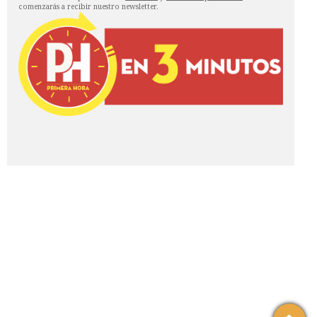
comenzarás a recibir nuestro newsletter.