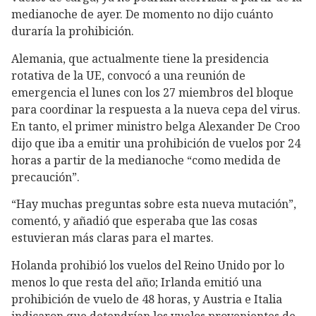
medianoche de ayer. De momento no dijo cuánto
duraría la prohibición.
Alemania, que actualmente tiene la presidencia
rotativa de la UE, convocó a una reunión de
emergencia el lunes con los 27 miembros del bloque
para coordinar la respuesta a la nueva cepa del virus.
En tanto, el primer ministro belga Alexander De Croo
dijo que iba a emitir una prohibición de vuelos por 24
horas a partir de la medianoche “como medida de
precaución”.
“Hay muchas preguntas sobre esta nueva mutación”,
comentó, y añadió que esperaba que las cosas
estuvieran más claras para el martes.
Holanda prohibió los vuelos del Reino Unido por lo
menos lo que resta del año; Irlanda emitió una
prohibición de vuelo de 48 horas, y Austria e Italia