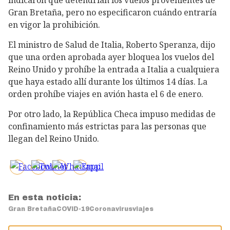
indicaron que detendrían los vuelos provenientes de
Gran Bretaña, pero no especificaron cuándo entraría
en vigor la prohibición.
El ministro de Salud de Italia, Roberto Speranza, dijo
que una orden aprobada ayer bloquea los vuelos del
Reino Unido y prohíbe la entrada a Italia a cualquiera
que haya estado allí durante los últimos 14 días. La
orden prohíbe viajes en avión hasta el 6 de enero.
Por otro lado, la República Checa impuso medidas de
confinamiento más estrictas para las personas que
llegan del Reino Unido.
En esta noticia:
Gran Bretaña
COVID-19
Coronavirus
viajes