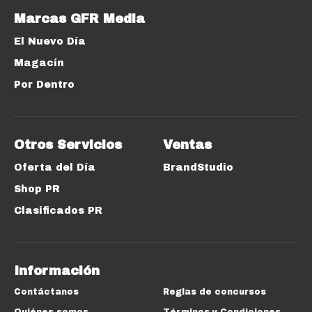
Marcas GFR Media
El Nuevo Día
Magacín
Por Dentro
Otros Servicios
Ventas
Oferta del Día
BrandStudio
Shop PR
Clasificados PR
Información
Contáctanos
Reglas de concursos