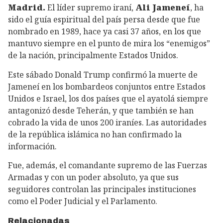
Madrid.
El líder supremo iraní,
Ali Jameneí
, ha
sido el guía espiritual del país persa desde que fue
nombrado en 1989, hace ya casi 37 años, en los que
mantuvo siempre en el punto de mira los “enemigos”
de la nación, principalmente Estados Unidos.
Este sábado Donald Trump confirmó la muerte de
Jameneí en los bombardeos conjuntos entre Estados
Unidos e Israel, los dos países que el ayatolá siempre
antagonizó desde Teherán, y que también se han
cobrado la vida de unos 200 iraníes. Las autoridades
de la república islámica no han confirmado la
información.
Fue, además, el comandante supremo de las Fuerzas
Armadas y con un poder absoluto, ya que sus
seguidores controlan las principales instituciones
como el Poder Judicial y el Parlamento.
Relacionadas