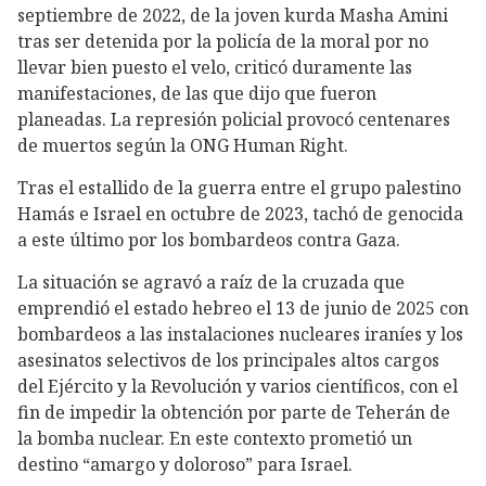
septiembre de 2022, de la joven kurda Masha Amini
tras ser detenida por la policía de la moral por no
llevar bien puesto el velo, criticó duramente las
manifestaciones, de las que dijo que fueron
planeadas. La represión policial provocó centenares
de muertos según la ONG Human Right.
Tras el estallido de la guerra entre el grupo palestino
Hamás e Israel en octubre de 2023, tachó de genocida
a este último por los bombardeos contra Gaza.
La situación se agravó a raíz de la cruzada que
emprendió el estado hebreo el 13 de junio de 2025 con
bombardeos a las instalaciones nucleares iraníes y los
asesinatos selectivos de los principales altos cargos
del Ejército y la Revolución y varios científicos, con el
fin de impedir la obtención por parte de Teherán de
la bomba nuclear. En este contexto prometió un
destino “amargo y doloroso” para Israel.