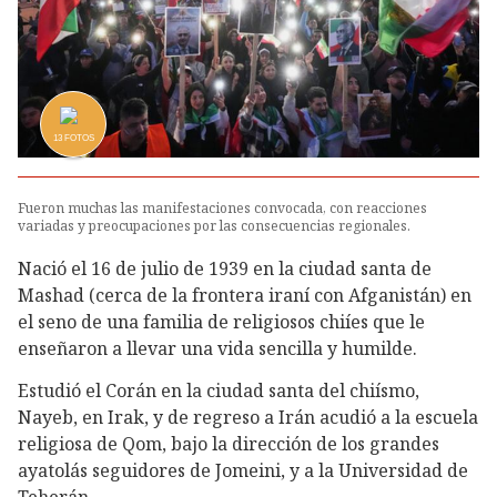
13
FOTOS
Fueron muchas las manifestaciones convocada, con reacciones
variadas y preocupaciones por las consecuencias regionales.
Nació el 16 de julio de 1939 en la ciudad santa de
Mashad (cerca de la frontera iraní con Afganistán) en
el seno de una familia de religiosos chiíes que le
enseñaron a llevar una vida sencilla y humilde.
Estudió el Corán en la ciudad santa del chiísmo,
Nayeb, en Irak, y de regreso a Irán acudió a la escuela
religiosa de Qom, bajo la dirección de los grandes
ayatolás seguidores de Jomeini, y a la Universidad de