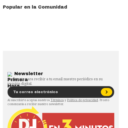
Popular en la Comunidad
Newsletter
Regístrate para recibir a tu email nuestro periódico en su
versión digital.
Al suscribirte aceptas nuestros
Términos
y
Política de privacidad
. Pronto
comenzarás a recibir nuestro newsletter.