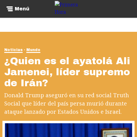
Menú
Noticias
Mundo
¿Quien es el ayatolá Ali
Jamenei, líder supremo
de Irán?
Donald Trump aseguró en su red social Truth
Social que líder del país persa murió durante
ataque lanzado por Estados Unidos e Israel.