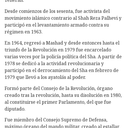
Teherán.
Desde comienzos de los sesenta, fue activista del
movimiento islámico contrario al Shah Reza Palhevi y
participó en el levantamiento armado contra su
régimen en 1963.
En 1964, regresó a Mashad y desde entonces hasta el
triunfo de la Revolución en 1979 fue encarcelado
varias veces por la policía política del Sha. A partir de
1978 se dedicó a la actividad revolucionaria y
participó en el derrocamiento del Sha en febrero de
1979 que llevó a los ayatolás al poder.
Formó parte del Consejo de la Revolución, órgano
creado tras la revolución, hasta su disolución en 1980,
al constituirse el primer Parlamento, del que fue
diputado.
Fue miembro del Consejo Supremo de Defensa,
máximo órgano del mando militar, creado al estallar