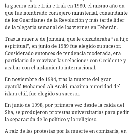
la guerra entre Irán e Irak en 1980, el mismo año en
que fue nombrado consejero ministerial, comandante
de los Guardianes de la Revolución y más tarde líder
de la plegaria semanal de los viernes en Teherán.
Tras la muerte de Jomeini, que le consideraba “su hijo
espiritual”, en junio de 1989 fue elegido su sucesor.
Considerado entonces de tendencia moderada, era
partidario de reavivar las relaciones con Occidente y
acabar con el aislamiento internacional.
En noviembre de 1994, tras la muerte del gran
ayatolá Mohamed Alí Araki, máxima autoridad del
islam chií, fue elegido su sucesor.
En junio de 1998, por primera vez desde la caída del
Sha, se produjeron protestas universitarias para pedir
la separación de lo político y lo religioso.
A raíz de las protestas por la muerte en comisaría, en