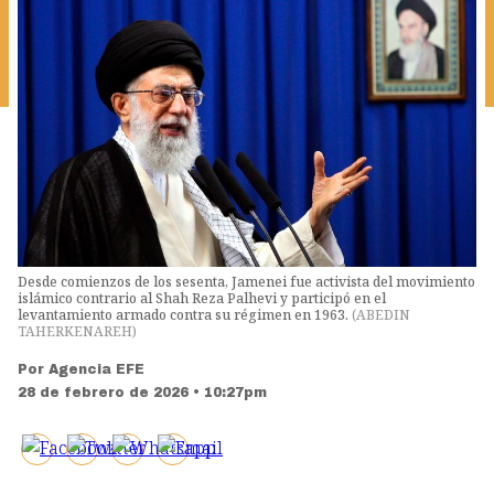
Desde comienzos de los sesenta, Jamenei fue activista del movimiento
islámico contrario al Shah Reza Palhevi y participó en el
levantamiento armado contra su régimen en 1963.
(
ABEDIN
TAHERKENAREH
)
Por
Agencia EFE
28 de febrero de 2026 • 10:27pm