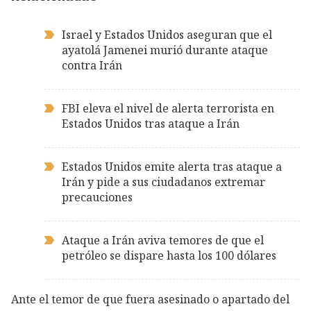
Israel y Estados Unidos aseguran que el
ayatolá Jamenei murió durante ataque
contra Irán
FBI eleva el nivel de alerta terrorista en
Estados Unidos tras ataque a Irán
Estados Unidos emite alerta tras ataque a
Irán y pide a sus ciudadanos extremar
precauciones
Ataque a Irán aviva temores de que el
petróleo se dispare hasta los 100 dólares
Ante el temor de que fuera asesinado o apartado del