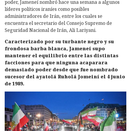
poder, Jameneí nombró hace una semana a algunos
líderes políticos iraníes como posibles
administradores de Irán, entre los cuales se
encuentra el secretario del Consejo Supremo de
Seguridad Nacional de Irán, Ali Lariyani.
Caracterizado por su turbante negro y su
frondosa barba blanca, Jameneí supo
mantener el equilibrio entre las distintas
facciones para que ninguna acaparara
demasiado poder desde que fue nombrado
sucesor del ayatolá Ruholá Jomeiní el 4 junio
de 1989.