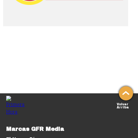
Volver
Arriba
Marcas GFR Media