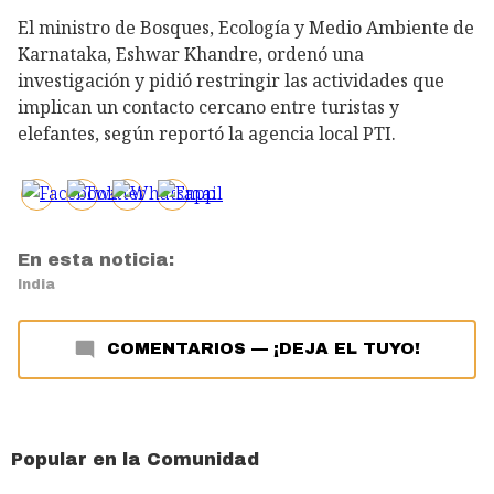
El ministro de Bosques, Ecología y Medio Ambiente de
Karnataka, Eshwar Khandre, ordenó una
investigación y pidió restringir las actividades que
implican un contacto cercano entre turistas y
elefantes, según reportó la agencia local PTI.
En esta noticia:
India
COMENTARIOS
—
¡DEJA EL TUYO!
Popular en la Comunidad