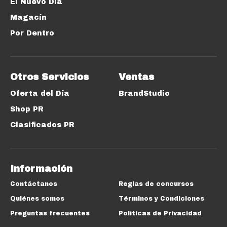
El Nuevo Día
Magacín
Por Dentro
Otros Servicios
Ventas
Oferta del Día
BrandStudio
Shop PR
Clasificados PR
Información
Contáctanos
Reglas de concursos
Quiénes somos
Términos y Condiciones
Preguntas frecuentes
Políticas de Privacidad