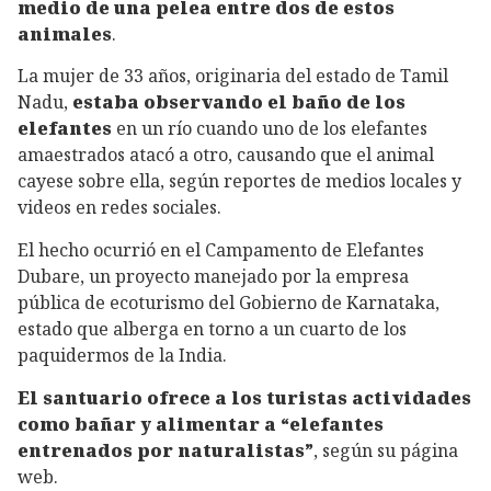
medio de una pelea entre dos de estos
animales
.
La mujer de 33 años, originaria del estado de Tamil
Nadu,
estaba observando el baño de los
elefantes
en un río cuando uno de los elefantes
amaestrados atacó a otro, causando que el animal
cayese sobre ella, según reportes de medios locales y
videos en redes sociales.
El hecho ocurrió en el Campamento de Elefantes
Dubare, un proyecto manejado por la empresa
pública de ecoturismo del Gobierno de Karnataka,
estado que alberga en torno a un cuarto de los
paquidermos de la India.
El santuario ofrece a los turistas actividades
como bañar y alimentar a “elefantes
entrenados por naturalistas”
, según su página
web.