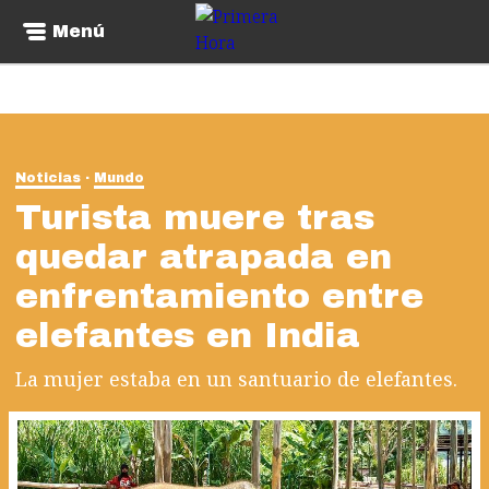
Menú
Noticias
Mundo
Turista muere tras
quedar atrapada en
enfrentamiento entre
elefantes en India
La mujer estaba en un santuario de elefantes.