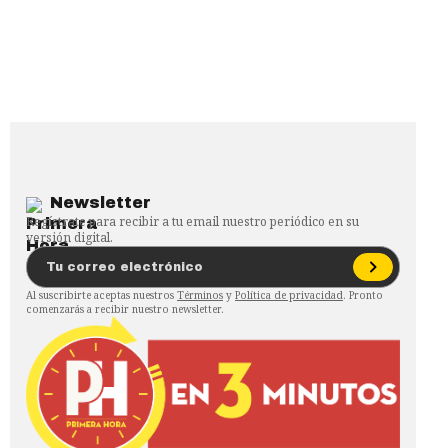
Newsletter
Regístrate para recibir a tu email nuestro periódico en su
versión digital.
Al suscribirte aceptas nuestros
Términos
y
Política de privacidad
. Pronto
comenzarás a recibir nuestro newsletter.