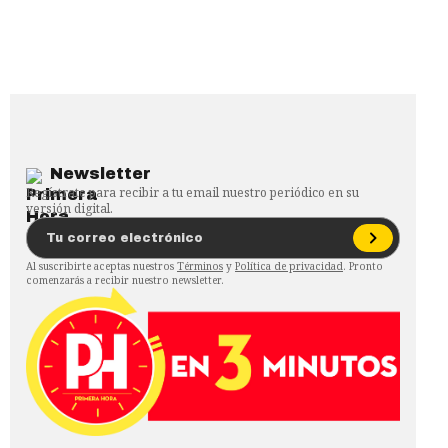
Newsletter
Regístrate para recibir a tu email nuestro periódico en su
versión digital.
Al suscribirte aceptas nuestros
Términos
y
Política de privacidad
. Pronto
comenzarás a recibir nuestro newsletter.