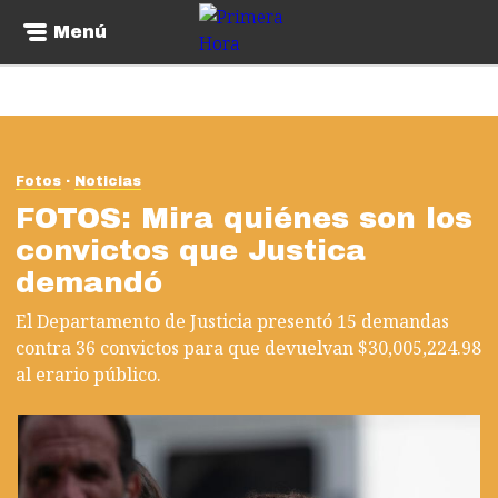
Menú
Fotos
Noticias
FOTOS: Mira quiénes son los
convictos que Justica
demandó
El Departamento de Justicia presentó 15 demandas
contra 36 convictos para que devuelvan $30,005,224.98
al erario público.