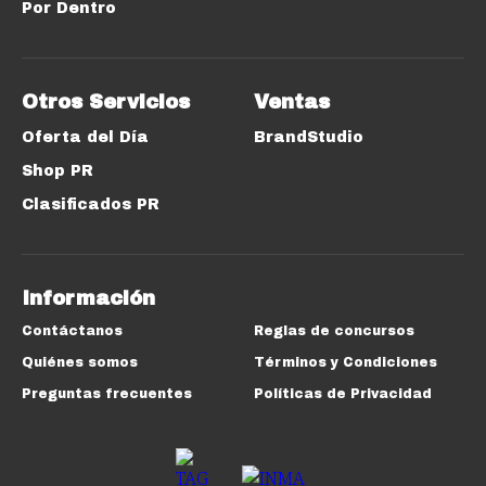
Por Dentro
Otros Servicios
Ventas
Oferta del Día
BrandStudio
Shop PR
Clasificados PR
Información
Contáctanos
Reglas de concursos
Quiénes somos
Términos y Condiciones
Preguntas frecuentes
Políticas de Privacidad