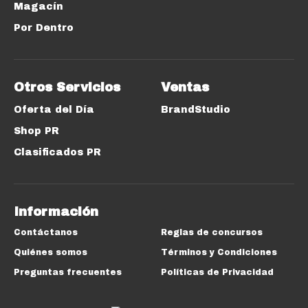
Magacín
Por Dentro
Otros Servicios
Ventas
Oferta del Día
BrandStudio
Shop PR
Clasificados PR
Información
Contáctanos
Reglas de concursos
Quiénes somos
Términos y Condiciones
Preguntas frecuentes
Políticas de Privacidad