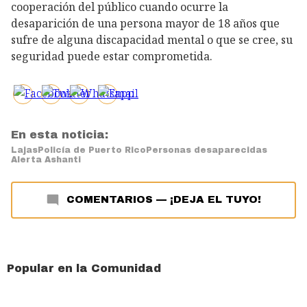
cooperación del público cuando ocurre la
desaparición de una persona mayor de 18 años que
sufre de alguna discapacidad mental o que se cree, su
seguridad puede estar comprometida.
En esta noticia:
Lajas
Policía de Puerto Rico
Personas desaparecidas
Alerta Ashanti
COMENTARIOS
—
¡DEJA EL TUYO!
Popular en la Comunidad