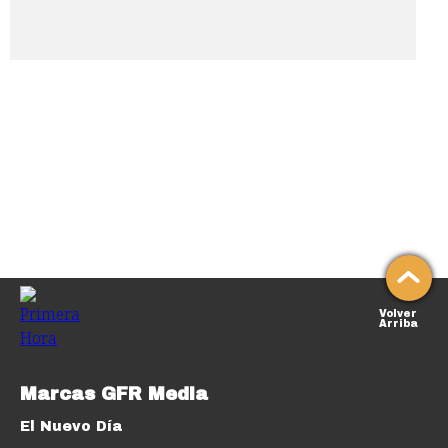
Volver
Arriba
Marcas GFR Media
El Nuevo Día