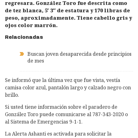
regresara. González Toro fue descrita como
de tez blanca, 5′ 3″ de estatura y 170 libras de
peso, aproximadamente. Tiene cabello gris y
ojos color marrón.
Relacionadas
Buscan joven desaparecida desde principios
de mes
Se informó que la última vez que fue vista, vestía
camisa color azul, pantalón largo y calzado negro con
brillo.
Si usted tiene información sobre el paradero de
González Toro puede comunicarse al 787-343-2020 o
al Sistema de Emergencias 9-1-1.
La Alerta Ashanti es activada para solicitar la