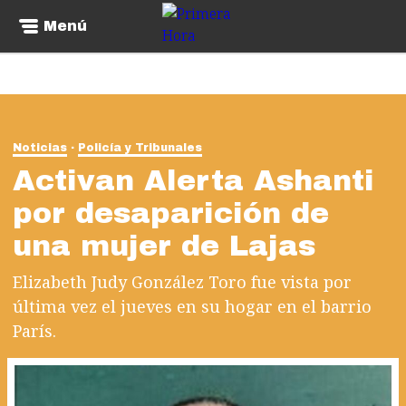
Menú
Noticias
Policía y Tribunales
Activan Alerta Ashanti
por desaparición de
una mujer de Lajas
Elizabeth Judy González Toro fue vista por
última vez el jueves en su hogar en el barrio
París.