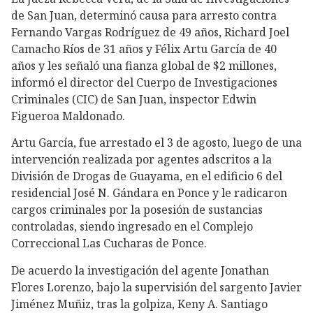
de San Juan, determinó causa para arresto contra
Fernando Vargas Rodríguez de 49 años, Richard Joel
Camacho Ríos de 31 años y Félix Artu García de 40
años y les señaló una fianza global de $2 millones,
informó el director del Cuerpo de Investigaciones
Criminales (CIC) de San Juan, inspector Edwin
Figueroa Maldonado.
Artu García, fue arrestado el 3 de agosto, luego de una
intervención realizada por agentes adscritos a la
División de Drogas de Guayama, en el edificio 6 del
residencial José N. Gándara en Ponce y le radicaron
cargos criminales por la posesión de sustancias
controladas, siendo ingresado en el Complejo
Correccional Las Cucharas de Ponce.
De acuerdo la investigación del agente Jonathan
Flores Lorenzo, bajo la supervisión del sargento Javier
Jiménez Muñiz, tras la golpiza, Keny A. Santiago