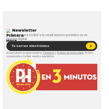
Newsletter
Regístrate para recibir a tu email nuestro periódico en su
versión digital.
Al suscribirte aceptas nuestros
Términos
y
Política de privacidad
. Pronto
comenzarás a recibir nuestro newsletter.