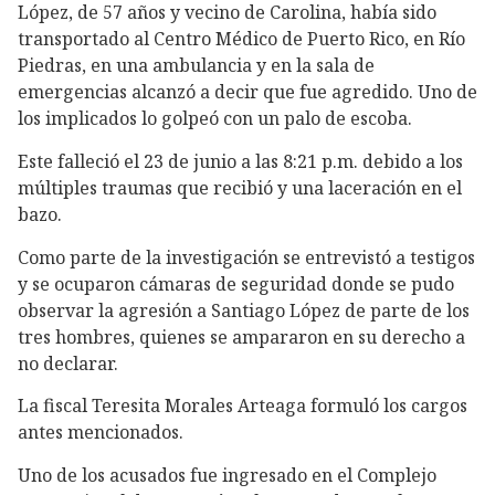
López, de 57 años y vecino de Carolina, había sido
transportado al Centro Médico de Puerto Rico, en Río
Piedras, en una ambulancia y en la sala de
emergencias alcanzó a decir que fue agredido. Uno de
los implicados lo golpeó con un palo de escoba.
Este falleció el 23 de junio a las 8:21 p.m. debido a los
múltiples traumas que recibió y una laceración en el
bazo.
Como parte de la investigación se entrevistó a testigos
y se ocuparon cámaras de seguridad donde se pudo
observar la agresión a Santiago López de parte de los
tres hombres, quienes se ampararon en su derecho a
no declarar.
La fiscal Teresita Morales Arteaga formuló los cargos
antes mencionados.
Uno de los acusados fue ingresado en el Complejo