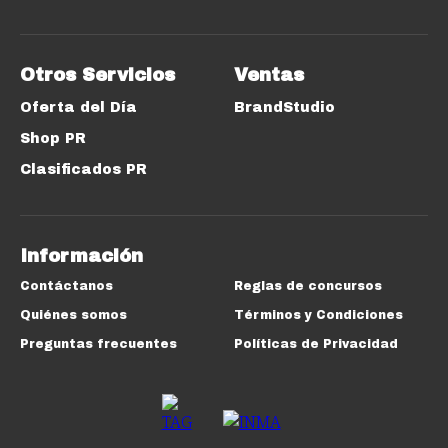
Otros Servicios
Ventas
Oferta del Día
BrandStudio
Shop PR
Clasificados PR
Información
Contáctanos
Reglas de concursos
Quiénes somos
Términos y Condiciones
Preguntas frecuentes
Políticas de Privacidad