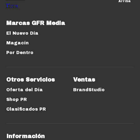
Arriba
Marcas GFR Media
El Nuevo Día
Magacín
Por Dentro
Otros Servicios
Ventas
Oferta del Día
BrandStudio
Shop PR
Clasificados PR
Información