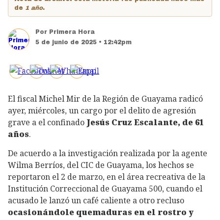
de
1 año
.
Por
Primera Hora
5 de junio de 2025 • 12:42pm
El fiscal Michel Mir de la Región de Guayama radicó
ayer, miércoles, un cargo por el delito de agresión
grave a el confinado
Jesús Cruz Escalante,
de 61
años
.
De acuerdo a la investigación realizada por la agente
Wilma Berríos, del CIC de Guayama, los hechos se
reportaron el 2 de marzo, en el área recreativa de la
Institución Correccional de Guayama 500, cuando el
acusado le lanzó un café caliente a otro recluso
ocasionándole quemaduras en el rostro y