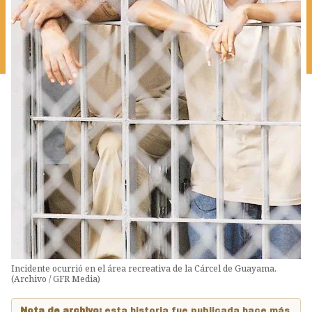
Incidente ocurrió en el área recreativa de la Cárcel de Guayama.
(Archivo / GFR Media)
Nota de archivo:
esta historia fue publicada hace más