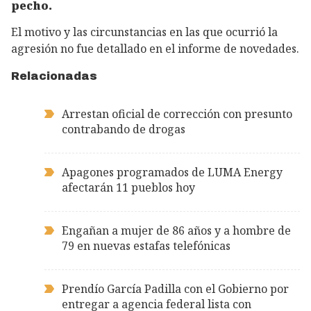
pecho.
El motivo y las circunstancias en las que ocurrió la
agresión no fue detallado en el informe de novedades.
Relacionadas
Arrestan oficial de corrección con presunto
contrabando de drogas
Apagones programados de LUMA Energy
afectarán 11 pueblos hoy
Engañan a mujer de 86 años y a hombre de
79 en nuevas estafas telefónicas
Prendío García Padilla con el Gobierno por
entregar a agencia federal lista con