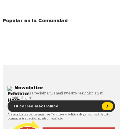
Popular en la Comunidad
Newsletter
Regístrate para recibir a tu email nuestro periódico en su
versión digital.
Al suscribirte aceptas nuestros
Términos
y
Política de privacidad
. Pronto
comenzarás a recibir nuestro newsletter.