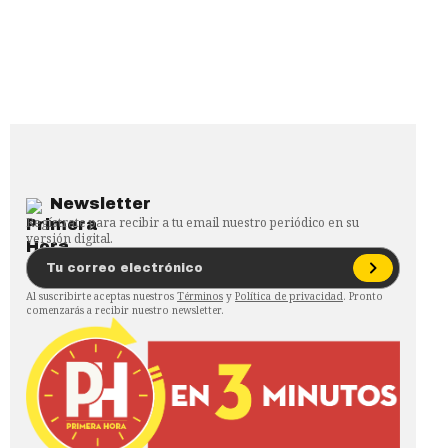
Newsletter
Regístrate para recibir a tu email nuestro periódico en su
versión digital.
Al suscribirte aceptas nuestros
Términos
y
Política de privacidad
. Pronto
comenzarás a recibir nuestro newsletter.