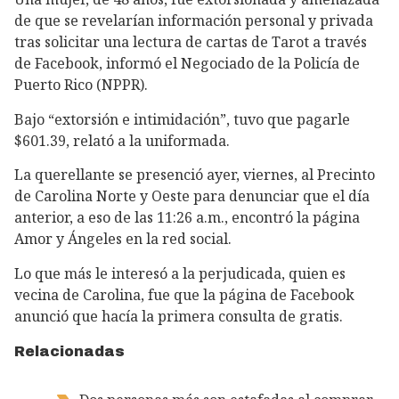
de que se revelarían información personal y privada
tras solicitar una lectura de cartas de Tarot a través
de Facebook, informó el Negociado de la Policía de
Puerto Rico (NPPR).
Bajo “extorsión e intimidación”, tuvo que pagarle
$601.39, relató a la uniformada.
La querellante se presenció ayer, viernes, al Precinto
de Carolina Norte y Oeste para denunciar que el día
anterior, a eso de las 11:26 a.m., encontró la página
Amor y Ángeles en la red social.
Lo que más le interesó a la perjudicada, quien es
vecina de Carolina, fue que la página de Facebook
anunció que hacía la primera consulta de gratis.
Relacionadas