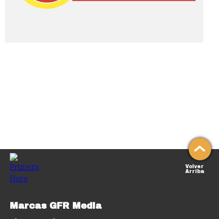
Volver
Arriba
Marcas GFR Media