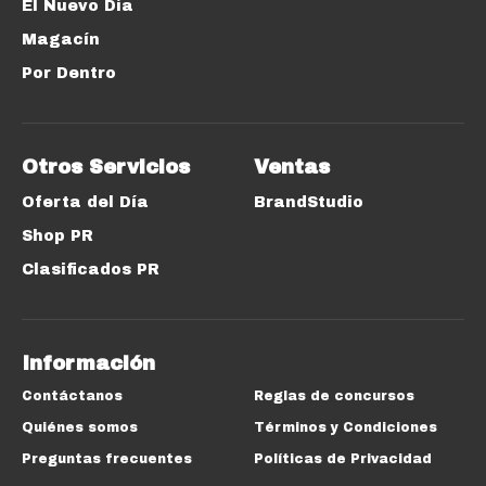
El Nuevo Día
Magacín
Por Dentro
Otros Servicios
Ventas
Oferta del Día
BrandStudio
Shop PR
Clasificados PR
Información
Contáctanos
Reglas de concursos
Quiénes somos
Términos y Condiciones
Preguntas frecuentes
Políticas de Privacidad