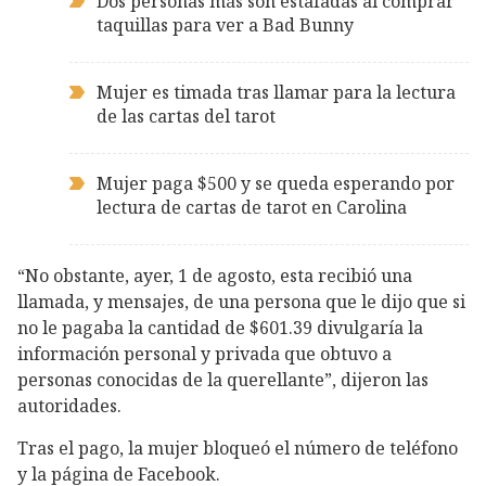
Dos personas más son estafadas al comprar
taquillas para ver a Bad Bunny
Mujer es timada tras llamar para la lectura
de las cartas del tarot
Mujer paga $500 y se queda esperando por
lectura de cartas de tarot en Carolina
“No obstante, ayer, 1 de agosto, esta recibió una
llamada, y mensajes, de una persona que le dijo que si
no le pagaba la cantidad de $601.39 divulgaría la
información personal y privada que obtuvo a
personas conocidas de la querellante”, dijeron las
autoridades.
Tras el pago, la mujer bloqueó el número de teléfono
y la página de Facebook.